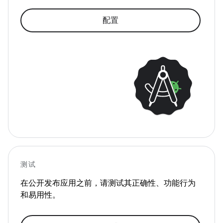
配置
测试
在公开发布应用之前，请测试其正确性、功能行为
和易用性。