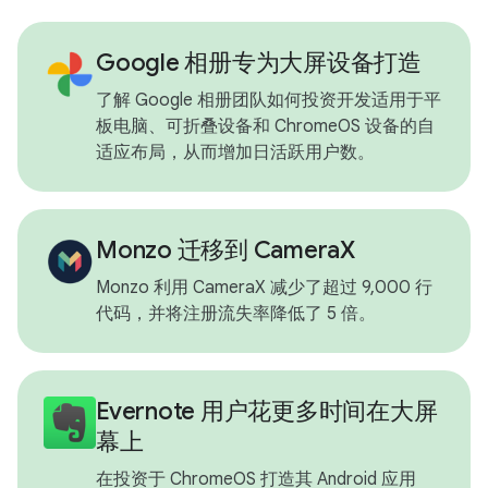
Google 相册专为大屏设备打造
了解 Google 相册团队如何投资开发适用于平
板电脑、可折叠设备和 ChromeOS 设备的自
适应布局，从而增加日活跃用户数。
Monzo 迁移到 CameraX
Monzo 利用 CameraX 减少了超过 9,000 行
代码，并将注册流失率降低了 5 倍。
Evernote 用户花更多时间在大屏
幕上
在投资于 ChromeOS 打造其 Android 应用