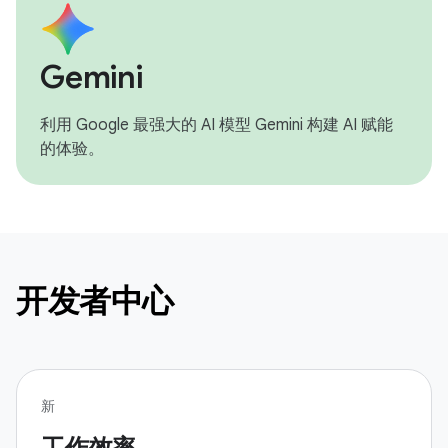
Gemini
利用 Google 最强大的 AI 模型 Gemini 构建 AI 赋能
的体验。
开发者中心
新