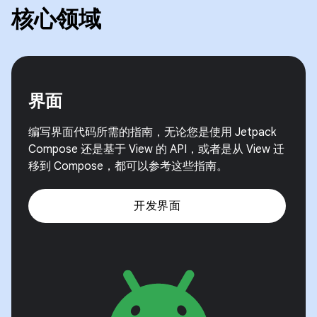
核心领域
界面
编写界面代码所需的指南，无论您是使用 Jetpack
Compose 还是基于 View 的 API，或者是从 View 迁
移到 Compose，都可以参考这些指南。
开发界面