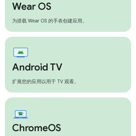
Wear OS
为搭载 Wear OS 的手表创建应用。
Android TV
扩展您的应用以用于 TV 观看。
ChromeOS