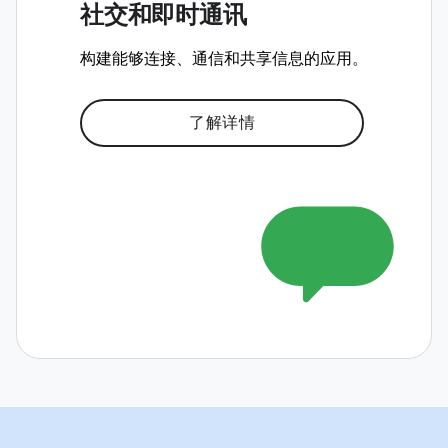
社交和即时通讯
构建能够连接、通信和共享信息的应用。
了解详情