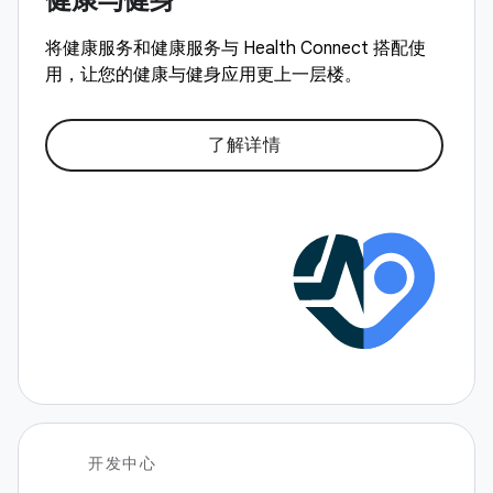
将健康服务和健康服务与 Health Connect 搭配使
用，让您的健康与健身应用更上一层楼。
了解详情
开发中心