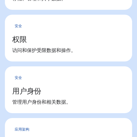
安全
权限
访问和保护受限数据和操作。
安全
用户身份
管理用户身份和相关数据。
应用架构