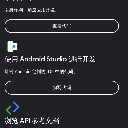
以身作则，加速应用开发。
查看代码
使用 Android Studio 进行开发
针对 Android 定制的 IDE 中的代码。
编写代码
浏览 API 参考文档