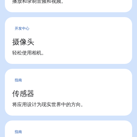
播放和录制音频和视频。
开发中心
摄像头
轻松使用相机。
指南
传感器
将应用设计为现实世界中的方向。
指南