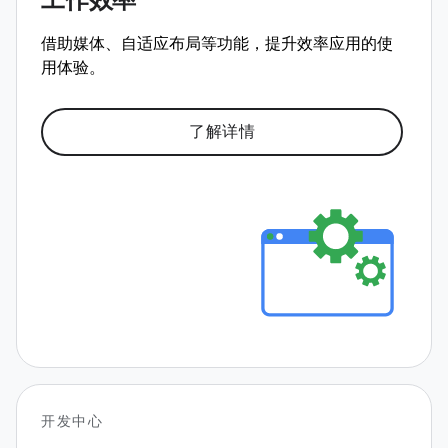
工作效率
借助媒体、自适应布局等功能，提升效率应用的使
用体验。
了解详情
开发中心