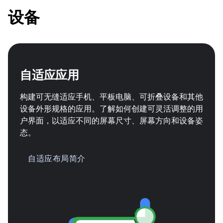
设备
自适应应用
构建可无缝适应手机、平板电脑、可折叠设备和其他
设备外形规格的应用。了解如何创建可灵活调整的用
户界面，以适应不同的屏幕尺寸、屏幕方向和设备姿
态。
自适应布局简介