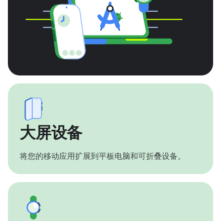
大屏设备
将您的移动应用扩展到平板电脑和可折叠设备。