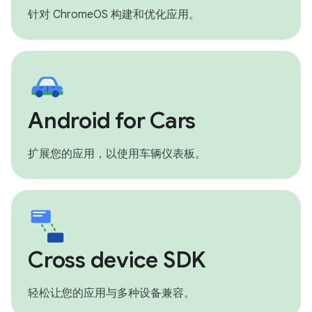
针对 ChromeOS 构建和优化应用。
Android for Cars
扩展您的应用，以使用车辆仪表板。
Cross device SDK
轻松让您的应用与多种设备兼容。