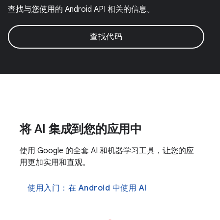
查找与您使用的 Android API 相关的信息。
查找代码
将 AI 集成到您的应用中
使用 Google 的全套 AI 和机器学习工具，让您的应
用更加实用和直观。
使用入门：在 Android 中使用 AI