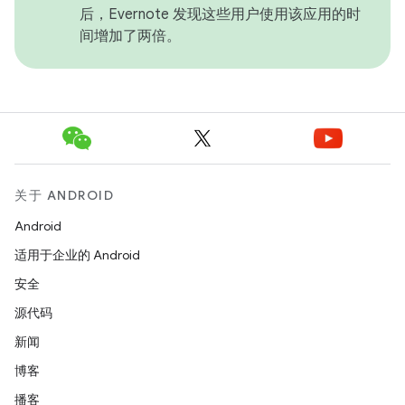
后，Evernote 发现这些用户使用该应用的时
间增加了两倍。
关于 ANDROID
Android
适用于企业的 Android
安全
源代码
新闻
博客
播客