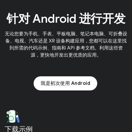
针对 Android 进行开发
无论您要为手机、手表、平板电脑、笔记本电脑、可折叠设
备、电视、汽车还是 XR 设备构建应用，您都可以在这里找
到所需的代码示例、指南和 API 参考文档。利用这些资
源，更快地开发出更优质的应用。
我是初次使用 Android
下载示例