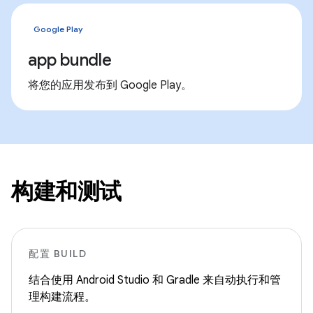
Google Play
app bundle
将您的应用发布到 Google Play。
构建和测试
配置 BUILD
结合使用 Android Studio 和 Gradle 来自动执行和管
理构建流程。