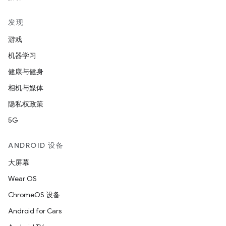
发现
游戏
机器学习
健康与健身
相机与媒体
隐私权政策
5G
ANDROID 设备
大屏幕
Wear OS
ChromeOS 设备
Android for Cars