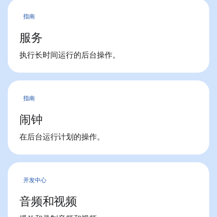
指南
服务
执行长时间运行的后台操作。
指南
闹钟
在后台运行计划的操作。
开发中心
音频和视频