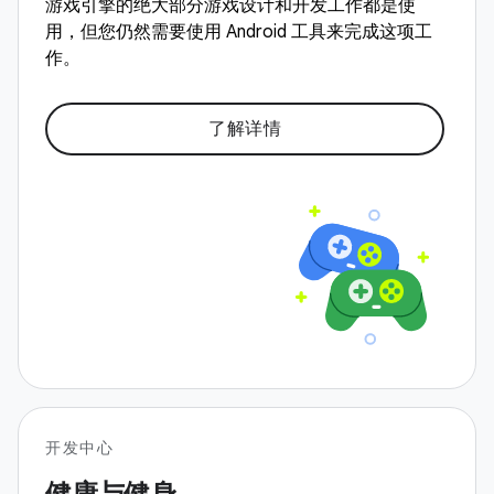
游戏引擎的绝大部分游戏设计和开发工作都是使
用，但您仍然需要使用 Android 工具来完成这项工
作。
了解详情
开发中心
健康与健身