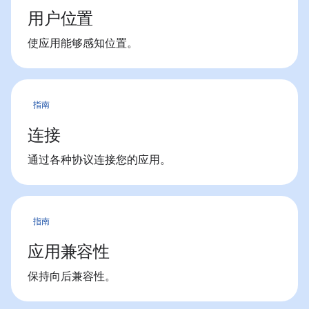
用户位置
使应用能够感知位置。
指南
连接
通过各种协议连接您的应用。
指南
应用兼容性
保持向后兼容性。