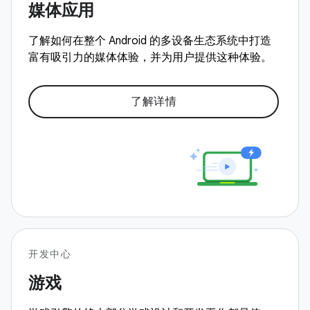
媒体应用
了解如何在整个 Android 的多设备生态系统中打造
富有吸引力的媒体体验，并为用户提供这种体验。
了解详情
开发中心
游戏