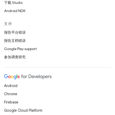
下载 Studio
Android NDK
支持
报告平台错误
报告文档错误
Google Play support
参加调查研究
Android
Chrome
Firebase
Google Cloud Platform