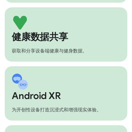
健康数据共享
获取和分享设备端健康与健身数据。
Android XR
为开创性设备打造沉浸式和增强现实体验。