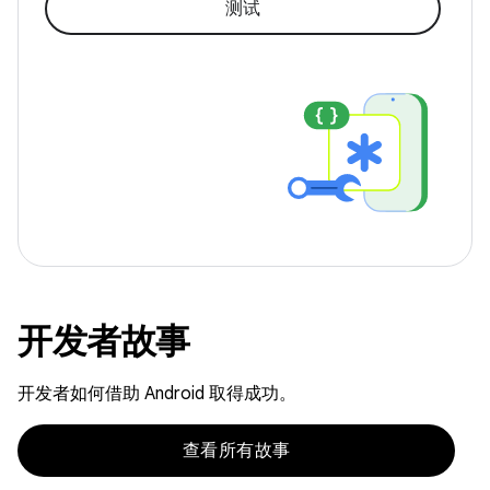
测试
开发者故事
开发者如何借助 Android 取得成功。
查看所有故事