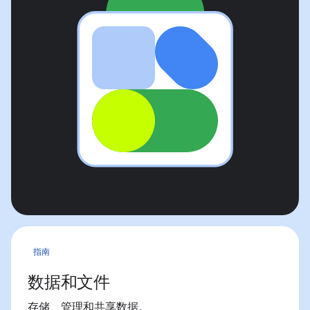
指南
数据和文件
存储、管理和共享数据。