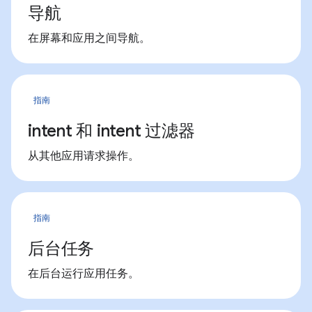
导航
在屏幕和应用之间导航。
指南
intent 和 intent 过滤器
从其他应用请求操作。
指南
后台任务
在后台运行应用任务。