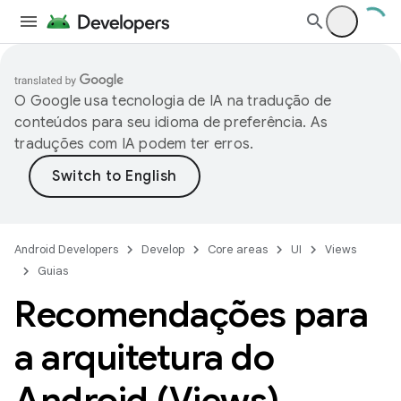
O Google usa tecnologia de IA na tradução de
conteúdos para seu idioma de preferência. As
traduções com IA podem ter erros.
Android Developers
Develop
Core areas
UI
Views
Guias
Recomendações para
a arquitetura do
Android (Views)