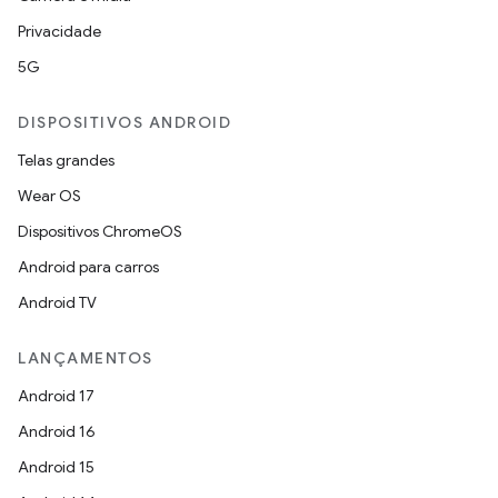
Privacidade
5G
DISPOSITIVOS ANDROID
Telas grandes
Wear OS
Dispositivos ChromeOS
Android para carros
Android TV
LANÇAMENTOS
Android 17
Android 16
Android 15