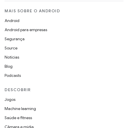
MAIS SOBRE O ANDROID
Android
Android para empresas
Segurança
Source
Notícias
Blog
Podcasts
DESCOBRIR
Jogos
Machine learning
Saúde e fitness
Câmera e mídia