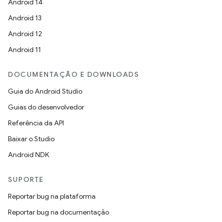
Android 14
Android 13
Android 12
Android 11
DOCUMENTAÇÃO E DOWNLOADS
Guia do Android Studio
Guias do desenvolvedor
Referência da API
Baixar o Studio
Android NDK
SUPORTE
Reportar bug na plataforma
Reportar bug na documentação