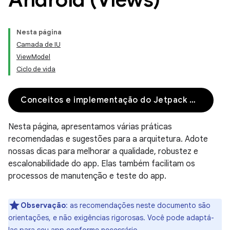
Nesta página
Camada de IU
ViewModel
Ciclo de vida
Conceitos e implementação do Jetpack Compose
Nesta página, apresentamos várias práticas
recomendadas e sugestões para a arquitetura. Adote
nossas dicas para melhorar a qualidade, robustez e
escalonabilidade do app. Elas também facilitam os
processos de manutenção e teste do app.
Observação
:
as recomendações neste documento são
orientações, e não exigências rigorosas. Você pode adaptá-