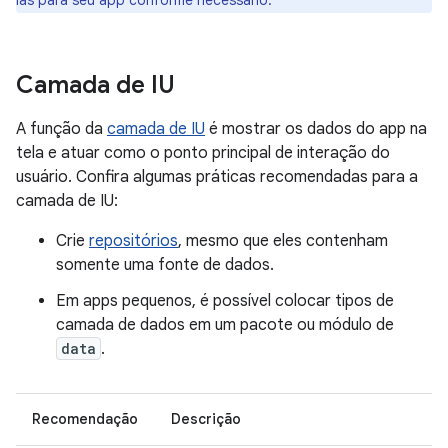
las para seu app conforme necessário.
Camada de IU
A função da
camada de IU
é mostrar os dados do app na
tela e atuar como o ponto principal de interação do
usuário. Confira algumas práticas recomendadas para a
camada de IU:
Crie
repositórios
, mesmo que eles contenham
somente uma fonte de dados.
Em apps pequenos, é possível colocar tipos de
camada de dados em um pacote ou módulo de
data
.
Recomendação
Descrição