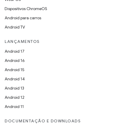
Dispositivos ChromeOS
Android para carros
Android TV
LANÇAMENTOS
Android 17
Android 16
Android 15
Android 14
Android 13
Android 12
Android 11
DOCUMENTAÇÃO E DOWNLOADS