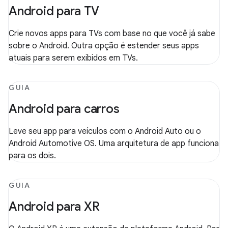
Android para TV
Crie novos apps para TVs com base no que você já sabe
sobre o Android. Outra opção é estender seus apps
atuais para serem exibidos em TVs.
GUIA
Android para carros
Leve seu app para veículos com o Android Auto ou o
Android Automotive OS. Uma arquitetura de app funciona
para os dois.
GUIA
Android para XR