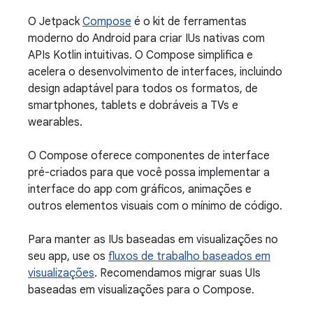
O Jetpack
Compose
é o kit de ferramentas
moderno do Android para criar IUs nativas com
APIs Kotlin intuitivas. O Compose simplifica e
acelera o desenvolvimento de interfaces, incluindo
design adaptável para todos os formatos, de
smartphones, tablets e dobráveis a TVs e
wearables.
O Compose oferece componentes de interface
pré-criados para que você possa implementar a
interface do app com gráficos, animações e
outros elementos visuais com o mínimo de código.
Para manter as IUs baseadas em visualizações no
seu app, use os
fluxos de trabalho baseados em
visualizações
. Recomendamos migrar suas UIs
baseadas em visualizações para o Compose.