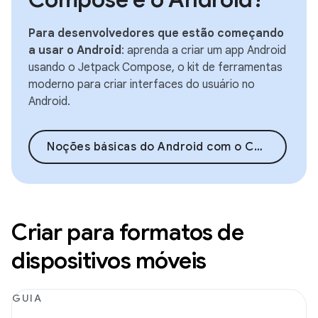
Para desenvolvedores que estão começando
a usar o Android
: aprenda a criar um app Android
usando o Jetpack Compose, o kit de ferramentas
moderno para criar interfaces do usuário no
Android.
Noções básicas do Android com o Compose
Criar para formatos de
dispositivos móveis
GUIA