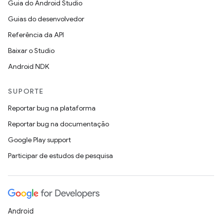
Guia do Android Studio
Guias do desenvolvedor
Referência da API
Baixar o Studio
Android NDK
SUPORTE
Reportar bug na plataforma
Reportar bug na documentação
Google Play support
Participar de estudos de pesquisa
Android