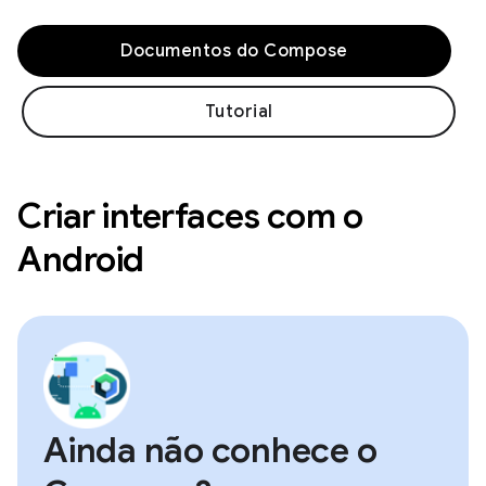
Documentos do Compose
Tutorial
Criar interfaces com o
Android
Ainda não conhece o