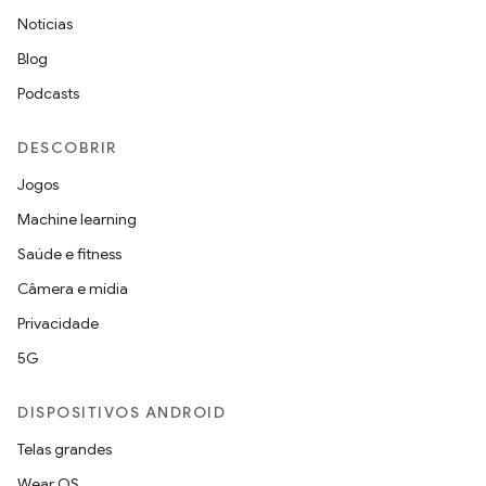
Notícias
Blog
Podcasts
DESCOBRIR
Jogos
Machine learning
Saúde e fitness
Câmera e mídia
Privacidade
5G
DISPOSITIVOS ANDROID
Telas grandes
Wear OS