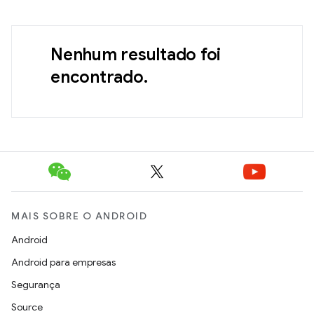
Nenhum resultado foi
encontrado.
MAIS SOBRE O ANDROID
Android
Android para empresas
Segurança
Source