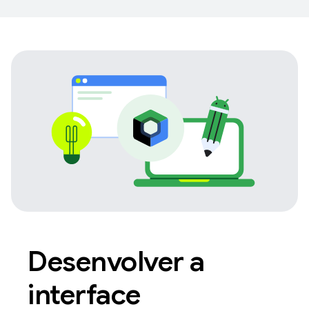
Desenvolver a
interface