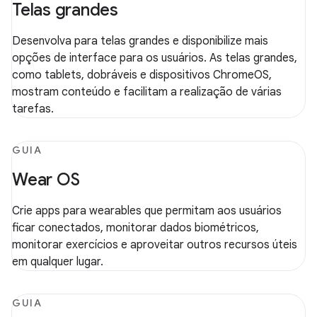
Telas grandes
Desenvolva para telas grandes e disponibilize mais
opções de interface para os usuários. As telas grandes,
como tablets, dobráveis e dispositivos ChromeOS,
mostram conteúdo e facilitam a realização de várias
tarefas.
GUIA
Wear OS
Crie apps para wearables que permitam aos usuários
ficar conectados, monitorar dados biométricos,
monitorar exercícios e aproveitar outros recursos úteis
em qualquer lugar.
GUIA