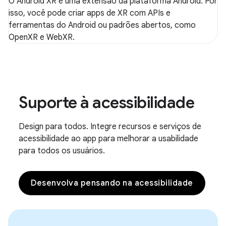
O Android XR é uma extensão da plataforma Android. Por
isso, você pode criar apps de XR com APIs e
ferramentas do Android ou padrões abertos, como
OpenXR e WebXR.
Suporte à acessibilidade
Design para todos. Integre recursos e serviços de
acessibilidade ao app para melhorar a usabilidade
para todos os usuários.
Desenvolva pensando na acessibilidade