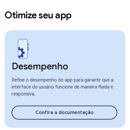
Otimize seu app
Desempenho
Refine o desempenho do app para garantir que a
interface do usuário funcione de maneira fluida e
responsiva.
Confira a documentação