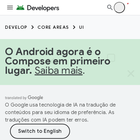
DEVELOP
CORE AREAS
UI
O Android agora é o
Compose em primeiro
lugar.
Saiba mais
.
O Google usa tecnologia de IA na tradução de
conteúdos para seu idioma de preferência. As
traduções com IA podem ter erros.