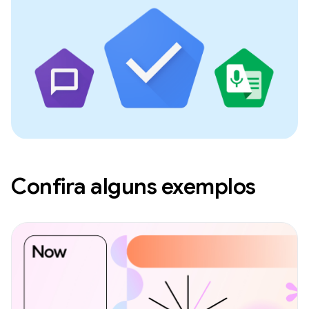
Confira alguns exemplos