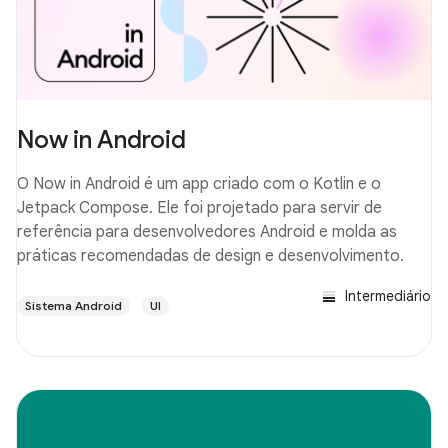
Now in Android
O Now in Android é um app criado com o Kotlin e o
Jetpack Compose. Ele foi projetado para servir de
referência para desenvolvedores Android e molda as
práticas recomendadas de design e desenvolvimento.
Intermediário
Sistema Android
UI