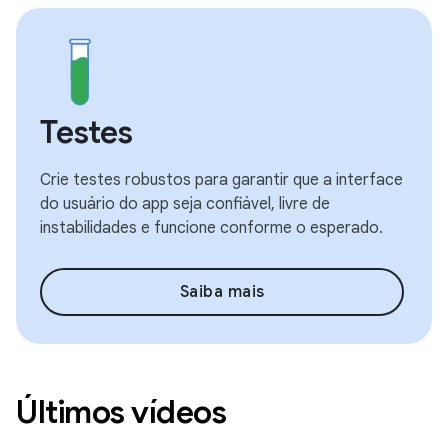
Testes
Crie testes robustos para garantir que a interface
do usuário do app seja confiável, livre de
instabilidades e funcione conforme o esperado.
Saiba mais
Últimos vídeos