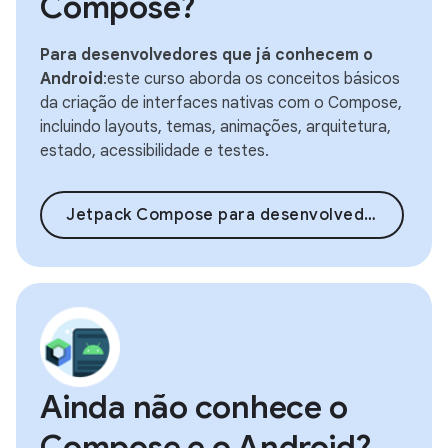
Compose?
Para desenvolvedores que já conhecem o
Android
:este curso aborda os conceitos básicos
da criação de interfaces nativas com o Compose,
incluindo layouts, temas, animações, arquitetura,
estado, acessibilidade e testes.
Jetpack Compose para desenvolvedores Android
Ainda não conhece o
Compose e o Android?