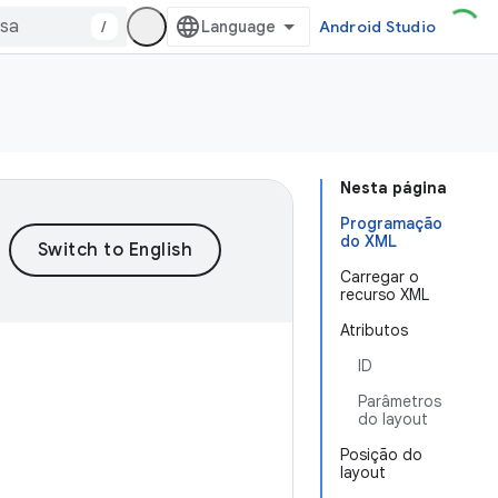
/
Android Studio
Nesta página
Programação
do XML
Carregar o
recurso XML
Atributos
ID
Parâmetros
do layout
Posição do
layout