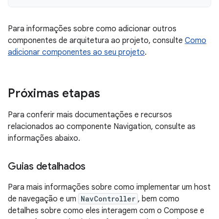
Para informações sobre como adicionar outros
componentes de arquitetura ao projeto, consulte
Como
adicionar componentes ao seu projeto
.
Próximas etapas
Para conferir mais documentações e recursos
relacionados ao componente Navigation, consulte as
informações abaixo.
Guias detalhados
Para mais informações sobre como implementar um host
de navegação e um
NavController
, bem como
detalhes sobre como eles interagem com o Compose e