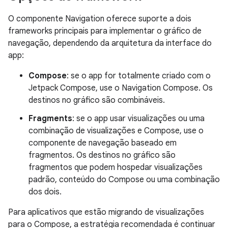
O componente Navigation oferece suporte a dois
frameworks principais para implementar o gráfico de
navegação, dependendo da arquitetura da interface do
app:
Compose
: se o app for totalmente criado com o
Jetpack Compose, use o Navigation Compose. Os
destinos no gráfico são combináveis.
Fragments
: se o app usar visualizações ou uma
combinação de visualizações e Compose, use o
componente de navegação baseado em
fragmentos. Os destinos no gráfico são
fragmentos que podem hospedar visualizações
padrão, conteúdo do Compose ou uma combinação
dos dois.
Para aplicativos que estão migrando de visualizações
para o Compose, a estratégia recomendada é continuar