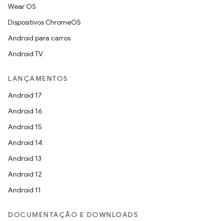
Wear OS
Dispositivos ChromeOS
Android para carros
Android TV
LANÇAMENTOS
Android 17
Android 16
Android 15
Android 14
Android 13
Android 12
Android 11
DOCUMENTAÇÃO E DOWNLOADS