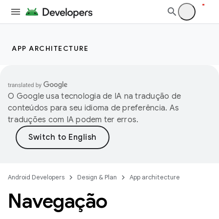
APP ARCHITECTURE
O Google usa tecnologia de IA na tradução de
conteúdos para seu idioma de preferência. As
traduções com IA podem ter erros.
Android Developers
Design & Plan
App architecture
Navegação