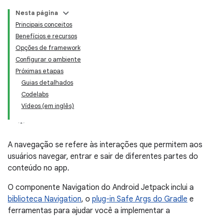
Nesta página
Principais conceitos
Benefícios e recursos
Opções de framework
Configurar o ambiente
Próximas etapas
Guias detalhados
Codelabs
Vídeos (em inglês)
A navegação se refere às interações que permitem aos
usuários navegar, entrar e sair de diferentes partes do
conteúdo no app.
O componente Navigation do Android Jetpack inclui a
biblioteca Navigation
, o
plug-in Safe Args do Gradle
e
ferramentas para ajudar você a implementar a