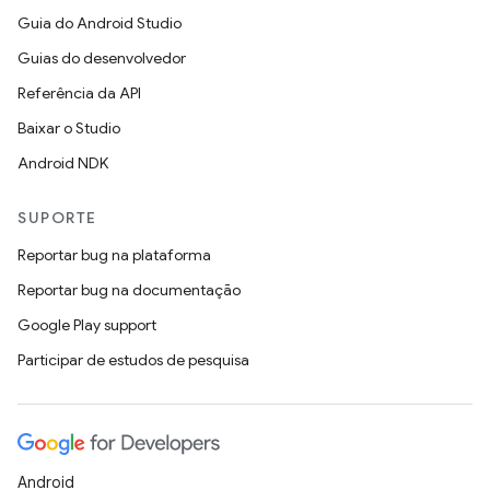
Guia do Android Studio
Guias do desenvolvedor
Referência da API
Baixar o Studio
Android NDK
SUPORTE
Reportar bug na plataforma
Reportar bug na documentação
Google Play support
Participar de estudos de pesquisa
Android