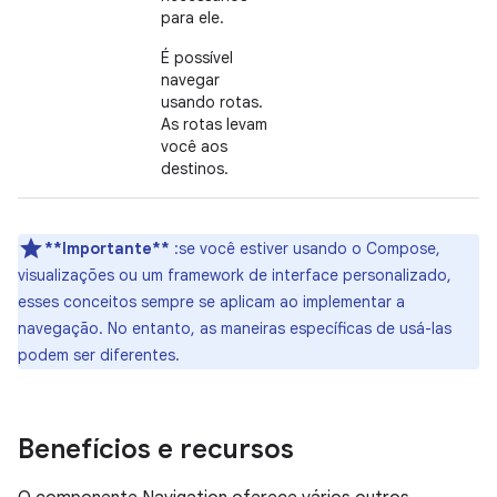
para ele.
É possível
navegar
usando rotas.
As rotas levam
você aos
destinos.
**Importante**
:se você estiver usando o Compose,
visualizações ou um framework de interface personalizado,
esses conceitos sempre se aplicam ao implementar a
navegação. No entanto, as maneiras específicas de usá-las
podem ser diferentes.
Benefícios e recursos