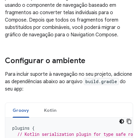
usando o componente de navegação baseado em
fragmentos ao converter telas individuais para o
Compose. Depois que todos os fragmentos forem
substituídos por combináveis, você poderá migrar o
gráfico de navegação para o Navigation Compose.
Configurar o ambiente
Para incluir suporte à navegação no seu projeto, adicione
as dependências abaixo ao arquivo
build.gradle
do
seu app:
Groovy
Kotlin
plugins
{
// Kotlin serialization plugin for type safe rou