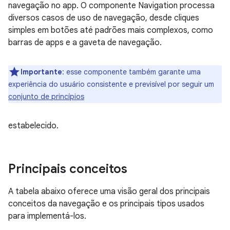
navegação no app. O componente Navigation processa
diversos casos de uso de navegação, desde cliques
simples em botões até padrões mais complexos, como
barras de apps e a gaveta de navegação.
Importante
:
esse componente também garante uma
experiência do usuário consistente e previsível por seguir um
conjunto de princípios
estabelecido.
Principais conceitos
A tabela abaixo oferece uma visão geral dos principais
conceitos da navegação e os principais tipos usados
para implementá-los.