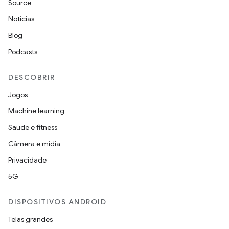
Source
Notícias
Blog
Podcasts
DESCOBRIR
Jogos
Machine learning
Saúde e fitness
Câmera e mídia
Privacidade
5G
DISPOSITIVOS ANDROID
Telas grandes