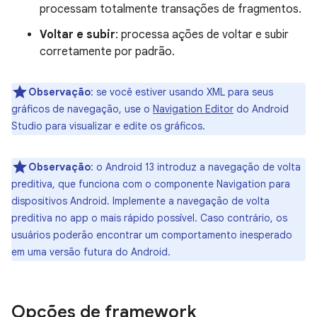
processam totalmente transações de fragmentos.
Voltar e subir
: processa ações de voltar e subir
corretamente por padrão.
Observação
:
se você estiver usando XML para seus
gráficos de navegação, use o
Navigation Editor
do Android
Studio para visualizar e edite os gráficos.
Observação
:
o Android 13 introduz a navegação de volta
preditiva, que funciona com o componente Navigation para
dispositivos Android. Implemente a navegação de volta
preditiva no app o mais rápido possível. Caso contrário, os
usuários poderão encontrar um comportamento inesperado
em uma versão futura do Android.
Opções de framework