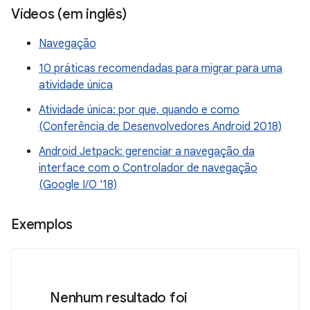
Vídeos (em inglês)
Navegação
10 práticas recomendadas para migrar para uma
atividade única
Atividade única: por que, quando e como
(Conferência de Desenvolvedores Android 2018)
Android Jetpack: gerenciar a navegação da
interface com o Controlador de navegação
(Google I/O '18)
Exemplos
Nenhum resultado foi