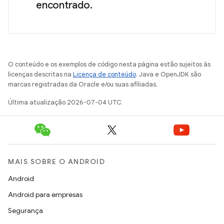
encontrado.
O conteúdo e os exemplos de código nesta página estão sujeitos às
licenças descritas na
Licença de conteúdo
. Java e OpenJDK são
marcas registradas da Oracle e/ou suas afiliadas.
Última atualização 2026-07-04 UTC.
MAIS SOBRE O ANDROID
Android
Android para empresas
Segurança