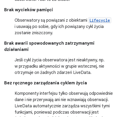
Brak wycieków pamięci
Obserwatory są powiązani z obiektami
Lifecycle
i usuwają po sobie, gdy ich powiązany cykl życia
zostanie zniszczony.
Brak awarii spowodowanych zatrzymanymi
działaniami
Jeśli cykl życia obserwatora jest nieaktywny, np.
w przypadku aktywności w grupie wstecznej, nie
otrzymuje on żadnych zdarzeń LiveData.
Bez ręcznego zarządzania cyklem życia
Komponenty interfejsu tylko obserwują odpowiednie
dane i nie przerywają ani nie wznawiają obserwacji.
LiveData automatycznie zarządza wszystkimi tymi
funkcjami, ponieważ podczas obserwacji jest