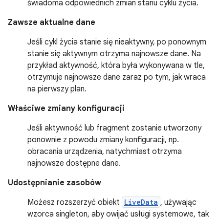
świadoma odpowiednich zmian stanu cyklu życia.
Zawsze aktualne dane
Jeśli cykl życia stanie się nieaktywny, po ponownym
stanie się aktywnym otrzyma najnowsze dane. Na
przykład aktywność, która była wykonywana w tle,
otrzymuje najnowsze dane zaraz po tym, jak wraca
na pierwszy plan.
Właściwe zmiany konfiguracji
Jeśli aktywność lub fragment zostanie utworzony
ponownie z powodu zmiany konfiguracji, np.
obracania urządzenia, natychmiast otrzyma
najnowsze dostępne dane.
Udostępnianie zasobów
Możesz rozszerzyć obiekt
LiveData
, używając
wzorca singleton, aby owijać usługi systemowe, tak