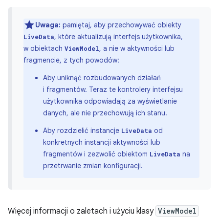
Uwaga:
pamiętaj, aby przechowywać obiekty
, które aktualizują interfejs użytkownika,
LiveData
w obiektach
, a nie w aktywności lub
ViewModel
fragmencie, z tych powodów:
Aby uniknąć rozbudowanych działań
i fragmentów. Teraz te kontrolery interfejsu
użytkownika odpowiadają za wyświetlanie
danych, ale nie przechowują ich stanu.
Aby rozdzielić instancje
od
LiveData
konkretnych instancji aktywności lub
fragmentów i zezwolić obiektom
na
LiveData
przetrwanie zmian konfiguracji.
Więcej informacji o zaletach i użyciu klasy
ViewModel