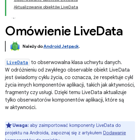
Aktualizowanie obiektów LiveData
Omówienie Live
Data
Należy do
Android Jetpack
.
LiveData
to obserwowalna klasa uchwytu danych.
W odróżnieniu od zwykłego observable obiekt LiveData
jest świadomy cyklu życia, co oznacza, że respektuje cykl
życia innych komponentów aplikacji, takich jak aktywności,
fragmenty czy usługi. Dzięki temu LiveData aktualizuje
tylko obserwatorów komponentów aplikacji, które są
w aktywności.
Uwaga:
aby zaimportować komponenty LiveData do
projektu na Androida, zapoznaj się z artykułem
Dodawanie