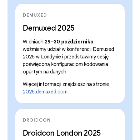
DEMUXED
Demuxed 2025
W dniach
29–30 października
weźmiemy udział w konferencji Demuxed
2025 w Londynie i przedstawimy sesję
poświęconą konfiguracjom kodowania
opartym na danych.
Więcej informacji znajdziesz na stronie
2025.demuxed.com
.
DROIDCON
Droidcon London 2025