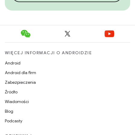
WIĘCEJ INFORMACJI O ANDROIDZIE
Android
Android dla firm
Zabezpieczenia
Źródło
Wiadomości
Blog
Podcasty