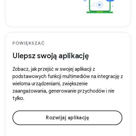
POWIĘKSZAĆ
Ulepsz swoją aplikację
Zobacz, jak przejść w swojej aplikacji z
podstawowych funkcji multimediów na integrację z
wieloma urządzeniami, zwiększenie
zaangażowania, generowanie przychodów i nie
tylko.
Rozwijaj aplikację