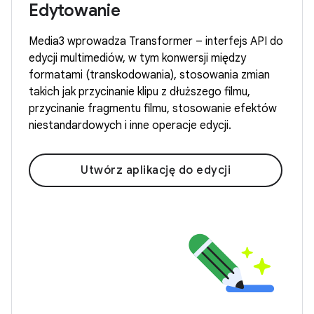
Edytowanie
Media3 wprowadza Transformer – interfejs API do
edycji multimediów, w tym konwersji między
formatami (transkodowania), stosowania zmian
takich jak przycinanie klipu z dłuższego filmu,
przycinanie fragmentu filmu, stosowanie efektów
niestandardowych i inne operacje edycji.
Utwórz aplikację do edycji