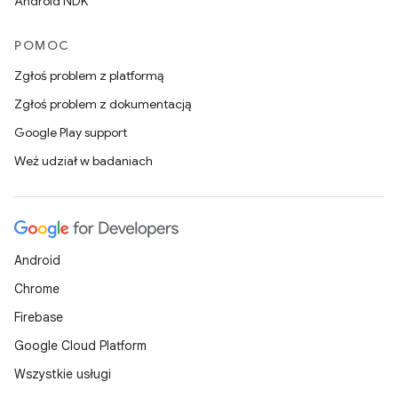
Android NDK
POMOC
Zgłoś problem z platformą
Zgłoś problem z dokumentacją
Google Play support
Weź udział w badaniach
Android
Chrome
Firebase
Google Cloud Platform
Wszystkie usługi