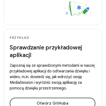
PRZYKŁAD
Sprawdzanie przykładowej
aplikacji
Zapoznaj się ze sprawdzonymi metodami w naszej
przykładowej aplikacji do odtwarzania dźwięku i
wideo, m.in. dowiedz się, jak wdrożyć sesję
MediaSession i wyróżnić swoją aplikację za
pomocą dźwięku przestrzennego.
Otwórz GitHuba