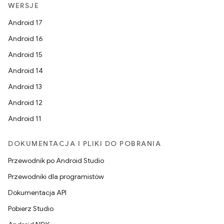
WERSJE
Android 17
Android 16
Android 15
Android 14
Android 13
Android 12
Android 11
DOKUMENTACJA I PLIKI DO POBRANIA
Przewodnik po Android Studio
Przewodniki dla programistów
Dokumentacja API
Pobierz Studio