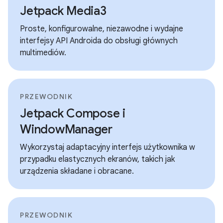
Jetpack Media3
Proste, konfigurowalne, niezawodne i wydajne
interfejsy API Androida do obsługi głównych
multimediów.
PRZEWODNIK
Jetpack Compose i
WindowManager
Wykorzystaj adaptacyjny interfejs użytkownika w
przypadku elastycznych ekranów, takich jak
urządzenia składane i obracane.
PRZEWODNIK