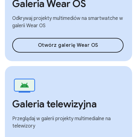
Galeria Wear OS
Odkrywaj projekty multimediów na smartwatche w
galerii Wear OS
Otwórz galerię Wear OS
Galeria telewizyjna
Przeglądaj w galerii projekty multimedialne na
telewizory