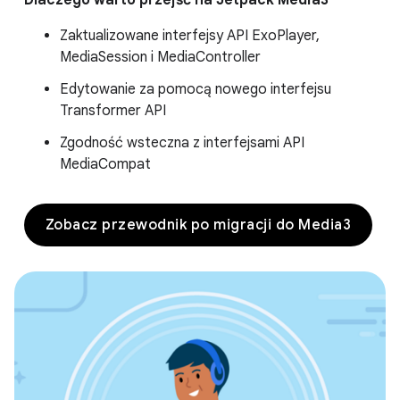
Zaktualizowane interfejsy API ExoPlayer,
MediaSession i MediaController
Edytowanie za pomocą nowego interfejsu
Transformer API
Zgodność wsteczna z interfejsami API
MediaCompat
Zobacz przewodnik po migracji do Media3