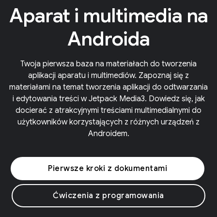
Aparat i multimedia na
Androida
Twoja pierwsza baza na materiałach do tworzenia
aplikacji aparatu i multimediów. Zapoznaj się z
materiałami na temat tworzenia aplikacji do odtwarzania
i edytowania treści w Jetpack Media3. Dowiedz się, jak
docierać z atrakcyjnymi treściami multimedialnymi do
użytkowników korzystających z różnych urządzeń z
Androidem.
Pierwsze kroki z dokumentami
Ćwiczenia z programowania