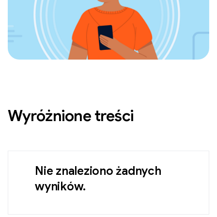
Wyróżnione treści
Nie znaleziono żadnych
wyników.