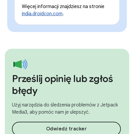
Więcej informacji znajdziesz na stronie
india.droidcon.com
.
Prześlij opinię lub zgłoś
błędy
Użyj narzędzia do śledzenia problemów z Jetpack
Media3, aby pomóc nam je ulepszyć.
Odwiedź tracker