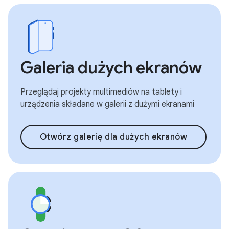
Galeria dużych ekranów
Przeglądaj projekty multimediów na tablety i
urządzenia składane w galerii z dużymi ekranami
Otwórz galerię dla dużych ekranów