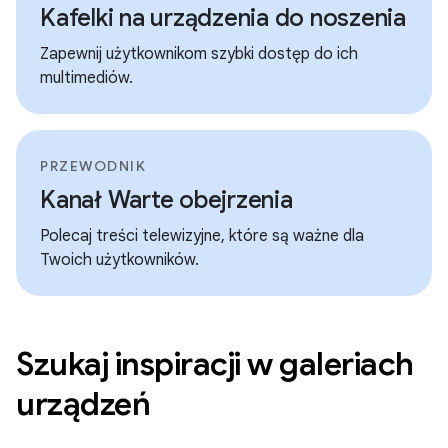
Kafelki na urządzenia do noszenia
Zapewnij użytkownikom szybki dostęp do ich
multimediów.
PRZEWODNIK
Kanał Warte obejrzenia
Polecaj treści telewizyjne, które są ważne dla
Twoich użytkowników.
Szukaj inspiracji w galeriach
urządzeń