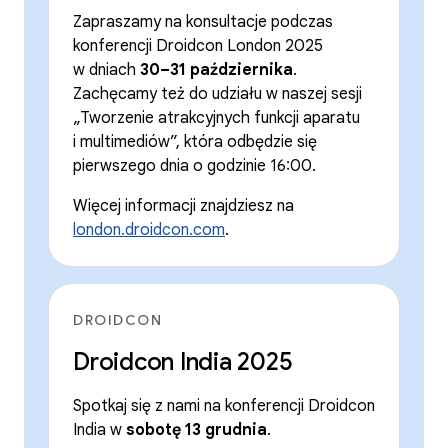
Zapraszamy na konsultacje podczas
konferencji Droidcon London 2025
w dniach
30–31 października
.
Zachęcamy też do udziału w naszej sesji
„Tworzenie atrakcyjnych funkcji aparatu
i multimediów”, która odbędzie się
pierwszego dnia o godzinie 16:00.
Więcej informacji znajdziesz na
london.droidcon.com
.
DROIDCON
Droidcon India 2025
Spotkaj się z nami na konferencji Droidcon
India w
sobotę 13 grudnia
.