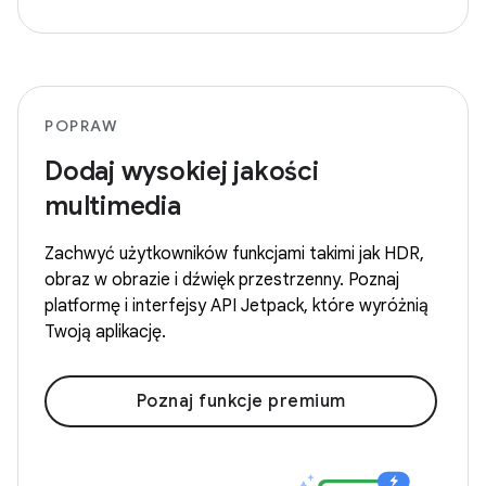
POPRAW
Dodaj wysokiej jakości
multimedia
Zachwyć użytkowników funkcjami takimi jak HDR,
obraz w obrazie i dźwięk przestrzenny. Poznaj
platformę i interfejsy API Jetpack, które wyróżnią
Twoją aplikację.
Poznaj funkcje premium