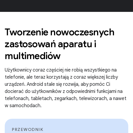
Tworzenie nowoczesnych
zastosowań aparatu i
multimediów
Użytkownicy coraz częściej nie robią wszystkiego na
telefonie, ale teraz korzystają z coraz większej liczby
urządzeń. Android stale się rozwija, aby pomóc Ci
docierać do użytkowników z odpowiednimi funkcjami na
telefonach, tabletach, zegarkach, telewizorach, a nawet
w samochodach.
PRZEWODNIK