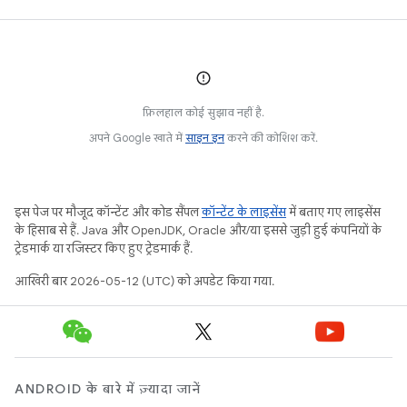
फ़िलहाल कोई सुझाव नहीं है.
अपने Google खाते में
साइन इन
करने की कोशिश करें.
इस पेज पर मौजूद कॉन्टेंट और कोड सैंपल
कॉन्टेंट के लाइसेंस
में बताए गए लाइसेंस
के हिसाब से हैं. Java और OpenJDK, Oracle और/या इससे जुड़ी हुई कंपनियों के
ट्रेडमार्क या रजिस्टर किए हुए ट्रेडमार्क हैं.
आखिरी बार 2026-05-12 (UTC) को अपडेट किया गया.
ANDROID के बारे में ज़्यादा जानें