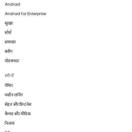
Android
Android for Enterprise
सुरक्षा
सोर्स
समाचार
ब्लॉग
पॉडकास्ट
खोजें
गेमिंग
मशीन लर्निंग
सेहत और फ़िटनेस
कैमरा और मीडिया
निजता