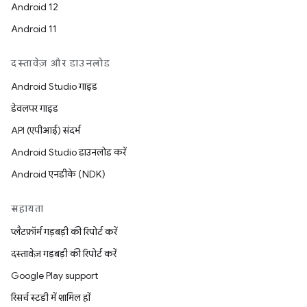
Android 12
Android 11
दस्तावेज़ और डाउनलोड
Android Studio गाइड
डेवलपर गाइड
API (एपीआई) संदर्भ
Android Studio डाउनलोड करें
Android एनडीके (NDK)
सहायता
प्लैटफ़ॉर्म गड़बड़ी की रिपोर्ट करें
दस्तावेज़ गड़बड़ी की रिपोर्ट करें
Google Play support
रिसर्च स्टडी में शामिल हों