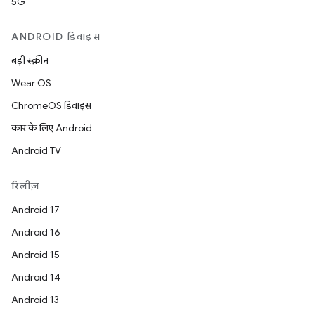
5G
ANDROID डिवाइस
बड़ी स्क्रीन
Wear OS
ChromeOS डिवाइस
कार के लिए Android
Android TV
रिलीज़
Android 17
Android 16
Android 15
Android 14
Android 13