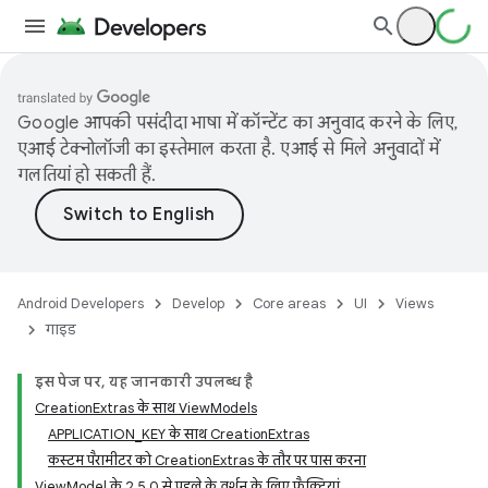
Google आपकी पसंदीदा भाषा में कॉन्टेंट का अनुवाद करने के लिए,
एआई टेक्नोलॉजी का इस्तेमाल करता है. एआई से मिले अनुवादों में
गलतियां हो सकती हैं.
Android Developers
Develop
Core areas
UI
Views
गाइड
इस पेज पर, यह जानकारी उपलब्ध है
CreationExtras के साथ ViewModels
APPLICATION_KEY के साथ CreationExtras
कस्टम पैरामीटर को CreationExtras के तौर पर पास करना
ViewModel के 2.5.0 से पहले के वर्शन के लिए फ़ैक्ट्रियां