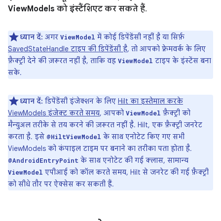
ViewModels को इंस्टैंशिएट कर सकते हैं
.
ध्यान दें:
अगर
में कोई डिपेंडेंसी नहीं है या सिर्फ़
ViewModel
SavedStateHandle टाइप की डिपेंडेंसी है
, तो आपको फ़्रेमवर्क के लिए
फ़ैक्ट्री देने की ज़रूरत नहीं है, ताकि वह
टाइप के इंस्टेंस बना
ViewModel
सके.
ध्यान दें:
डिपेंडेंसी इंजेक्शन के लिए
Hilt का इस्तेमाल करके
ViewModels इंजेक्ट करते समय
, आपको
फ़ैक्ट्री को
ViewModel
मैन्युअल तरीके से तय करने की ज़रूरत नहीं है. Hilt, एक फ़ैक्ट्री जनरेट
करता है. इसे
के साथ एनोटेट किए गए सभी
@HiltViewModel
ViewModels को कंपाइल टाइम पर बनाने का तरीका पता होता है.
के साथ एनोटेट की गई क्लास, सामान्य
@AndroidEntryPoint
एपीआई को कॉल करते समय, Hilt से जनरेट की गई फ़ैक्ट्री
ViewModel
को सीधे तौर पर ऐक्सेस कर सकती हैं.