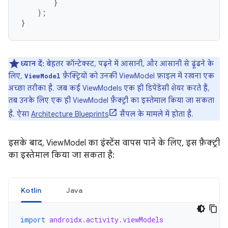
}
);
}
ध्यान दें:
बेहतर कॉन्टेक्स्ट, पढ़ने में आसानी, और आसानी से ढूंढने के
लिए,
फ़ैक्ट्रियों को उनकी ViewModel फ़ाइल में रखना एक
ViewModel
अच्छा तरीका है. जब कई ViewModels एक ही डिपेंडेंसी शेयर करते हैं,
तब उनके लिए एक ही ViewModel फ़ैक्ट्री का इस्तेमाल किया जा सकता
है. ऐसा
Architecture Blueprints
सैंपल के मामले में होता है.
इसके बाद, ViewModel का इंस्टेंस वापस पाने के लिए, इस फ़ैक्ट्री
का इस्तेमाल किया जा सकता है:
Kotlin
Java
import
androidx.activity.viewModels