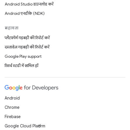
Android Studio डाउनलोड करें
Android एनडीके (NDK)
सहायता
प्लैटफ़ॉर्म गड़बड़ी की रिपोर्ट करें
दस्तावेज़ गड़बड़ी की रिपोर्ट करें
Google Play support
रिसर्च स्टडी में शामिल हों
Android
Chrome
Firebase
Google Cloud Platform