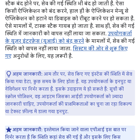
स्टैक बंद होने पर, सेव की गई स्थिति भी बंद हो जाती है. ऐसा
किसी ऐप्लिकेशन को बंद करने, हाल ही के ऐप्लिकेशन मेन्यू से
ऐप्लिकेशन को हटाने या डिवाइस को रीबूट करने पर हो सकता है.
ऐसे मामलों में, टास्क स्टैक गायब हो जाता है. साथ ही, सेव की गई
स्थिति में जानकारी को वापस नहीं लाया जा सकता.
उपयोगकर्ता
के यूज़र इंटरफ़ेस (यूआई) को बंद करने
के मामलों में, सेव की गई
स्थिति को वापस नहीं लाया जाता.
सिस्टम की ओर से शुरू किए
गए
अनुरोधों के लिए, यह ज़रूरी है.
अहम जानकारी:
आम तौर पर, सेव किए गए इंस्टेंस की स्थिति में सेव
किया गया डेटा, कुछ समय के लिए होता है. यह उपयोगकर्ता के इनपुट या
नेविगेशन पर निर्भर करता है. इसके उदाहरण ये हो सकते हैं: सूची की
स्क्रोल पोज़िशन, वह आइटम जिसका आईडी उपयोगकर्ता को ज़्यादा
जानकारी चाहिए, उपयोगकर्ता की प्राथमिकताओं का चुना जा रहा विकल्प
या टेक्स्ट फ़ील्ड में डाला गया इनपुट.
अहम जानकारी:
इस्तेमाल किया जाने वाला एपीआई इस बात पर
निर्भर करता है कि स्थिति कहां सेव की गई है और इसके लिए किस