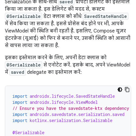
Serialization के साथ-साथ
saved
प्रॉपर्टी डेलिगेट का इस्तेमाल
किया जा सकता है. इस डेलिगेट की मदद से, कस्टम
@Serializable
डेटा क्लास को सीधे
SavedStateHandle
में सेव किया जा सकता है. इससे प्रोसेस बंद होने पर भी, आपके
ViewModel की स्थिति बनी रहती है. इसलिए, Compose यूज़र
इंटरफ़ेस (यूआई) को फिर से बनाने पर, उसकी स्थिति को आसानी
से वापस लाया जा सकता है.
इसका इस्तेमाल करने के लिए, अपनी डेटा क्लास को
@Serializable
से एनोटेट करें. इसके बाद, अपने ViewModel
में
saved
delegate का इस्तेमाल करें:
import
androidx.lifecycle.SavedStateHandle
import
androidx.lifecycle.ViewModel
// Ensure you have the savedstate-ktx dependency
import
androidx.savedstate.serialization.saved
import
kotlinx.serialization.Serializable
@Serializable