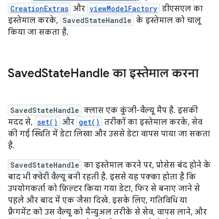
CreationExtras
और
viewModelFactory
डीएसएल का
इस्तेमाल करके,
SavedStateHandle
के इस्तेमाल को चालू
किया जा सकता है.
Saved
State
Handle का इस्तेमाल करना
SavedStateHandle
क्लास एक कुंजी-वैल्यू मैप है. इसकी
मदद से,
set()
और
get()
तरीकों का इस्तेमाल करके, सेव
की गई स्थिति में डेटा लिखा और उससे डेटा वापस पाया जा सकता
है.
SavedStateHandle
का इस्तेमाल करने पर, प्रोसेस बंद होने के
बाद भी क्वेरी वैल्यू बनी रहती है. इससे यह पक्का होता है कि
उपयोगकर्ता को फ़िल्टर किया गया डेटा, फिर से बनाए जाने से
पहले और बाद में एक जैसा दिखे. इसके लिए, गतिविधि या
फ़्रैगमेंट को उस वैल्यू को मैन्युअल तरीके से सेव, वापस लाने, और