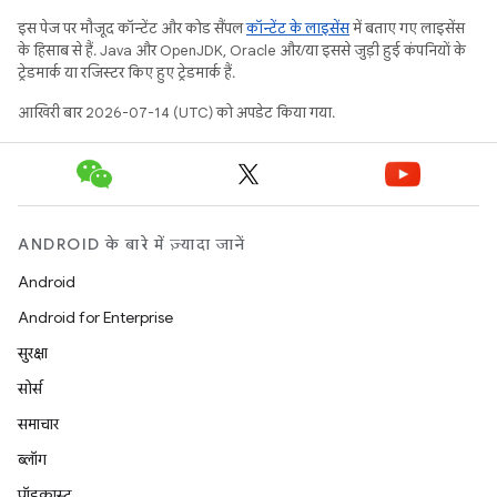
इस पेज पर मौजूद कॉन्टेंट और कोड सैंपल
कॉन्टेंट के लाइसेंस
में बताए गए लाइसेंस
के हिसाब से हैं. Java और OpenJDK, Oracle और/या इससे जुड़ी हुई कंपनियों के
ट्रेडमार्क या रजिस्टर किए हुए ट्रेडमार्क हैं.
आखिरी बार 2026-07-14 (UTC) को अपडेट किया गया.
ANDROID के बारे में ज़्यादा जानें
Android
Android for Enterprise
सुरक्षा
सोर्स
समाचार
ब्लॉग
पॉडकास्ट