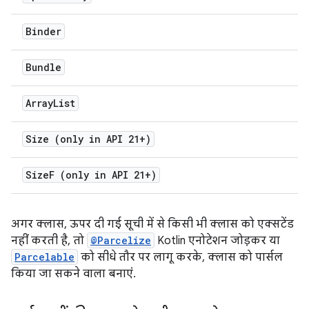
Binder
Bundle
Array
List
Size (only in API 21+)
Size
F (only in API 21+)
अगर क्लास, ऊपर दी गई सूची में से किसी भी क्लास को एक्सटेंड
नहीं करती है, तो
@Parcelize
Kotlin एनोटेशन जोड़कर या
Parcelable
को सीधे तौर पर लागू करके, क्लास को पार्सल
किया जा सकने वाला बनाएं.