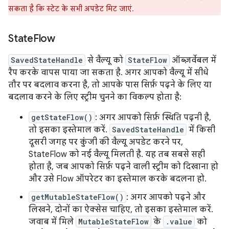
सकता है कि स्टेट के सभी अपडेट मिट जाएं.
State
Flow
SavedStateHandle
से वैल्यू को
StateFlow
ऑब्ज़र्वेबल में
रैप करके वापस पाया जा सकता है. अगर आपको वैल्यू में सीधे
तौर पर बदलाव करना है, तो आपके पास सिर्फ़ पढ़ने के लिए या
बदलाव करने के लिए स्ट्रीम चुनने का विकल्प होता है:
getStateFlow()
: अगर आपको सिर्फ़ स्थिति पढ़नी है,
तो इसका इस्तेमाल करें.
SavedStateHandle
में किसी
दूसरी जगह पर कुंजी की वैल्यू अपडेट करने पर,
StateFlow को नई वैल्यू मिलती है. यह तब सबसे सही
होता है, जब आपको सिर्फ़ पढ़ने वाली स्ट्रीम को दिखाना हो
और उसे Flow ऑपरेटर का इस्तेमाल करके बदलना हो.
getMutableStateFlow()
: अगर आपको पढ़ने और
लिखने, दोनों का ऐक्सेस चाहिए, तो इसका इस्तेमाल करें.
जवाब में मिले
MutableStateFlow
के
.value
को