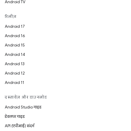
Android TV
रिलीज़
Android 17
Android 16
Android 15
Android 14
Android 13
Android 12
Android 11
दस्तावेज़ और डाउनलोड
Android Studio गाइड
डेवलपर गाइड
API (एपीआई) संदर्भ