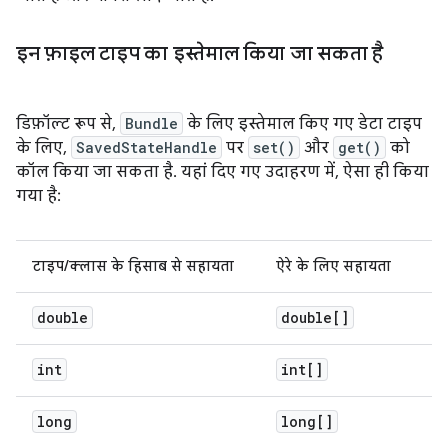
इन फ़ाइल टाइप का इस्तेमाल किया जा सकता है
डिफ़ॉल्ट रूप से,
Bundle
के लिए इस्तेमाल किए गए डेटा टाइप
के लिए,
SavedStateHandle
पर
set()
और
get()
को
कॉल किया जा सकता है. यहां दिए गए उदाहरण में, ऐसा ही किया
गया है:
टाइप/क्लास के हिसाब से सहायता
ऐरे के लिए सहायता
double
double[]
int
int[]
long
long[]