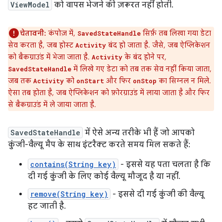
ViewModel
को वापस भेजने की ज़रूरत नहीं होती.
चेतावनी:
कंपोज़ में,
सिर्फ़ तब लिखा गया डेटा
SavedStateHandle
सेव करता है, जब होस्ट
बंद हो जाता है. जैसे, जब ऐप्लिकेशन
Activity
को बैकग्राउंड में भेजा जाता है.
के बंद होने पर,
Activity
में लिखे गए डेटा को तब तक सेव नहीं किया जाता,
SavedStateHandle
जब तक
को
और फिर
का सिग्नल न मिले.
Activity
onStart
onStop
ऐसा तब होता है, जब ऐप्लिकेशन को फ़ोरग्राउंड में लाया जाता है और फिर
से बैकग्राउंड में ले जाया जाता है.
SavedStateHandle
में ऐसे अन्य तरीके भी हैं जो आपको
कुंजी-वैल्यू मैप के साथ इंटरैक्ट करते समय मिल सकते हैं:
contains(String key)
- इससे यह पता चलता है कि
दी गई कुंजी के लिए कोई वैल्यू मौजूद है या नहीं.
remove(String key)
- इससे दी गई कुंजी की वैल्यू
हट जाती है.