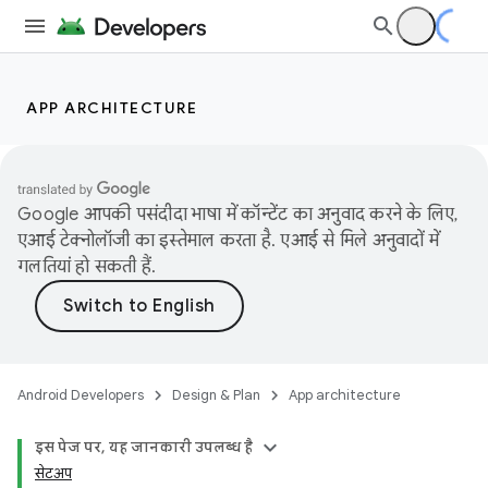
APP ARCHITECTURE
Google आपकी पसंदीदा भाषा में कॉन्टेंट का अनुवाद करने के लिए,
एआई टेक्नोलॉजी का इस्तेमाल करता है. एआई से मिले अनुवादों में
गलतियां हो सकती हैं.
Android Developers
Design & Plan
App architecture
इस पेज पर, यह जानकारी उपलब्ध है
सेटअप