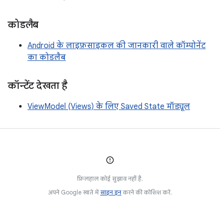
कोडलैब
Android के लाइफ़साइकल की जानकारी वाले कॉम्पोनेंट
का कोडलैब
कॉन्टेंट देखता है
ViewModel (Views) के लिए Saved State मॉड्यूल
फ़िलहाल कोई सुझाव नहीं है.
अपने Google खाते में
साइन इन
करने की कोशिश करें.