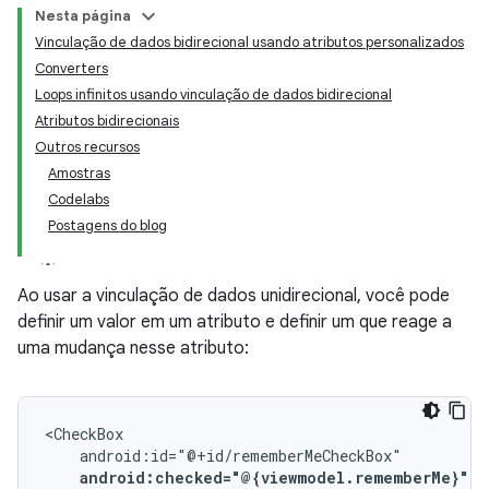
Nesta página
Vinculação de dados bidirecional usando atributos personalizados
Converters
Loops infinitos usando vinculação de dados bidirecional
Atributos bidirecionais
Outros recursos
Amostras
Codelabs
Postagens do blog
Ao usar a vinculação de dados unidirecional, você pode
definir um valor em um atributo e definir um que reage a
uma mudança nesse atributo: