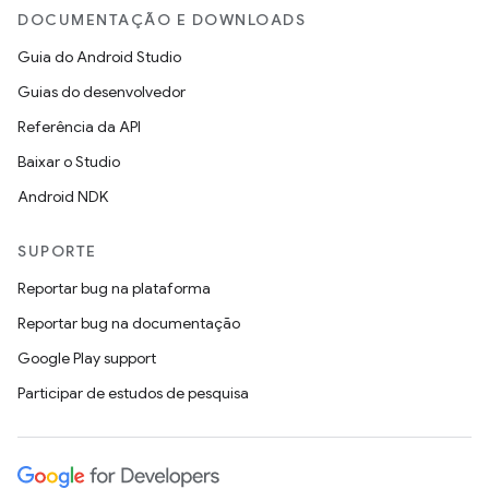
DOCUMENTAÇÃO E DOWNLOADS
Guia do Android Studio
Guias do desenvolvedor
Referência da API
Baixar o Studio
Android NDK
SUPORTE
Reportar bug na plataforma
Reportar bug na documentação
Google Play support
Participar de estudos de pesquisa