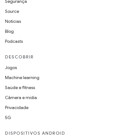
Segurança
Source
Notícias
Blog
Podcasts
DESCOBRIR
Jogos
Machine learning
Saúde e fitness
Câmera e mídia
Privacidade
5G
DISPOSITIVOS ANDROID