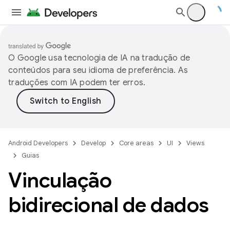
O Google usa tecnologia de IA na tradução de
conteúdos para seu idioma de preferência. As
traduções com IA podem ter erros.
Android Developers
Develop
Core areas
UI
Views
Guias
Vinculação
bidirecional de dados