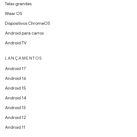
Telas grandes
Wear OS
Dispositivos ChromeOS
Android para carros
Android TV
LANÇAMENTOS
Android 17
Android 16
Android 15
Android 14
Android 13
Android 12
Android 11