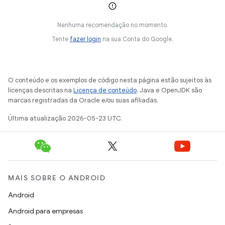
Nenhuma recomendação no momento.
Tente
fazer login
na sua Conta do Google.
O conteúdo e os exemplos de código nesta página estão sujeitos às
licenças descritas na
Licença de conteúdo
. Java e OpenJDK são
marcas registradas da Oracle e/ou suas afiliadas.
Última atualização 2026-05-23 UTC.
MAIS SOBRE O ANDROID
Android
Android para empresas