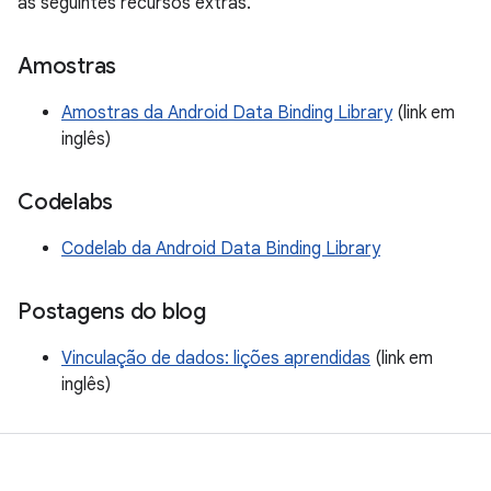
as seguintes recursos extras.
Amostras
Amostras da Android Data Binding Library
(link em
inglês)
Codelabs
Codelab da Android Data Binding Library
Postagens do blog
Vinculação de dados: lições aprendidas
(link em
inglês)