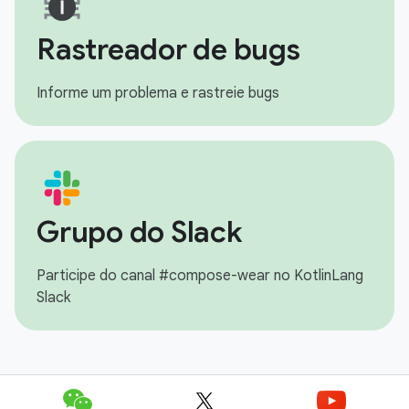
Rastreador de bugs
Informe um problema e rastreie bugs
Grupo do Slack
Participe do canal #compose-wear no KotlinLang
Slack