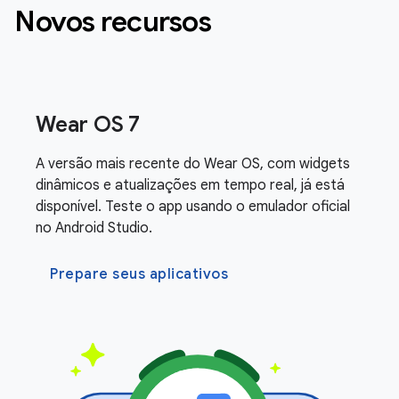
Novos recursos
Wear OS 7
A versão mais recente do Wear OS, com widgets
dinâmicos e atualizações em tempo real, já está
disponível. Teste o app usando o emulador oficial
no Android Studio.
Prepare seus aplicativos