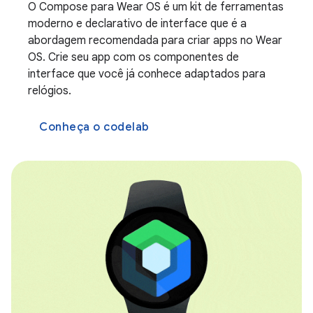
O Compose para Wear OS é um kit de ferramentas
moderno e declarativo de interface que é a
abordagem recomendada para criar apps no Wear
OS. Crie seu app com os componentes de
interface que você já conhece adaptados para
relógios.
Conheça o codelab