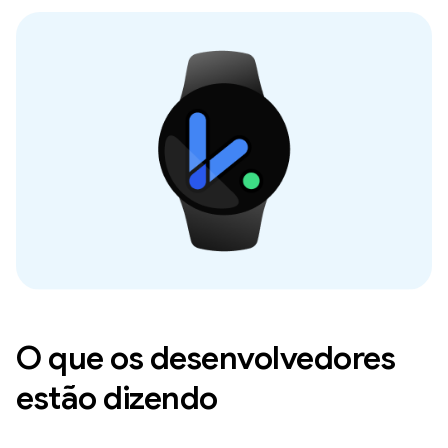
O que os desenvolvedores
estão dizendo