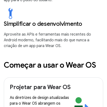
app para o pulso do usuário.
Simplificar o desenvolvimento
Aproveite as APIs e ferramentas mais recentes do
Android moderno, facilitando mais do que nunca a
criação de um app para Wear OS.
Começar a usar o Wear OS
Projetar para Wear OS
As diretrizes de design atualizadas
para o Wear OS abrangem os