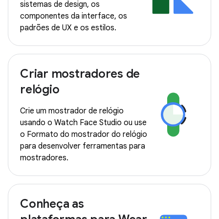
sistemas de design, os
componentes da interface, os
padrões de UX e os estilos.
Criar mostradores de
relógio
Crie um mostrador de relógio
usando o Watch Face Studio ou use
o Formato do mostrador do relógio
para desenvolver ferramentas para
mostradores.
Conheça as