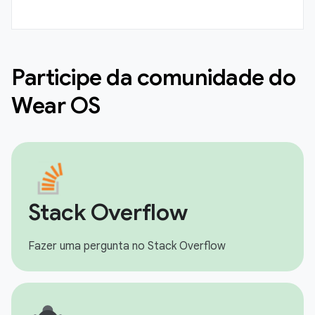
Participe da comunidade do
Wear OS
Stack Overflow
Fazer uma pergunta no Stack Overflow