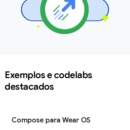
Exemplos e codelabs
destacados
Compose para Wear OS