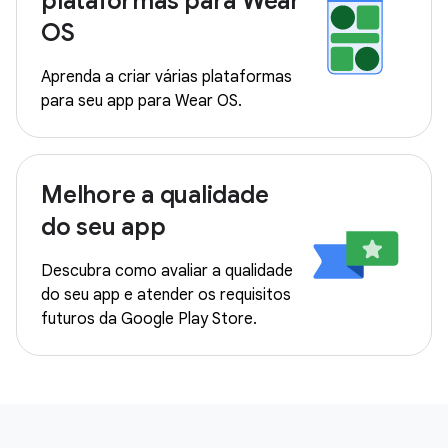
plataformas para Wear
OS
Aprenda a criar várias plataformas
para seu app para Wear OS.
Melhore a qualidade
do seu app
Descubra como avaliar a qualidade
do seu app e atender os requisitos
futuros da Google Play Store.