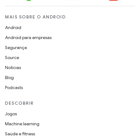
MAIS SOBRE O ANDROID
Android
Android para empresas
Segurança
Source
Notícias
Blog
Podcasts
DESCOBRIR
Jogos
Machine learning
Saúde e fitness