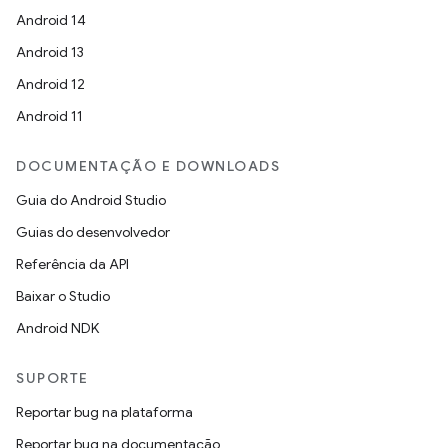
Android 14
Android 13
Android 12
Android 11
DOCUMENTAÇÃO E DOWNLOADS
Guia do Android Studio
Guias do desenvolvedor
Referência da API
Baixar o Studio
Android NDK
SUPORTE
Reportar bug na plataforma
Reportar bug na documentação