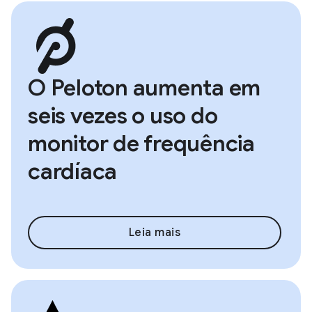
O Peloton aumenta em
seis vezes o uso do
monitor de frequência
cardíaca
Leia mais