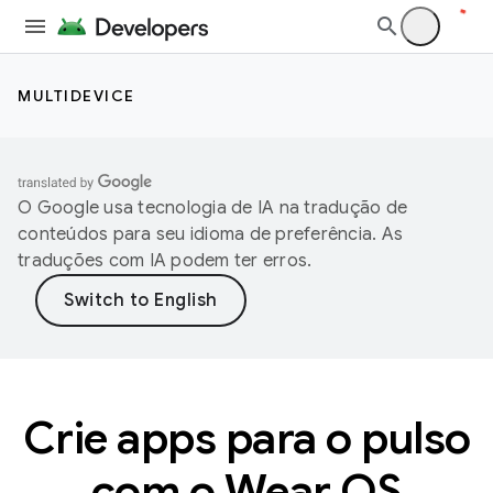
MULTIDEVICE
O Google usa tecnologia de IA na tradução de
conteúdos para seu idioma de preferência. As
traduções com IA podem ter erros.
Crie apps para o pulso
com o Wear OS