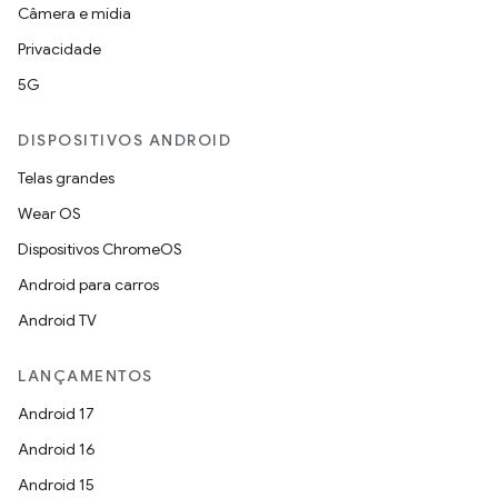
Câmera e mídia
Privacidade
5G
DISPOSITIVOS ANDROID
Telas grandes
Wear OS
Dispositivos ChromeOS
Android para carros
Android TV
LANÇAMENTOS
Android 17
Android 16
Android 15