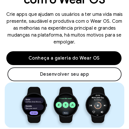
Crie apps que ajudam os usuários a ter uma vida mais
presente, saudável e produtiva com o Wear OS. Com
as melhorias na experiência principal e grandes
mudanças na plataforma, há muitos motivos para se
empolgar.
Conheça a galeria do Wear OS
Desenvolver seu app