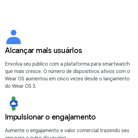
Alcançar mais usuários
Envolva seu público com a plataforma para smartwatch
que mais cresce. O número de dispositivos ativos com o
Wear OS aumentou em cinco vezes desde o lançamento
do Wear OS 3.
Impulsionar o engajamento
Aumente o engajamento e valor comercial trazendo seu