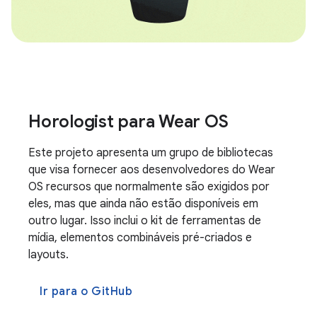
Horologist para Wear OS
Este projeto apresenta um grupo de bibliotecas
que visa fornecer aos desenvolvedores do Wear
OS recursos que normalmente são exigidos por
eles, mas que ainda não estão disponíveis em
outro lugar. Isso inclui o kit de ferramentas de
mídia, elementos combináveis pré-criados e
layouts.
Ir para o GitHub