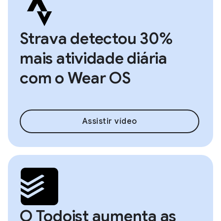
Strava detectou 30%
mais atividade diária
com o Wear OS
Assistir vídeo
O Todoist aumenta as