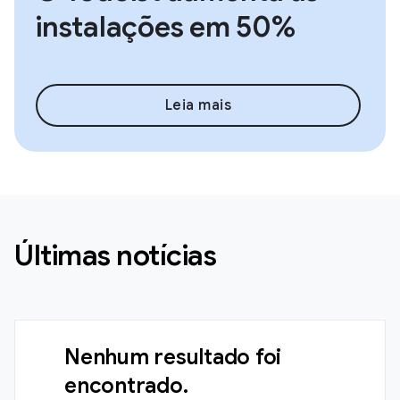
instalações em 50%
Leia mais
Últimas notícias
Nenhum resultado foi
encontrado.