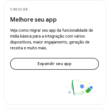
CRESCER
Melhore seu app
Veja como migrar seu app da funcionalidade de
mídia básica para a integração com vários
dispositivos, maior engajamento, geração de
receita e muito mais.
Expandir seu app