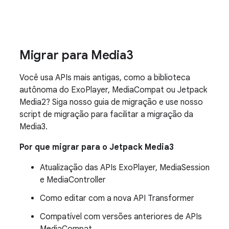
Migrar para Media3
Você usa APIs mais antigas, como a biblioteca
autônoma do ExoPlayer, MediaCompat ou Jetpack
Media2? Siga nosso guia de migração e use nosso
script de migração para facilitar a migração da
Media3.
Por que migrar para o Jetpack Media3
Atualização das APIs ExoPlayer, MediaSession
e MediaController
Como editar com a nova API Transformer
Compatível com versões anteriores de APIs
MediaCompat.