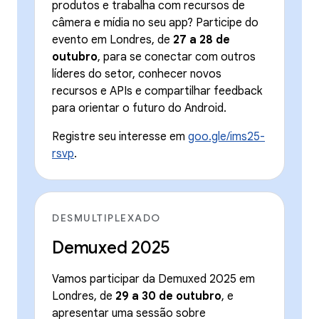
produtos e trabalha com recursos de
câmera e mídia no seu app? Participe do
evento em Londres, de
27 a 28 de
outubro
, para se conectar com outros
líderes do setor, conhecer novos
recursos e APIs e compartilhar feedback
para orientar o futuro do Android.
Registre seu interesse em
goo.gle/ims25-
rsvp
.
DESMULTIPLEXADO
Demuxed 2025
Vamos participar da Demuxed 2025 em
Londres, de
29 a 30 de outubro
, e
apresentar uma sessão sobre