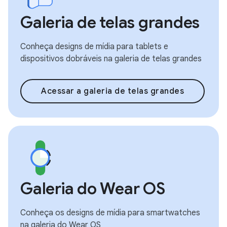
Galeria de telas grandes
Conheça designs de mídia para tablets e
dispositivos dobráveis na galeria de telas grandes
Acessar a galeria de telas grandes
Galeria do Wear OS
Conheça os designs de mídia para smartwatches
na galeria do Wear OS