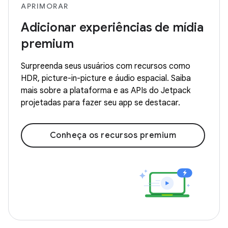
APRIMORAR
Adicionar experiências de mídia
premium
Surpreenda seus usuários com recursos como
HDR, picture-in-picture e áudio espacial. Saiba
mais sobre a plataforma e as APIs do Jetpack
projetadas para fazer seu app se destacar.
Conheça os recursos premium