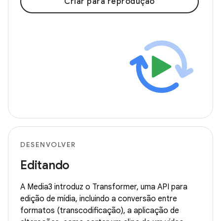
Criar para reprodução
DESENVOLVER
Editando
A Media3 introduz o Transformer, uma API para
edição de mídia, incluindo a conversão entre
formatos (transcodificação), a aplicação de