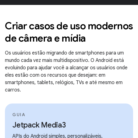
Criar casos de uso modernos
de câmera e mídia
Os usuários estão migrando de smartphones para um
mundo cada vez mais multidispositivo. O Android está
evoluindo para ajudar você a alcançar os usuários onde
eles estão com os recursos que desejam: em
smartphones, tablets, relógios, TVs e até mesmo em
carros.
GUIA
Jetpack Media3
APIs do Android simples, personalizáveis,