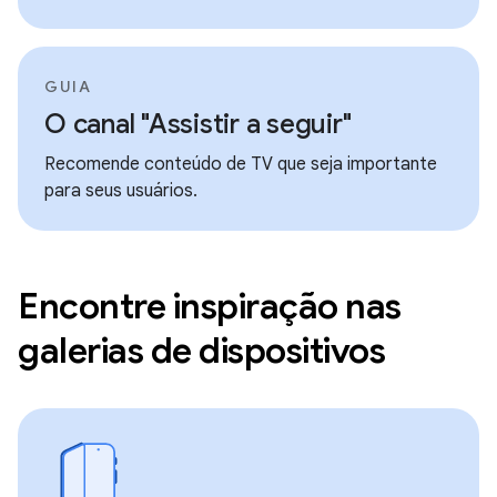
GUIA
O canal "Assistir a seguir"
Recomende conteúdo de TV que seja importante
para seus usuários.
Encontre inspiração nas
galerias de dispositivos