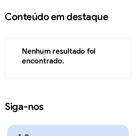
Conteúdo em destaque
Nenhum resultado foi
encontrado.
Siga-nos