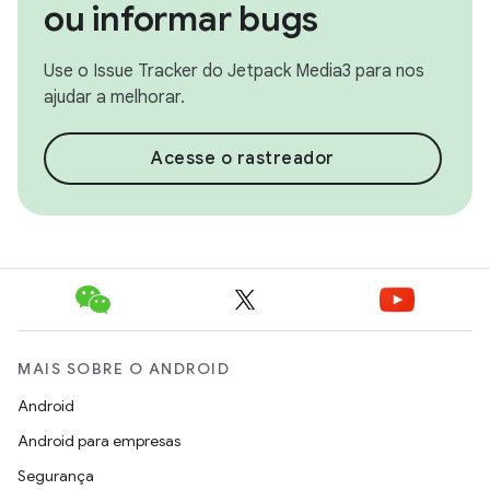
ou informar bugs
Use o Issue Tracker do Jetpack Media3 para nos
ajudar a melhorar.
Acesse o rastreador
MAIS SOBRE O ANDROID
Android
Android para empresas
Segurança