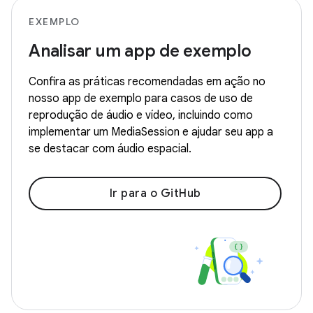
EXEMPLO
Analisar um app de exemplo
Confira as práticas recomendadas em ação no
nosso app de exemplo para casos de uso de
reprodução de áudio e vídeo, incluindo como
implementar um MediaSession e ajudar seu app a
se destacar com áudio espacial.
Ir para o GitHub