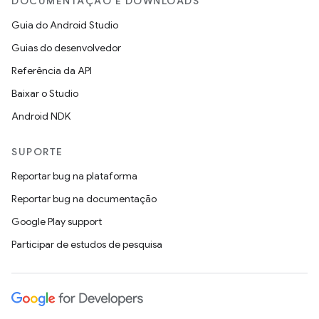
DOCUMENTAÇÃO E DOWNLOADS
Guia do Android Studio
Guias do desenvolvedor
Referência da API
Baixar o Studio
Android NDK
SUPORTE
Reportar bug na plataforma
Reportar bug na documentação
Google Play support
Participar de estudos de pesquisa