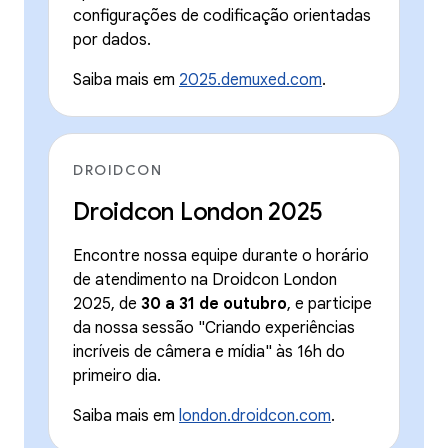
configurações de codificação orientadas
por dados.
Saiba mais em
2025.demuxed.com
.
DROIDCON
Droidcon London 2025
Encontre nossa equipe durante o horário
de atendimento na Droidcon London
2025, de
30 a 31 de outubro
, e participe
da nossa sessão "Criando experiências
incríveis de câmera e mídia" às 16h do
primeiro dia.
Saiba mais em
london.droidcon.com
.