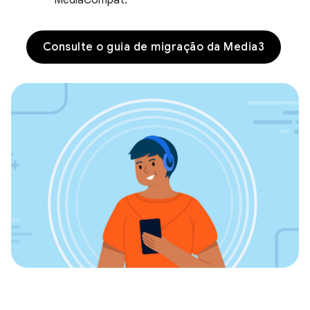
Consulte o guia de migração da Media3