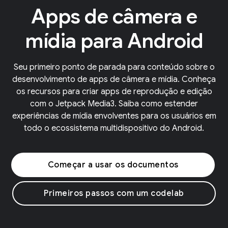
Apps de câmera e
mídia para Android
Seu primeiro ponto de parada para conteúdo sobre o
desenvolvimento de apps de câmera e mídia. Conheça
os recursos para criar apps de reprodução e edição
com o Jetpack Media3. Saiba como estender
experiências de mídia envolventes para os usuários em
todo o ecossistema multidispositivo do Android.
Começar a usar os documentos
Primeiros passos com um codelab