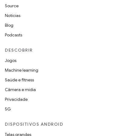
Source
Notícias
Blog
Podcasts
DESCOBRIR
Jogos
Machine learning
Saúde e fitness
Câmera e mídia
Privacidade
5G
DISPOSITIVOS ANDROID
Telas grandes