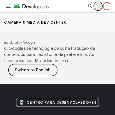
CAMERA & MEDIA DEV CENTER
O Google usa tecnologia de IA na tradução de
conteúdos para seu idioma de preferência. As
traduções com IA podem ter erros.
CENTRO PARA DESENVOLVEDORES