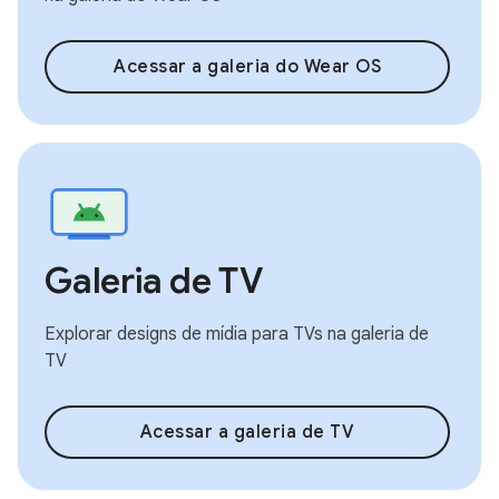
Acessar a galeria do Wear OS
Galeria de TV
Explorar designs de mídia para TVs na galeria de
TV
Acessar a galeria de TV