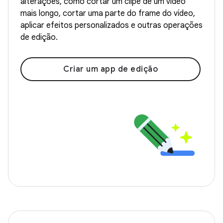
alterações, como cortar um clipe de um vídeo
mais longo, cortar uma parte do frame do vídeo,
aplicar efeitos personalizados e outras operações
de edição.
Criar um app de edição