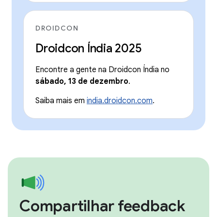
DROIDCON
Droidcon Índia 2025
Encontre a gente na Droidcon Índia no
sábado, 13 de dezembro
.
Saiba mais em
india.droidcon.com
.
Compartilhar feedback