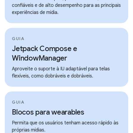
confiáveis e de alto desempenho para as principais
experiências de mídia.
GUIA
Jetpack Compose e
WindowManager
Aproveite o suporte à IU adaptável para telas
flexíveis, como dobráveis e dobráveis.
GUIA
Blocos para wearables
Permita que os usuários tenham acesso rápido às
próprias mídias.