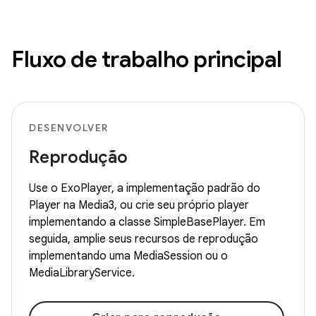
Fluxo de trabalho principal
DESENVOLVER
Reprodução
Use o ExoPlayer, a implementação padrão do
Player na Media3, ou crie seu próprio player
implementando a classe SimpleBasePlayer. Em
seguida, amplie seus recursos de reprodução
implementando uma MediaSession ou o
MediaLibraryService.