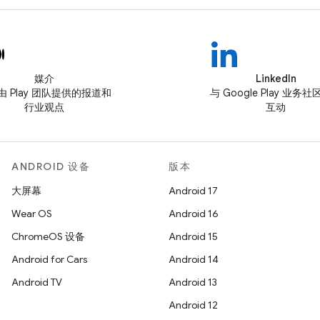
媒介
LinkedIn
由 Play 团队提供的报道和
与 Google Play 业务
行业观点
互动
ANDROID 设备
版本
大屏幕
Android 17
Wear OS
Android 16
ChromeOS 设备
Android 15
Android for Cars
Android 14
Android TV
Android 13
Android 12