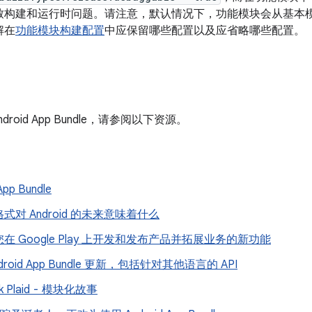
致构建和运行时问题。请注意，默认情况下，功能模块会从基本
解在
功能模块构建配置
中应保留哪些配置以及应省略哪些配置。
roid App Bundle，请参阅以下资源。
p Bundle
式对 Android 的未来意味着什么
在 Google Play 上开发和发布产品并拓展业务的新功能
droid App Bundle 更新，包括针对其他语言的 API
rk Plaid - 模块化故事