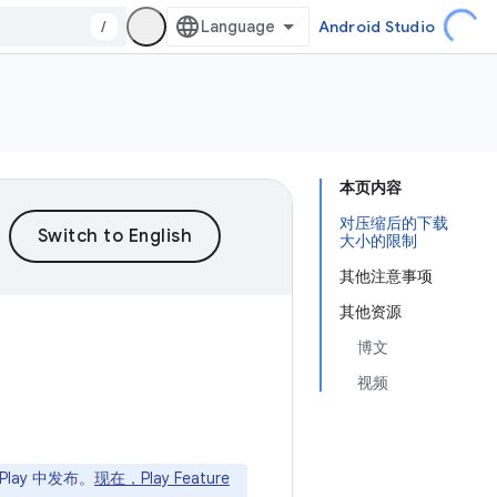
/
Android Studio
本页内容
对压缩后的下载
大小的限制
其他注意事项
其他资源
博文
视频
Play 中发布。
现在，Play Feature