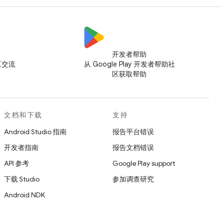
开发者帮助
社区交流
从 Google Play 开发者帮助社
区获取帮助
文档和下载
支持
Android Studio 指南
报告平台错误
开发者指南
报告文档错误
API 参考
Google Play support
下载 Studio
参加调查研究
Android NDK