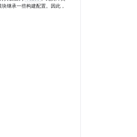
模块继承一些构建配置。因此，