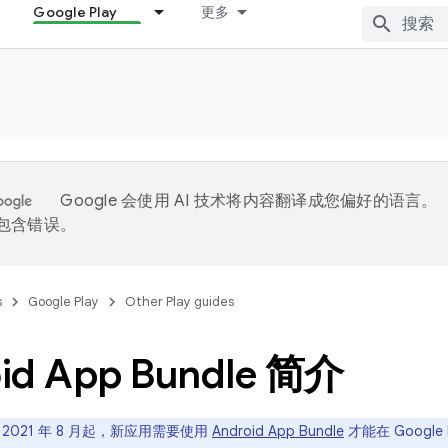
Google Play
更多
Google 会使用 AI 技术将内容翻译成您偏好的语言。
能包含错误。
s
Google Play
Other Play guides
id App Bundle 简介
 2021 年 8 月起，新应用需要使用
Android App Bundle
才能在 Google 