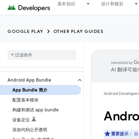
基本知识
设计和规划
GOOGLE PLAY
OTHER PLAY GUIDES
AI 翻译可
Android App Bundle
App Bundle 简介
Android Developer
配置基本模块
构建和测试 app bundle
Andro
设备定位
添加代码公开透明
重要提示
： 自