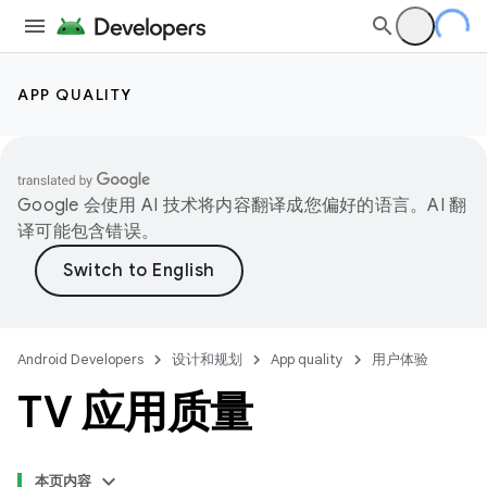
APP QUALITY
Google 会使用 AI 技术将内容翻译成您偏好的语言。AI 翻
译可能包含错误。
Android Developers
设计和规划
App quality
用户体验
TV 应用质量
本页内容