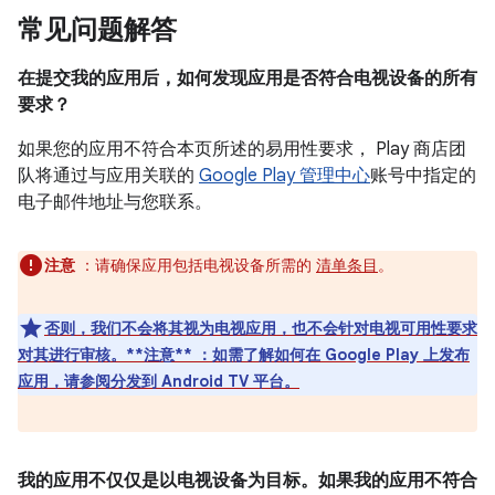
常见问题解答
在提交我的应用后，如何发现应用是否符合电视设备的所有
要求？
如果您的应用不符合本页所述的易用性要求， Play 商店团
队将通过与应用关联的
Google Play 管理中心
账号中指定的
电子邮件地址与您联系。
注意
：请确保应用包括电视设备所需的
清单条目
。
否则，我们不会将其视为电视应用，也不会针对电视可用性要求
对其进行审核。**注意** ：如需了解如何在 Google Play 上发布
应用，请参阅分发到 Android TV 平台。
我的应用不仅仅是以电视设备为目标。如果我的应用不符合