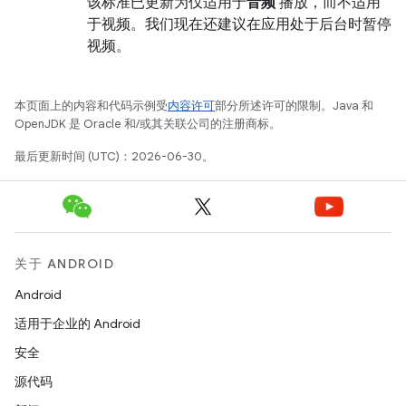
该标准已更新为仅适用于
音频
播放，而不适用
于视频。我们现在还建议在应用处于后台时暂停
视频。
本页面上的内容和代码示例受
内容许可
部分所述许可的限制。Java 和
OpenJDK 是 Oracle 和/或其关联公司的注册商标。
最后更新时间 (UTC)：2026-06-30。
关于 ANDROID
Android
适用于企业的 Android
安全
源代码