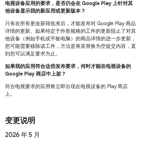
电视设备应用的要求，是否仍会在 Google Play 上针对其
他设备显示我的新应用或更新版本？
只有在所有更改获得批准后，才能发布对 Google Play 商品
详情的更新。如果特定于外形规格的工件的更新阻止了对其
他设备（例如手机或平板电脑）的商品详情的进一步更新，
您可能需要移除该工件，方法是将其替换为空提交内容，直
到您可以满足要求为止。
如果我的应用符合这些发布要求，何时才能在电视设备的
Google Play 商店中上架？
符合电视要求的应用将立即出现在电视设备的 Play 商店
上。
变更说明
2026 年 5 月