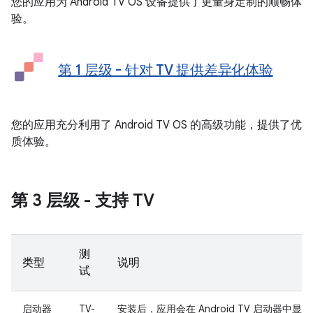
您的应用为 Android TV OS 设备提供了更量身定制的顺畅体
验。
第 1 层级 - 针对 TV 提供差异化体验
您的应用充分利用了 Android TV OS 的高级功能，提供了优
质体验。
第 3 层级 - 支持 TV
测
类型
说明
试
启动器
TV-
安装后，应用会在 Android TV 启动器中显