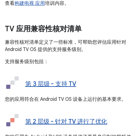
查看
构建电视 应用
培训内容。
TV 应用兼容性核对清单
兼容性核对清单定义了一些标准，可帮助您评估应用针对
Android TV OS 提供的支持服务级别。
支持服务级别包括：
第 3 层级 - 支持 TV
您的应用符合在 Android TV OS 设备上运行的基本要求。
第 2 层级 - 针对 TV 进行了优化