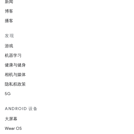
新闻
博客
播客
发现
游戏
机器学习
健康与健身
相机与媒体
隐私权政策
5G
ANDROID 设备
大屏幕
Wear OS