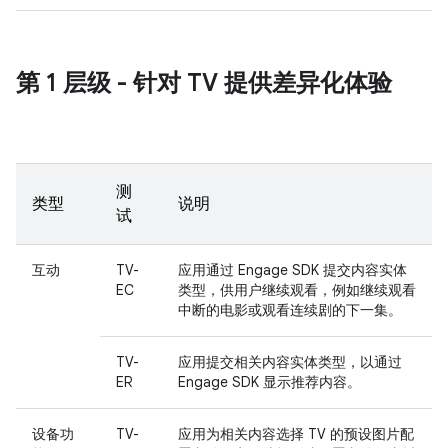
第 1 层级 - 针对 TV 提供差异化体验
测
类型
说明
试
互动
TV-
应用通过 Engage SDK 提交内容实体
EC
类型，供用户继续观看，例如继续观看
中断的电影或观看连续剧的下一集。
TV-
应用提交相关内容实体类型，以通过
ER
Engage SDK 显示推荐内容。
设备功
TV-
应用为相关内容选择 TV 的预设图片配