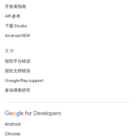
开发者指南
API 参考
下载 Studio
Android NDK
支持
报告平台错误
报告文档错误
Google Play support
参加调查研究
Android
Chrome