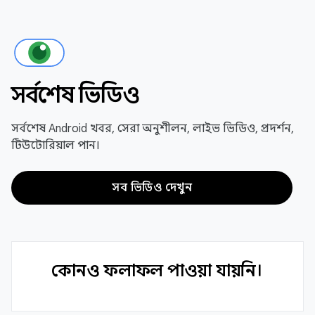
সর্বশেষ ভিডিও
সর্বশেষ Android খবর, সেরা অনুশীলন, লাইভ ভিডিও, প্রদর্শন,
টিউটোরিয়াল পান।
সব ভিডিও দেখুন
কোনও ফলাফল পাওয়া যায়নি।