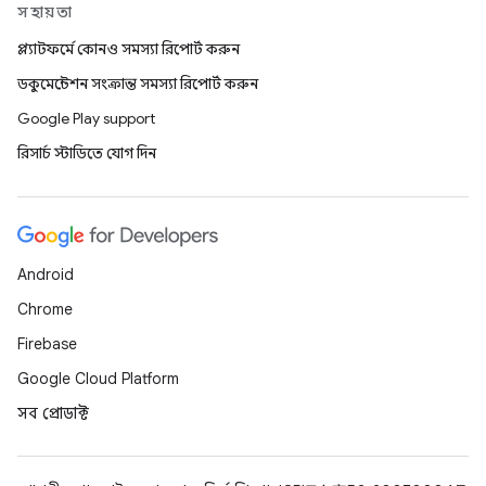
সহায়তা
প্ল্যাটফর্মে কোনও সমস্যা রিপোর্ট করুন
ডকুমেন্টেশন সংক্রান্ত সমস্যা রিপোর্ট করুন
Google Play support
রিসার্চ স্টাডিতে যোগ দিন
Android
Chrome
Firebase
Google Cloud Platform
সব প্রোডাক্ট