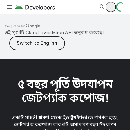
এই পৃষ্ঠাটি
Cloud Translation API
অনুবাদ করেছে।
৫ বছর পূর্তি উদযাপন
জেটপ্যাক কম্পোজ!
একটি সাহসী ধারণা থেকে ইন্ডাস্ট্রির স্ট্যান্ডার্ডে পরিণত হয়ে,
জেটপ্যাক কম্পোজ তার ৫টি অসাধারণ বছর উদযাপন