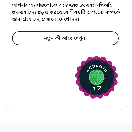
আপনার অ্যাপগুলোকে অ্যান্ড্রয়েড ১৭ এবং এপিআই
৩৭-এর জন্য প্রস্তুত করতে যে শীর্ষ ৫টি আপডেট সম্পর্কে
জানা প্রয়োজন, সেগুলো দেখে নিন।
নতুন কী আছে দেখুন!