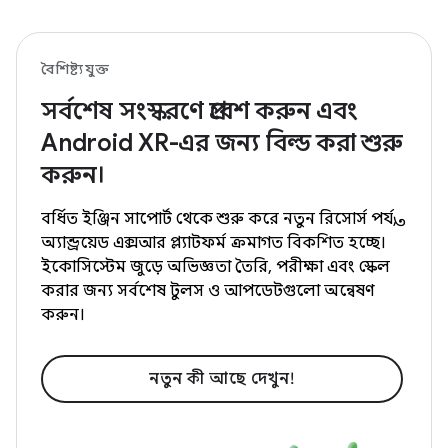
বৈশিষ্ট্যযুক্ত
সর্বশেষ সংস্করণে প্রবেশ করুন এবং
Android XR-এর জন্য বিল্ড করা শুরু
করুন।
বর্ধিত ইঞ্জিন সাপোর্ট থেকে শুরু করে নতুন রিসোর্স পর্যন্ত,
অ্যান্ড্রয়েড এক্সআর প্ল্যাটফর্ম ক্রমাগত বিকশিত হচ্ছে।
ইকোসিস্টেম জুড়ে অভিজ্ঞতা তৈরি, পরীক্ষা এবং স্কেল
করার জন্য সর্বশেষ টুলস ও আপডেটগুলো অন্বেষণ
করুন।
নতুন কী আছে দেখুন!