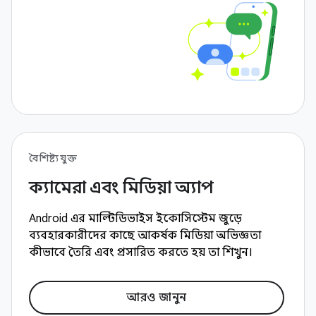
বৈশিষ্ট্যযুক্ত
ক্যামেরা এবং মিডিয়া অ্যাপ
Android এর মাল্টিডিভাইস ইকোসিস্টেম জুড়ে
ব্যবহারকারীদের কাছে আকর্ষক মিডিয়া অভিজ্ঞতা
কীভাবে তৈরি এবং প্রসারিত করতে হয় তা শিখুন।
আরও জানুন