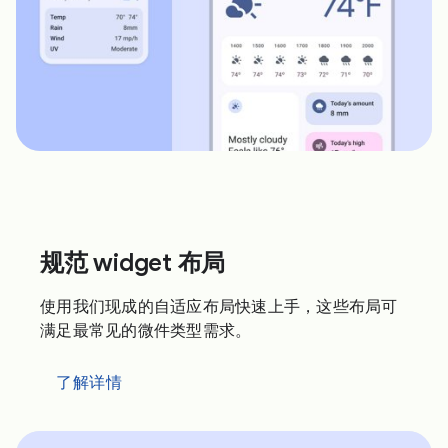
规范 widget 布局
使用我们现成的自适应布局快速上手，这些布局可
满足最常见的微件类型需求。
了解详情