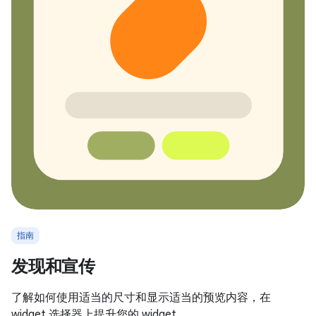
指南
发现和宣传
了解如何使用适当的尺寸和显示适当的预览内容，在
widget 选择器上提升您的 widget。