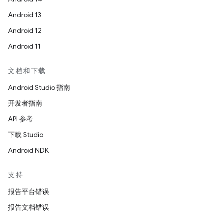
Android 13
Android 12
Android 11
文档和下载
Android Studio 指南
开发者指南
API 参考
下载 Studio
Android NDK
支持
报告平台错误
报告文档错误