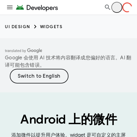
UI DESIGN
WIDGETS
Google 会使用 AI 技术将内容翻译成您偏好的语言。AI 翻
译可能包含错误。
Android 上的微件
添加微件以提升用户体验。widget 是可自定义的主屏