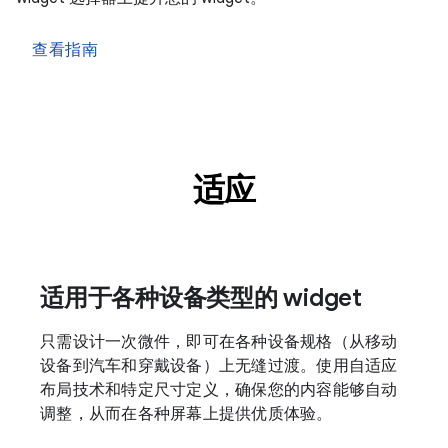
查看指南
适应
适用于各种设备类型的 widget
只需设计一次微件，即可在各种设备规格（从移动
设备到汽车和穿戴设备）上无缝过渡。使用自适应
布局技术和特定尺寸定义，确保您的内容能够自动
调整，从而在各种屏幕上提供优质体验。