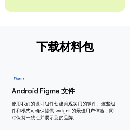
下载材料包
Figma
Android Figma 文件
使用我们的设计组件创建美观实用的微件。这些组
件和模式可确保提供 widget 的最佳用户体验，同
时保持一致性并展示您的品牌。