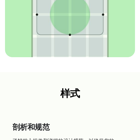
样式
剖析和规范