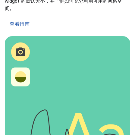
widget 的默认大小，并了解如何充分利用可用的网格空
间。
查看指南