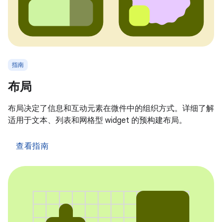
指南
布局
布局决定了信息和互动元素在微件中的组织方式。详细了解
适用于文本、列表和网格型 widget 的预构建布局。
查看指南