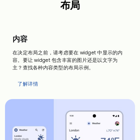
布局
内容
在决定布局之前，请考虑要在 widget 中显示的内
容。要让 widget 包含丰富的图片还是以文字为
主？查找各种内容类型的布局示例。
了解详情