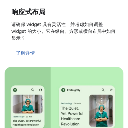
响应式布局
请确保 widget 具有灵活性，并考虑如何调整
widget 的大小。它在纵向、方形或横向布局中如何
显示？
了解详情