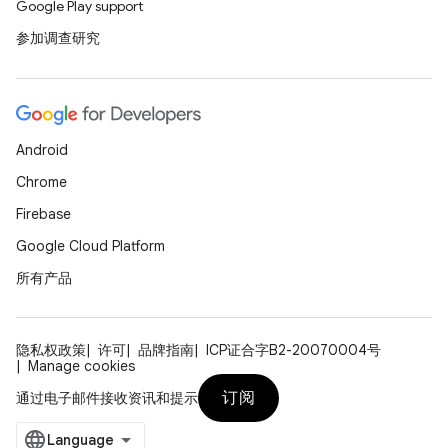
Google Play support
参加调查研究
Android
Chrome
Firebase
Google Cloud Platform
所有产品
隐私权政策
许可
品牌指南
ICP证合字B2-20070004号
Manage cookies
订阅
通过电子邮件接收资讯和提示