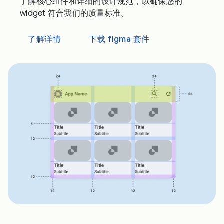
了解核心组件和详细的设计规范，以确保您的
widget 符合我们的质量标准。
了解详情
下载 figma 套件