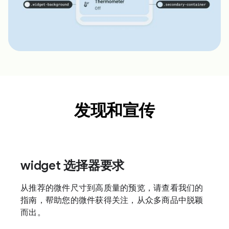
发现和宣传
widget 选择器要求
从推荐的微件尺寸到高质量的预览，请查看我们的
指南，帮助您的微件获得关注，从众多商品中脱颖
而出。