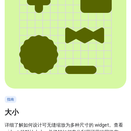
指南
大小
详细了解如何设计可无缝缩放为多种尺寸的 widget。查看