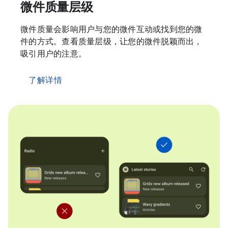
微件质量层级
微件质量会影响用户与您的微件互动或找到您的微
件的方式。查看质量层级，让您的微件脱颖而出，
吸引用户的注意。
了解详情