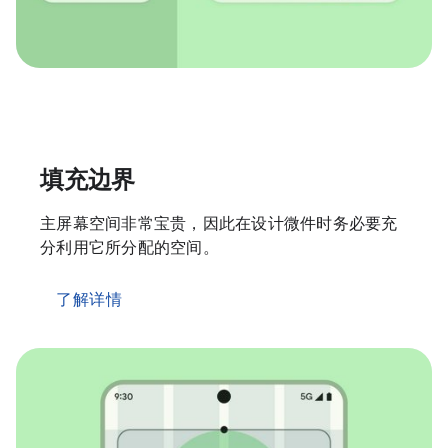
填充边界
主屏幕空间非常宝贵，因此在设计微件时务必要充
分利用它所分配的空间。
了解详情