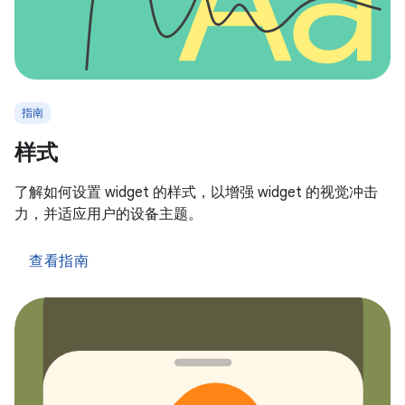
指南
样式
了解如何设置 widget 的样式，以增强 widget 的视觉冲击
力，并适应用户的设备主题。
查看指南