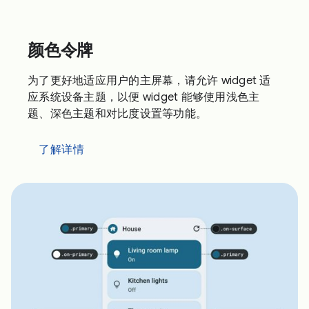
颜色令牌
为了更好地适应用户的主屏幕，请允许 widget 适
应系统设备主题，以便 widget 能够使用浅色主
题、深色主题和对比度设置等功能。
了解详情