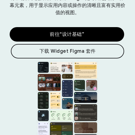
幕元素，用于显示应用内容或操作的清晰且富有实用价
值的视图。
前往“设计基础”
下载 Widget Figma 套件