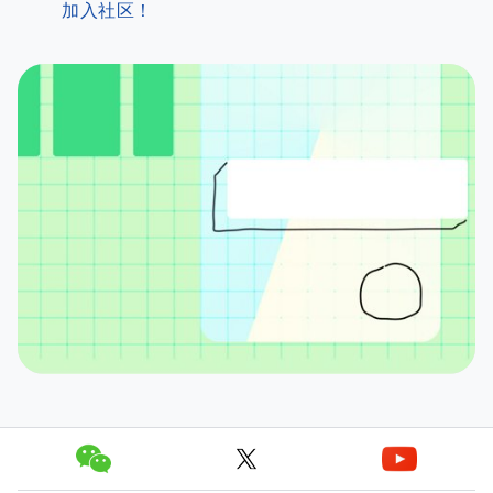
加入社区！