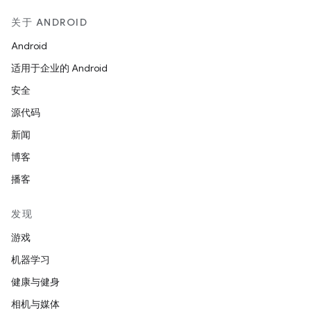
关于 ANDROID
Android
适用于企业的 Android
安全
源代码
新闻
博客
播客
发现
游戏
机器学习
健康与健身
相机与媒体