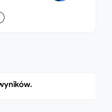
 wyników.