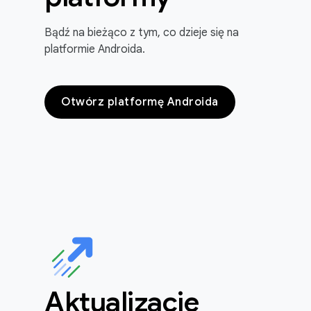
Bądź na bieżąco z tym, co dzieje się na
platformie Androida.
Otwórz platformę Androida
Aktualizacje