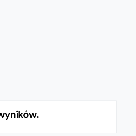
 wyników.