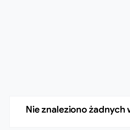
Nie znaleziono żadnych