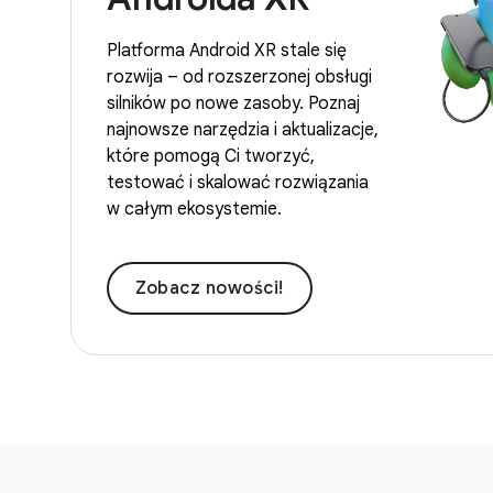
Platforma Android XR stale się
rozwija – od rozszerzonej obsługi
silników po nowe zasoby. Poznaj
najnowsze narzędzia i aktualizacje,
które pomogą Ci tworzyć,
testować i skalować rozwiązania
w całym ekosystemie.
Zobacz nowości!