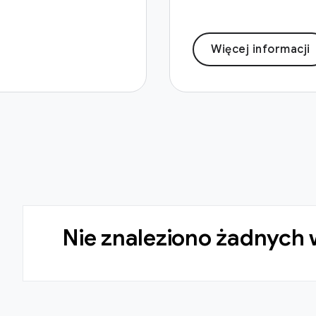
Więcej informacji
Nie znaleziono żadnych