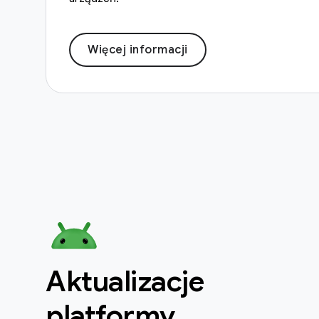
Więcej informacji
Aktualizacje
platformy