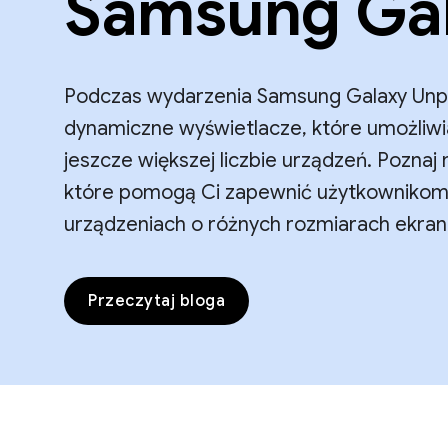
Samsung Ga
Podczas wydarzenia Samsung Galaxy Un
dynamiczne wyświetlacze, które umożliwiaj
jeszcze większej liczbie urządzeń. Poznaj
które pomogą Ci zapewnić użytkownikom
urządzeniach o różnych rozmiarach ekran
Przeczytaj bloga