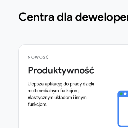
Centra dla dewelop
NOWOŚĆ
Produktywność
Ulepsza aplikację do pracy dzięki
multimedialnym funkcjom,
elastycznym układom i innym
funkcjom.