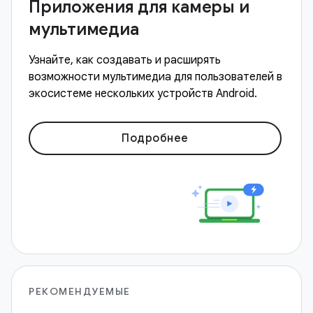
Приложения для камеры и
мультимедиа
Узнайте, как создавать и расширять
возможности мультимедиа для пользователей в
экосистеме нескольких устройств Android.
Подробнее
РЕКОМЕНДУЕМЫЕ