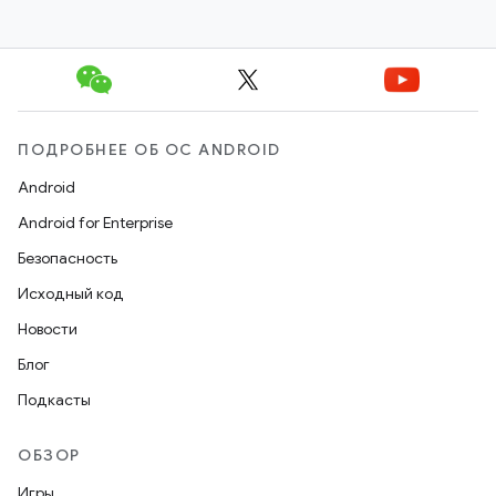
ПОДРОБНЕЕ ОБ ОС ANDROID
Android
Android for Enterprise
Безопасность
Исходный код
Новости
Блог
Подкасты
ОБЗОР
Игры