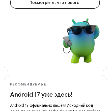
Посмотрите, что нового!
РЕКОМЕНДУЕМЫЕ
Android 17 уже здесь!
Android 17 официально вышел! Исходный код