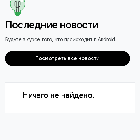
Последние новости
Будьте в курсе того, что происходит в Android.
Посмотреть все новости
Ничего не найдено.