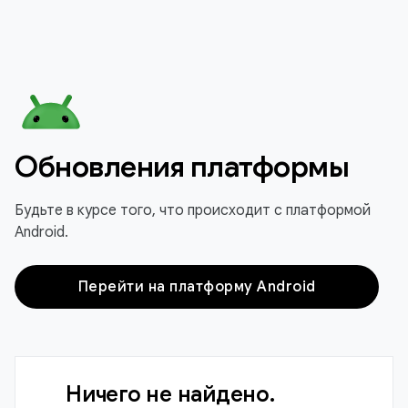
Обновления платформы
Будьте в курсе того, что происходит с платформой
Android.
Перейти на платформу Android
Ничего не найдено.