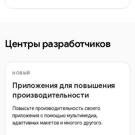
Центры разработчиков
НОВЫЙ
Приложения для повышения
производительности
Повысьте производительность своего
приложения с помощью мультимедиа,
адаптивных макетов и многого другого.