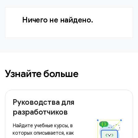
Ничего не найдено.
Узнайте больше
Руководства для
разработчиков
Найдите учебные курсы, в
которых описывается, как