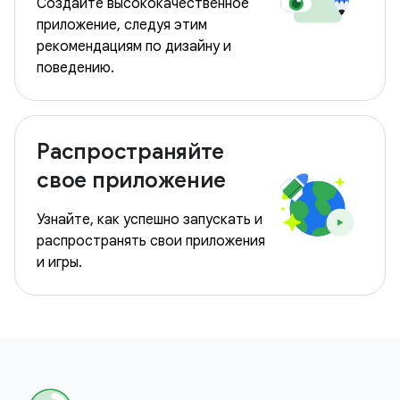
Создайте высококачественное
приложение, следуя этим
рекомендациям по дизайну и
поведению.
Распространяйте
свое приложение
Узнайте, как успешно запускать и
распространять свои приложения
и игры.