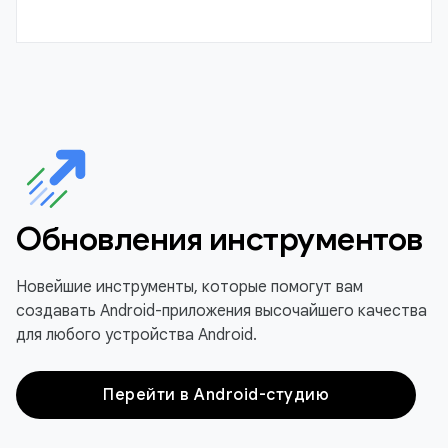
Обновления инструментов
Новейшие инструменты, которые помогут вам
создавать Android-приложения высочайшего качества
для любого устройства Android.
Перейти в Android-студию