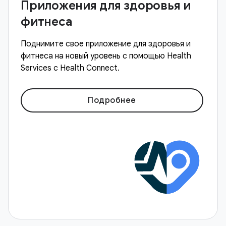
Приложения для здоровья и
фитнеса
Поднимите свое приложение для здоровья и
фитнеса на новый уровень с помощью Health
Services с Health Connect.
Подробнее