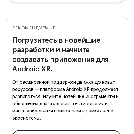
РЕКОМЕНДУЕМЫЕ
Погрузитесь в новейшие
разработки и начните
создавать приложения для
Android XR.
От расширенной поддержки движка до новых
ресурсов — платформа Android XR продолжает
развиваться. Изучите новейшие инструменты и
обновления для создания, тестирования и
масштабирования приложений в рамках всей
экосистемы.