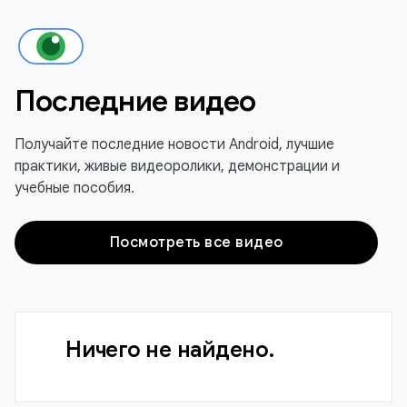
Последние видео
Получайте последние новости Android, лучшие
практики, живые видеоролики, демонстрации и
учебные пособия.
Посмотреть все видео
Ничего не найдено.