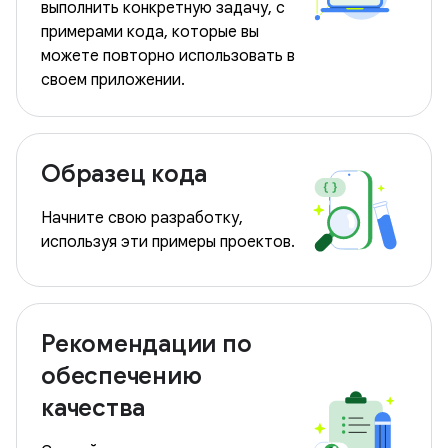
выполнить конкретную задачу, с
примерами кода, которые вы
можете повторно использовать в
своем приложении.
Образец кода
Начните свою разработку,
используя эти примеры проектов.
Рекомендации по
обеспечению
качества