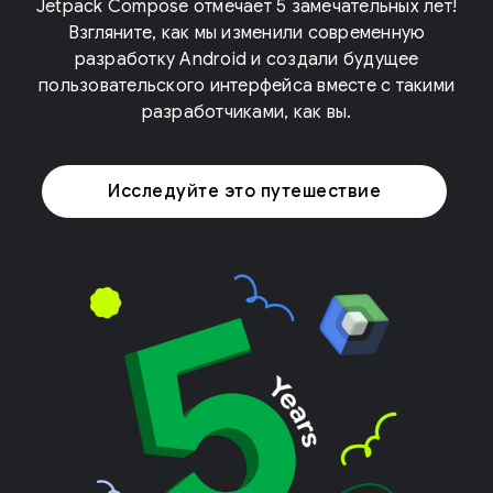
Jetpack Compose отмечает 5 замечательных лет!
Взгляните, как мы изменили современную
разработку Android и создали будущее
пользовательского интерфейса вместе с такими
разработчиками, как вы.
Исследуйте это путешествие