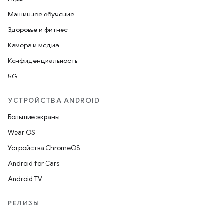
Машинное обучение
Здоровье и фитнес
Камера и медиа
Конфиденциальность
5G
УСТРОЙСТВА ANDROID
Большие экраны
Wear OS
Устройства ChromeOS
Android for Cars
Android TV
РЕЛИЗЫ