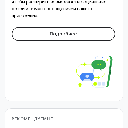
чтобы расширить возможности социальных
сетей и обмена сообщениями вашего
приложения.
Подробнее
РЕКОМЕНДУЕМЫЕ