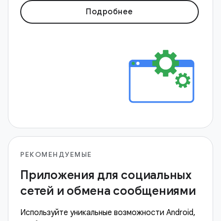
Подробнее
РЕКОМЕНДУЕМЫЕ
Приложения для социальных
сетей и обмена сообщениями
Используйте уникальные возможности Android,