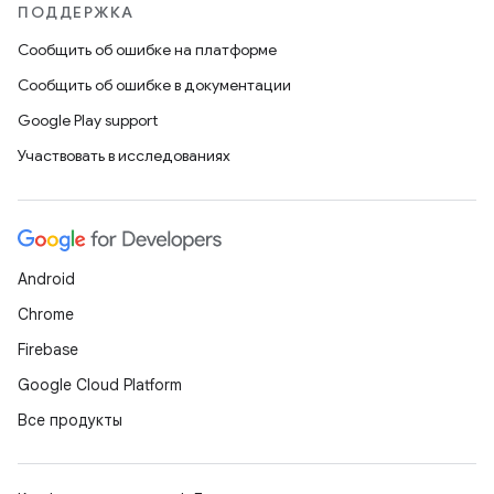
ПОДДЕРЖКА
Сообщить об ошибке на платформе
Сообщить об ошибке в документации
Google Play support
Участвовать в исследованиях
Android
Chrome
Firebase
Google Cloud Platform
Все продукты