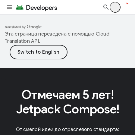
Эта страница переведена с помощью
Cloud
Translation API
.
Отмечаем 5 лет!
Jetpack Compose!
От смелой идеи до отраслевого стандарта: