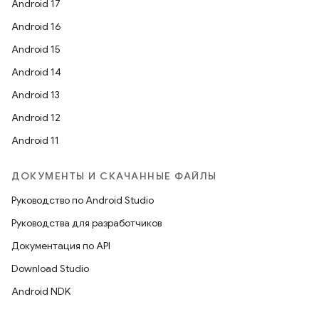
Android 17
Android 16
Android 15
Android 14
Android 13
Android 12
Android 11
ДОКУМЕНТЫ И СКАЧАННЫЕ ФАЙЛЫ
Руководство по Android Studio
Руководства для разработчиков
Документация по API
Download Studio
Android NDK