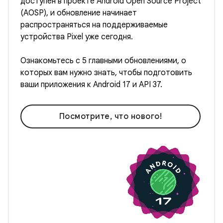
доступен в проекте Android Open Source Project
(AOSP), и обновление начинает
распространяться на поддерживаемые
устройства Pixel уже сегодня.
Ознакомьтесь с 5 главными обновлениями, о
которых вам нужно знать, чтобы подготовить
ваши приложения к Android 17 и API 37.
Посмотрите, что нового!