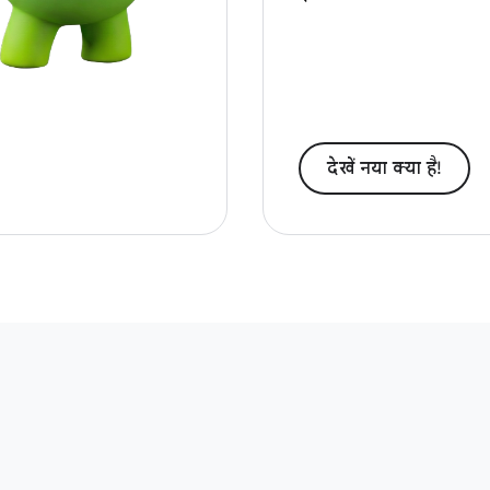
देखें नया क्‍या है!