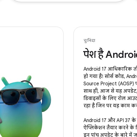
चुनिंदा
पेश है Androi
Android 17 आधिकारिक तौ
हो गया है! सोर्स कोड, And
Source Project (AOSP) प
साथ ही, आज से यह अपडेट,
डिवाइसों के लिए रोल आउ
रहा है जिन पर यह काम कर
Android 17 और API 37 के
ऐप्लिकेशन तैयार करने क
इन पांच अपडेट के बारे में 