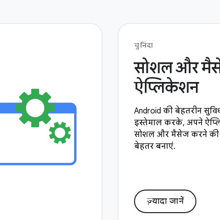
चुनिंदा
सोशल और मैसे
ऐप्लिकेशन
Android की बेहतरीन सुवि
इस्तेमाल करके, अपने ऐप्
सोशल और मैसेज करने की 
बेहतर बनाएं.
ज़्यादा जानें