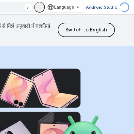
/
Android Studio
 मिले अनुवादों में गलतियां