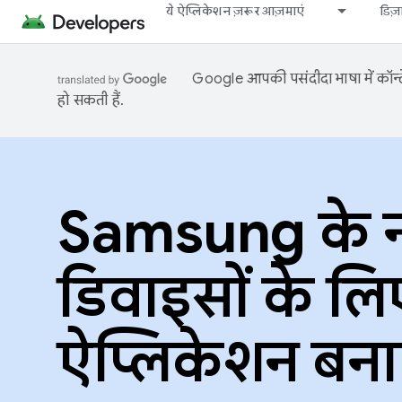
ये ऐप्लिकेशन ज़रूर आज़माएं
डिज
Google आपकी पसंदीदा भाषा में कॉन्टे
हो सकती हैं.
Samsung के 
डिवाइसों के लि
ऐप्लिकेशन बना