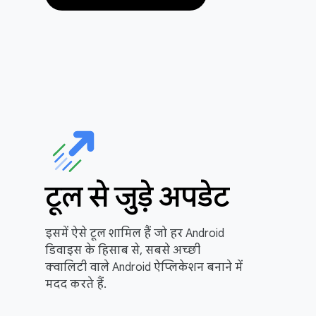
टूल से जुड़े अपडेट
इसमें ऐसे टूल शामिल हैं जो हर Android
डिवाइस के हिसाब से, सबसे अच्छी
क्वालिटी वाले Android ऐप्लिकेशन बनाने में
मदद करते हैं.