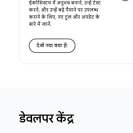
ईकोसिस्टम में अनुभव बनाने, उन्हें टेस्ट
करने, और उन्हें बड़े पैमाने पर उपलब्ध
कराने के लिए, नए टूल और अपडेट के
बारे में जानें.
देखें नया क्‍या है!
डेवलपर केंद्र