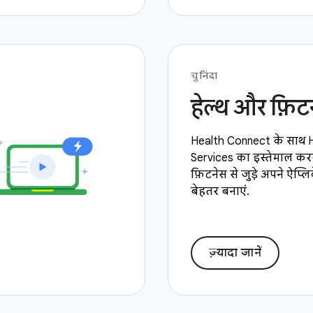
चुनिंदा
हेल्थ और फ़िट
Health Connect के साथ 
Services का इस्तेमाल कर
फ़िटनेस से जुड़े अपने ऐप
बेहतर बनाएं.
ज़्यादा जानें