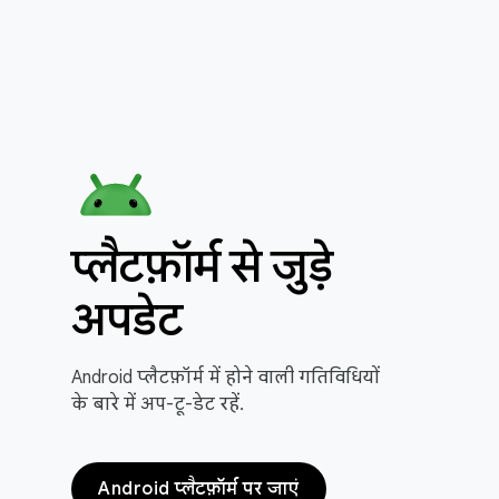
प्लैटफ़ॉर्म से जुड़े
अपडेट
Android प्लैटफ़ॉर्म में होने वाली गतिविधियों
के बारे में अप-टू-डेट रहें.
Android प्लैटफ़ॉर्म पर जाएं