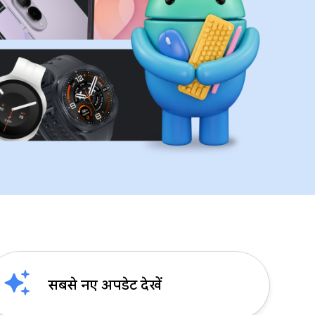
सबसे नए अपडेट देखें