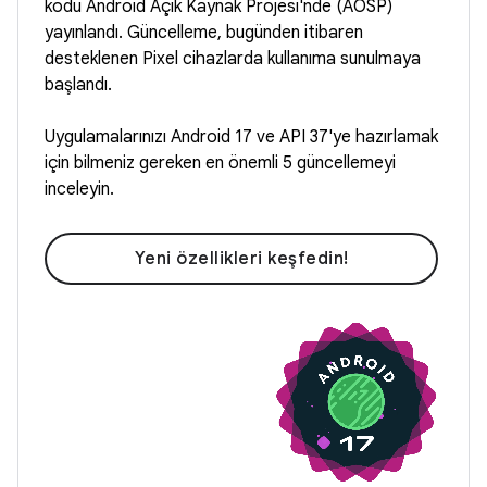
kodu Android Açık Kaynak Projesi'nde (AOSP)
yayınlandı. Güncelleme, bugünden itibaren
desteklenen Pixel cihazlarda kullanıma sunulmaya
başlandı.
Uygulamalarınızı Android 17 ve API 37'ye hazırlamak
için bilmeniz gereken en önemli 5 güncellemeyi
inceleyin.
Yeni özellikleri keşfedin!