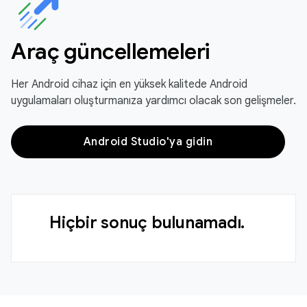
Araç güncellemeleri
Her Android cihaz için en yüksek kalitede Android
uygulamaları oluşturmanıza yardımcı olacak son gelişmeler.
Android Studio'ya gidin
Hiçbir sonuç bulunamadı.