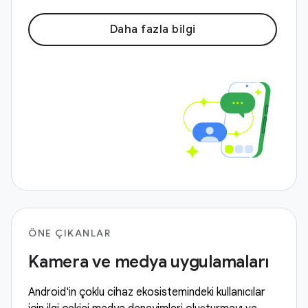
Daha fazla bilgi
ÖNE ÇIKANLAR
Kamera ve medya uygulamaları
Android'in çoklu cihaz ekosistemindeki kullanıcılar