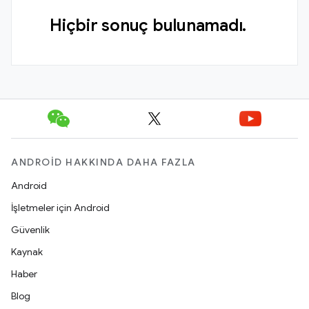
Hiçbir sonuç bulunamadı.
ANDROID HAKKINDA DAHA FAZLA
Android
İşletmeler için Android
Güvenlik
Kaynak
Haber
Blog