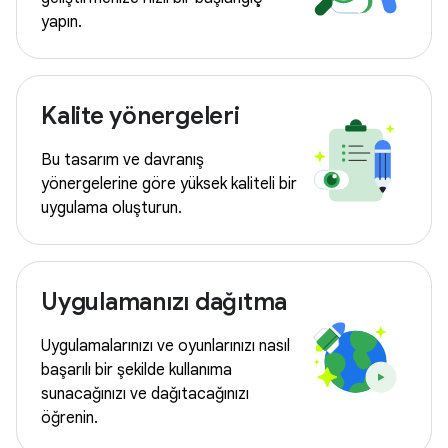
yapın.
Kalite yönergeleri
Bu tasarım ve davranış
yönergelerine göre yüksek kaliteli bir
uygulama oluşturun.
Uygulamanızı dağıtma
Uygulamalarınızı ve oyunlarınızı nasıl
başarılı bir şekilde kullanıma
sunacağınızı ve dağıtacağınızı
öğrenin.