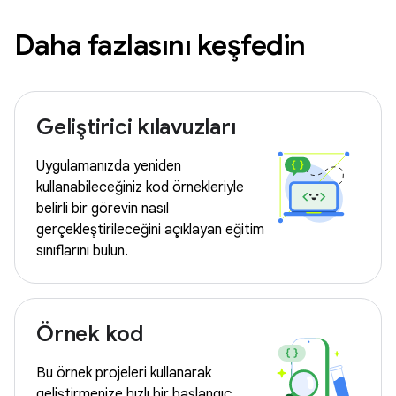
Daha fazlasını keşfedin
Geliştirici kılavuzları
Uygulamanızda yeniden
kullanabileceğiniz kod örnekleriyle
belirli bir görevin nasıl
gerçekleştirileceğini açıklayan eğitim
sınıflarını bulun.
Örnek kod
Bu örnek projeleri kullanarak
geliştirmenize hızlı bir başlangıç