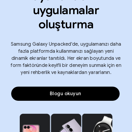
uygulamalar
oluşturma
Samsung Galaxy Unpacked'de, uygulamanızı daha
fazla platformda kullanmanızı sağlayan yeni
dinamik ekranlar tanıtıldı. Her ekran boyutunda ve
form faktöründe keyifli bir deneyim sunmak için en
yeni rehberlik ve kaynaklardan yararlanın.
Blogu okuyun