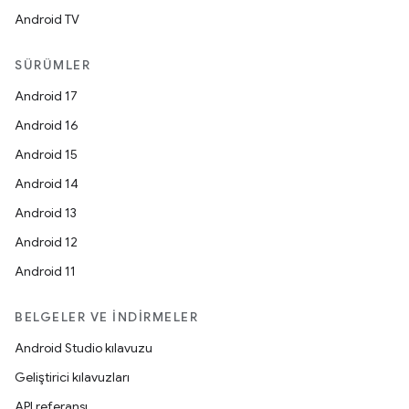
Android TV
SÜRÜMLER
Android 17
Android 16
Android 15
Android 14
Android 13
Android 12
Android 11
BELGELER VE İNDIRMELER
Android Studio kılavuzu
Geliştirici kılavuzları
API referansı