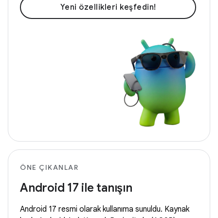
Yeni özellikleri keşfedin!
ÖNE ÇIKANLAR
Android 17 ile tanışın
Android 17 resmi olarak kullanıma sunuldu. Kaynak