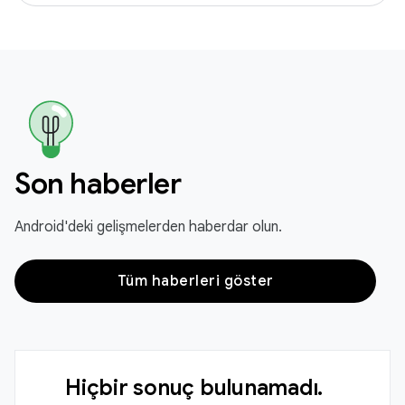
Son haberler
Android'deki gelişmelerden haberdar olun.
Tüm haberleri göster
Hiçbir sonuç bulunamadı.