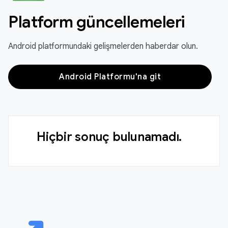
Platform güncellemeleri
Android platformundaki gelişmelerden haberdar olun.
Android Platformu'na git
Hiçbir sonuç bulunamadı.