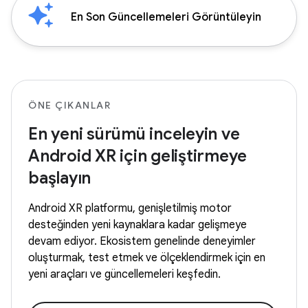
En Son Güncellemeleri Görüntüleyin
ÖNE ÇIKANLAR
En yeni sürümü inceleyin ve
Android XR için geliştirmeye
başlayın
Android XR platformu, genişletilmiş motor
desteğinden yeni kaynaklara kadar gelişmeye
devam ediyor. Ekosistem genelinde deneyimler
oluşturmak, test etmek ve ölçeklendirmek için en
yeni araçları ve güncellemeleri keşfedin.