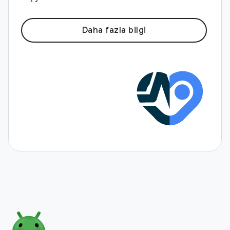
Daha fazla bilgi