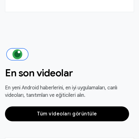
En son videolar
En yeni Android haberlerini, en iyi uygulamaları, canlı
videoları, tanıtımları ve eğiticileri alın.
Tüm videoları görüntüle