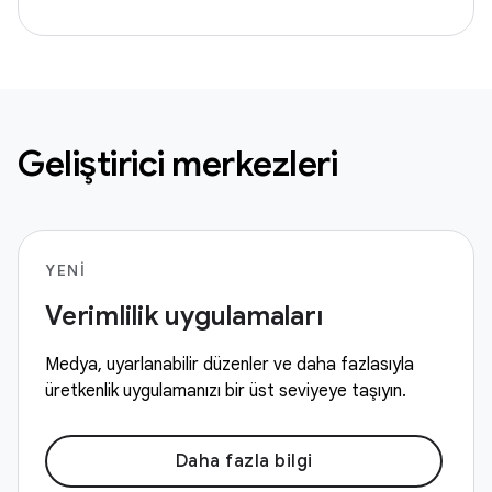
Geliştirici merkezleri
YENI
Verimlilik uygulamaları
Medya, uyarlanabilir düzenler ve daha fazlasıyla
üretkenlik uygulamanızı bir üst seviyeye taşıyın.
Daha fazla bilgi