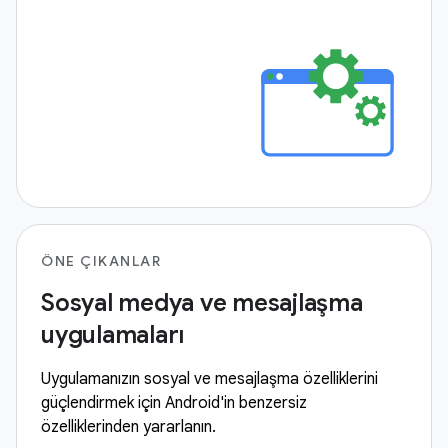
ÖNE ÇIKANLAR
Sosyal medya ve mesajlaşma
uygulamaları
Uygulamanızın sosyal ve mesajlaşma özelliklerini
güçlendirmek için Android'in benzersiz
özelliklerinden yararlanın.