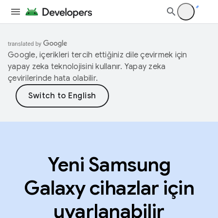
Google, içerikleri tercih ettiğiniz dile çevirmek için
yapay zeka teknolojisini kullanır. Yapay zeka
çevirilerinde hata olabilir.
Yeni Samsung
Galaxy cihazlar için
uyarlanabilir