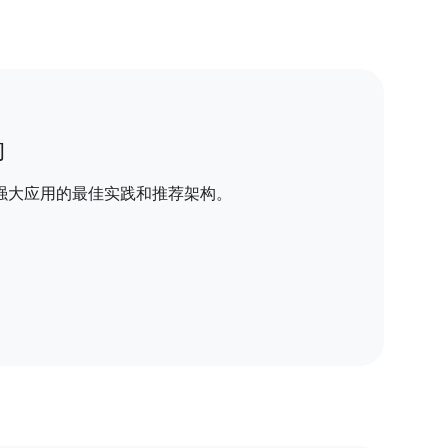
构
强大应用的最佳实践和推荐架构。