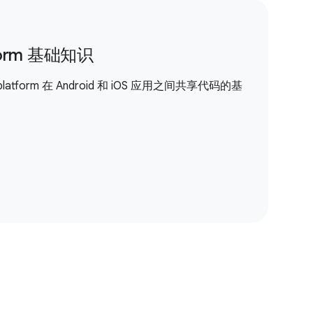
atform 基础知识
iplatform 在 Android 和 iOS 应用之间共享代码的基