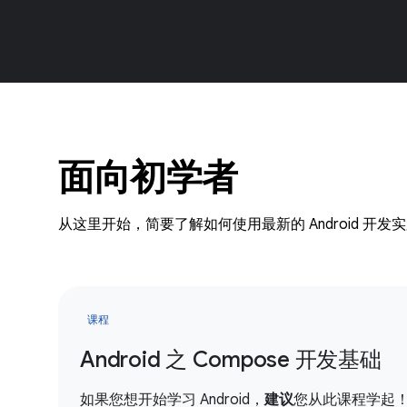
面向初学者
从这里开始，简要了解如何使用最新的 Android 开发
课程
Android 之 Compose 开发基础
如果您想开始学习 Android，
建议
您从此课程学起！您将