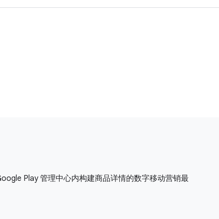
 Google Play 管理中心内构建商品详情的数字移动营销最