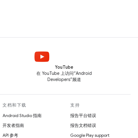
YouTube
在 YouTube 上访问“Android
Developers”频道
文档和下载
支持
Android Studio 指南
报告平台错误
开发者指南
报告文档错误
API 参考
Google Play support