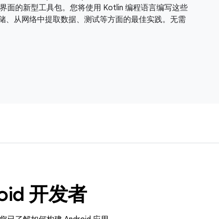
用制作精美界面的新型工具包。您将使用 Kotlin 编程语言编写这些
构、数据存储、从网络中提取数据、测试等方面的最佳实践。无需
oid 开发者