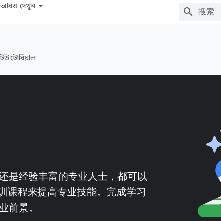
আরও দেখুন
টিউটোরিয়াল
发者，还是经验丰富的专业人士，都可以
打造的培训课程来提高专业技能。完成学习
职业前景。