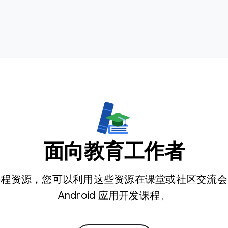
面向教育工作者
课程资源，您可以利用这些资源在课堂或社区交流会
Android 应用开发课程。