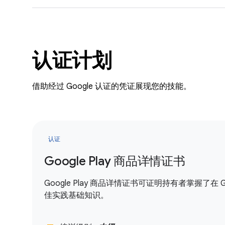
认证计划
借助经过 Google 认证的凭证展现您的技能。
认证
Google Play 商品详情证书
Google Play 商品详情证书可证明持有者掌握了在
佳实践基础知识。