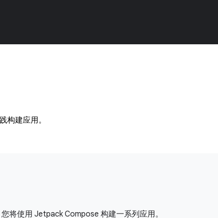
实践构建应用。
使用 Jetpack Compose 构建一系列应用。