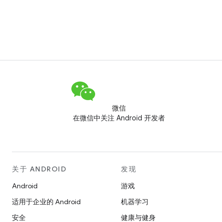
微信
在微信中关注 Android 开发者
关于 ANDROID
发现
Android
游戏
适用于企业的 Android
机器学习
安全
健康与健身