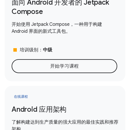
面向 Android 开发者的 Jetpack
Compose
开始使用 Jetpack Compose，一种用于构建
Android 界面的新式工具包。
stop
培训级别：
中级
开始学习课程
在线课程
Android 应用架构
了解构建达到生产质量的强大应用的最佳实践和推荐
架构。