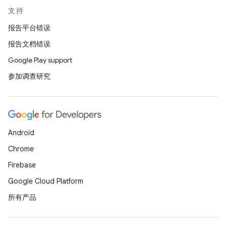
支持
报告平台错误
报告文档错误
Google Play support
参加调查研究
Android
Chrome
Firebase
Google Cloud Platform
所有产品