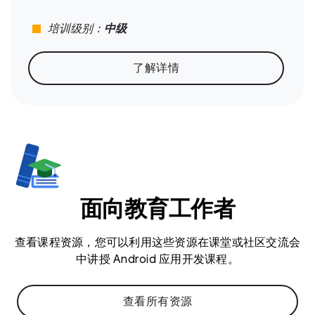
stop
培训级别：
中级
了解详情
面向教育工作者
查看课程资源，您可以利用这些资源在课堂或社区交流会
中讲授 Android 应用开发课程。
查看所有资源