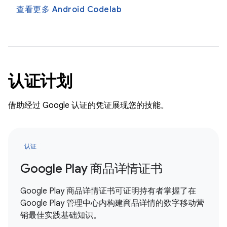
查看更多 Android Codelab
认证计划
借助经过 Google 认证的凭证展现您的技能。
认证
Google Play 商品详情证书
Google Play 商品详情证书可证明持有者掌握了在
Google Play 管理中心内构建商品详情的数字移动营
销最佳实践基础知识。