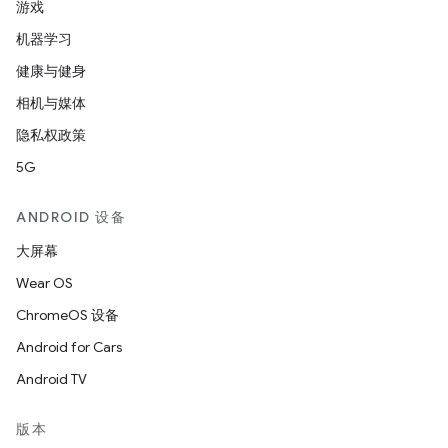
游戏
机器学习
健康与健身
相机与媒体
隐私权政策
5G
ANDROID 设备
大屏幕
Wear OS
ChromeOS 设备
Android for Cars
Android TV
版本