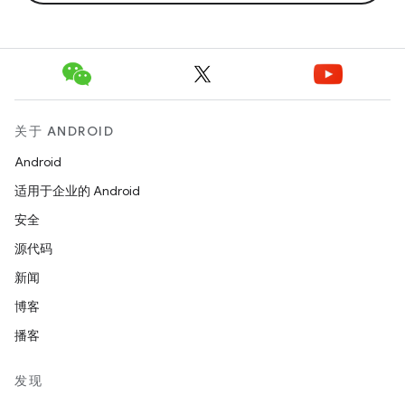
关于 ANDROID
Android
适用于企业的 Android
安全
源代码
新闻
博客
播客
发现