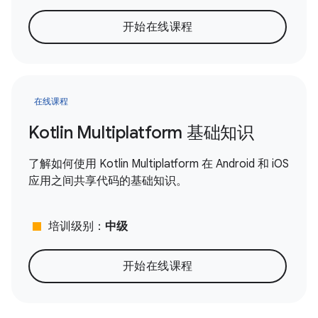
开始在线课程
在线课程
Kotlin Multiplatform 基础知识
了解如何使用 Kotlin Multiplatform 在 Android 和 iOS
应用之间共享代码的基础知识。
stop
培训级别：
中级
开始在线课程