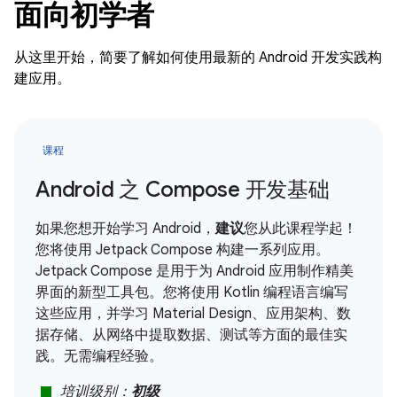
面向初学者
从这里开始，简要了解如何使用最新的 Android 开发实践构
建应用。
课程
Android 之 Compose 开发基础
如果您想开始学习 Android，
建议
您从此课程学起！
您将使用 Jetpack Compose 构建一系列应用。
Jetpack Compose 是用于为 Android 应用制作精美
界面的新型工具包。您将使用 Kotlin 编程语言编写
这些应用，并学习 Material Design、应用架构、数
据存储、从网络中提取数据、测试等方面的最佳实
践。无需编程经验。
stop
培训级别：
初级