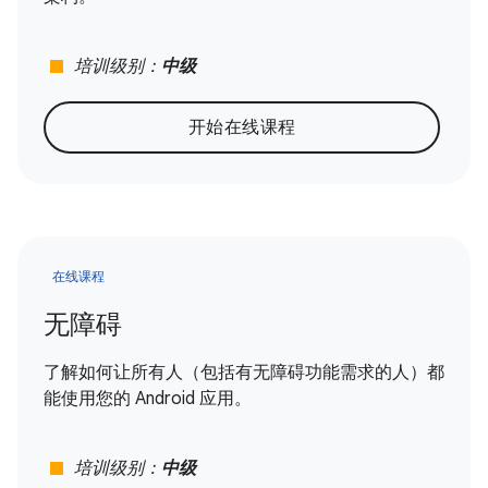
stop
培训级别：
中级
开始在线课程
在线课程
无障碍
了解如何让所有人（包括有无障碍功能需求的人）都
能使用您的 Android 应用。
stop
培训级别：
中级