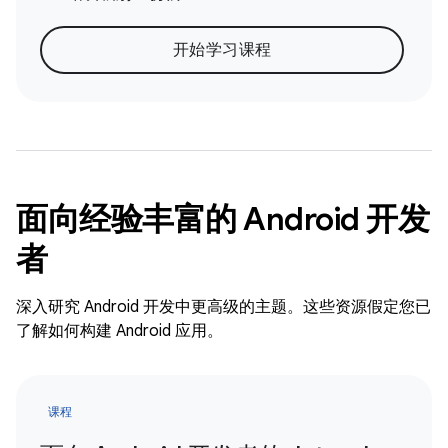
开始学习课程
面向经验丰富的 Android 开发
者
深入研究 Android 开发中更高级的主题。这些资源假定您已
了解如何构建 Android 应用。
课程