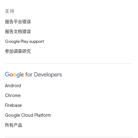
支持
报告平台错误
报告文档错误
Google Play support
参加调查研究
Android
Chrome
Firebase
Google Cloud Platform
所有产品