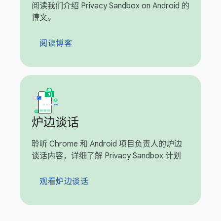
阅读我们介绍 Privacy Sandbox on Android 的
博文。
阅读博客
炉边谈话
聆听 Chrome 和 Android 项目负责人的炉边
谈话内容，详细了解 Privacy Sandbox 计划
观看炉边谈话