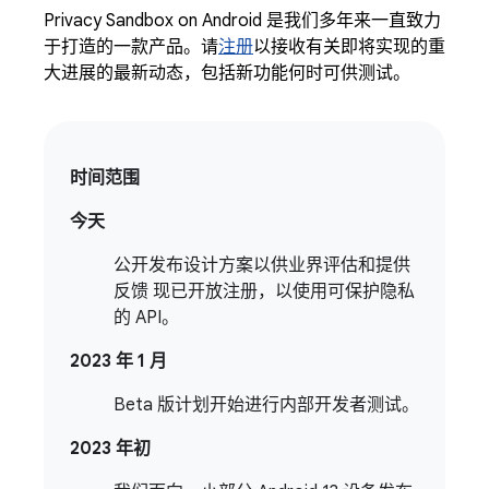
Privacy Sandbox on Android 是我们多年来一直致力
于打造的一款产品。请
注册
以接收有关即将实现的重
大进展的最新动态，包括新功能何时可供测试。
时间范围
今天
公开发布设计方案以供业界评估和提供
反馈 现已开放注册，以使用可保护隐私
的 API。
2023 年 1 月
Beta 版计划开始进行内部开发者测试。
2023 年初