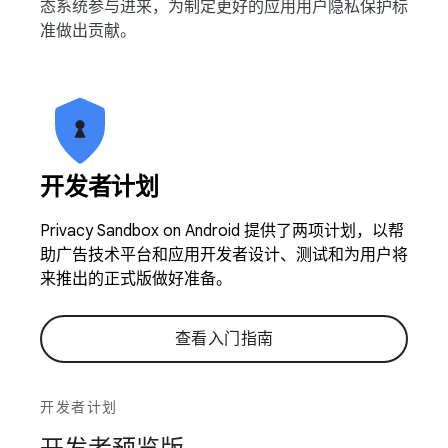
态系统参与进来，为制定更好的应用用户隐私保护标
准做出贡献。
开发者计划
Privacy Sandbox on Android 提供了两项计划，以帮
助广告技术平台和应用开发者设计、测试和为用户将
来推出的正式版做好准备。
查看入门指南
开发者计划