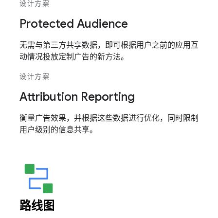
设计方案
Protected Audience
无需与第三方共享数据，即可根据用户之前的应用互
动情况投放定制广告的新方法。
设计方案
Attribution Reporting
衡量广告效果，并根据这些数据进行优化，同时限制
用户级别的信息共享。
路线图