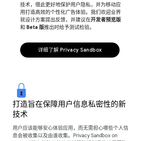
技术，借此更好地保护用户隐私，并为移动应
用打造高效的个性化广告体验。我们欢迎业界
就设计方案提出反馈，并建议在
开发者预览版
和
Beta 版
推出时给予测试检验。
详细了解 Privacy Sandbox
打造旨在保障用户信息私密性的新
技术
用户应该能够安心体验应用，而无需担心哪些个人信
息会被收集以及由谁收集。Privacy Sandbox on