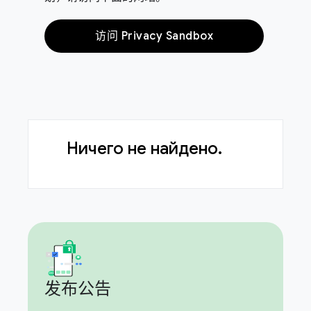
访问 Privacy Sandbox
Ничего не найдено.
发布公告