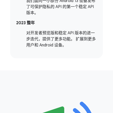
我们面向一小部分 Android 13 设备发布
了可保护隐私的 API 的第一个稳定 API
版本。
2023 整年
对开发者预览版和稳定 API 版本的进一
步迭代，提供了更多功能。 扩展到更多
用户和 Android 设备。