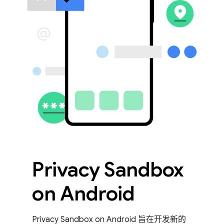
Privacy Sandbox
on Android
Privacy Sandbox on Android 旨在开发新的