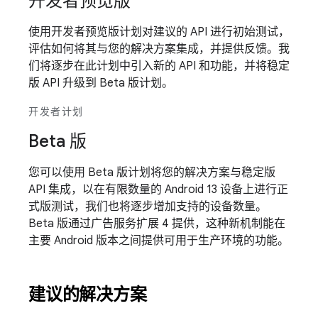
开发者预览版
使用开发者预览版计划对建议的 API 进行初始测试，
评估如何将其与您的解决方案集成，并提供反馈。我
们将逐步在此计划中引入新的 API 和功能，并将稳定
版 API 升级到 Beta 版计划。
开发者计划
Beta 版
您可以使用 Beta 版计划将您的解决方案与稳定版
API 集成，以在有限数量的 Android 13 设备上进行正
式版测试，我们也将逐步增加支持的设备数量。
Beta 版通过广告服务扩展 4 提供，这种新机制能在
主要 Android 版本之间提供可用于生产环境的功能。
建议的解决方案