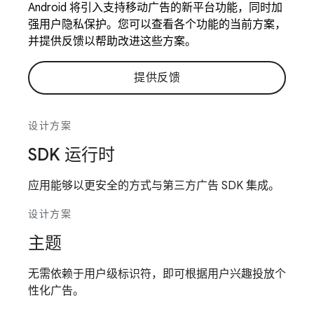
Android 将引入支持移动广告的新平台功能，同时加
强用户隐私保护。您可以查看各个功能的当前方案，
并提供反馈以帮助改进这些方案。
提供反馈
设计方案
SDK 运行时
应用能够以更安全的方式与第三方广告 SDK 集成。
设计方案
主题
无需依赖于用户级标识符，即可根据用户兴趣投放个
性化广告。