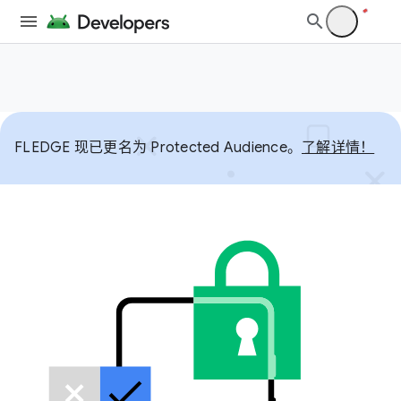
FLEDGE 现已更名为 Protected Audience。
了解详情！