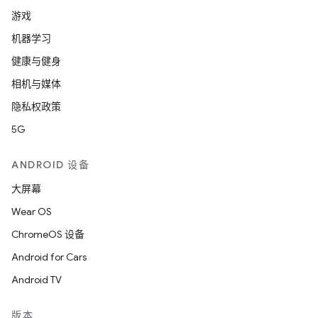
游戏
机器学习
健康与健身
相机与媒体
隐私权政策
5G
ANDROID 设备
大屏幕
Wear OS
ChromeOS 设备
Android for Cars
Android TV
版本