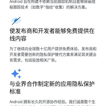
Android 旨在构建不依赖当前跟踪机制且能够屏蔽隐
秘跟踪技术（如数字“指纹”收集）的解决方案。
使发布商和开发者能够免费提供在
线内容
为了继续向全球数十亿用户提供免费体验，发布商和
开发者需要创新的隐私保护替代方案来满足其关键业
务需求，包括投放相关广告。
与业界合作制定新的应用隐私保护
标准
Android 拥有长久的开源协作经验。我们诚邀整个生