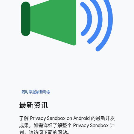
随时掌握最新动态
最新资讯
了解 Privacy Sandbox on Android 的最新开发
成果。如需详细了解整个 Privacy Sandbox 计
划，请访问下面的网站。