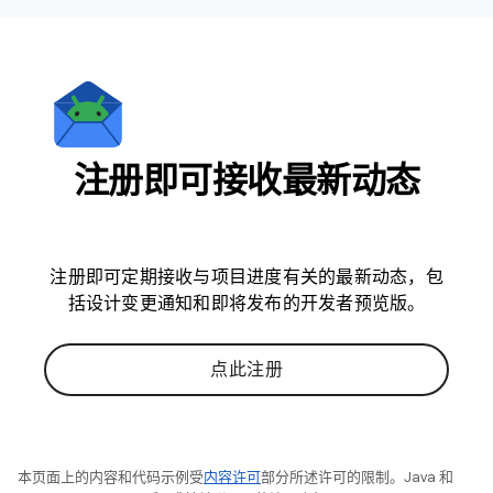
注册即可接收最新动态
注册即可定期接收与项目进度有关的最新动态，包
括设计变更通知和即将发布的开发者预览版。
点此注册
本页面上的内容和代码示例受
内容许可
部分所述许可的限制。Java 和