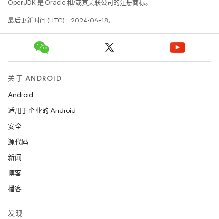
OpenJDK 是 Oracle 和/或其关联公司的注册商标。
最后更新时间 (UTC)：2024-06-18。
关于 ANDROID
Android
适用于企业的 Android
安全
源代码
新闻
博客
播客
发现