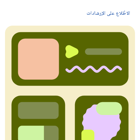
الاطّلاع على الإرشادات