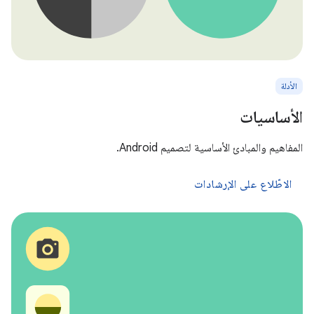
الأدلة
الأساسيات
المفاهيم والمبادئ الأساسية لتصميم Android.
الاطّلاع على الإرشادات