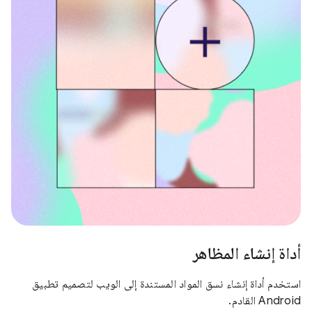
أداة إنشاء المظاهر
استخدم أداة إنشاء نسق المواد المستندة إلى الويب لتصميم تطبيق
Android القادم.