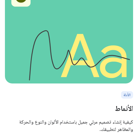
الأدلة
الأنماط
كيفية إنشاء تصميم مرئي جميل باستخدام الألوان والنوع والحركة
والمظاهر لتطبيقك.