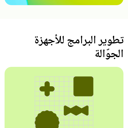
تطوير البرامج للأجهزة
الجوّالة