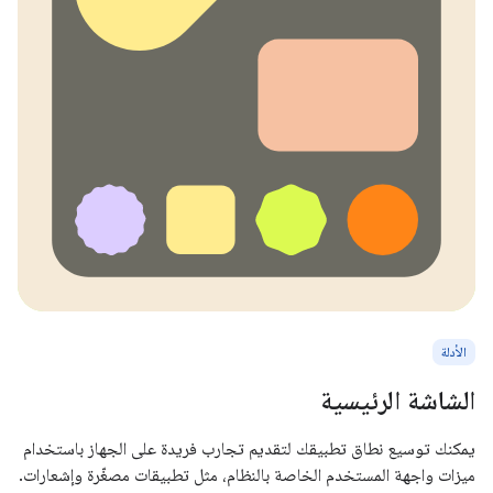
الأدلة
الشاشة الرئيسية
يمكنك توسيع نطاق تطبيقك لتقديم تجارب فريدة على الجهاز باستخدام
ميزات واجهة المستخدم الخاصة بالنظام، مثل تطبيقات مصغّرة وإشعارات.