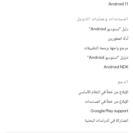
Android 11
المستندات وعمليات التنزيل
دليل "استوديو Android"
أدلّة المطورين
مرجع واجهة برمجة التطبيقات
تنزيل "استوديو Android"
Android NDK
الدعم
الإبلاغ عن خطأ في النظام الأساسي
الإبلاغ عن خطأ في المستندات
Google Play support
المشاركة في الدراسات البحثية