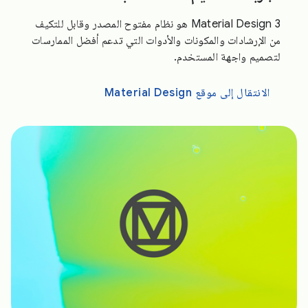
Material Design 3 هو نظام مفتوح المصدر وقابل للتكيف
من الإرشادات والمكونات والأدوات التي تدعم أفضل الممارسات
لتصميم واجهة المستخدم.
الانتقال إلى موقع Material Design