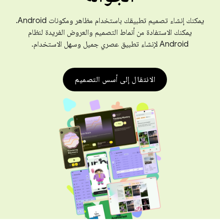
يمكنك إنشاء تصميم تطبيقك باستخدام مظاهر ومكونات Android.
يمكنك الاستفادة من أنماط التصميم والعروض الفريدة لنظام
Android لإنشاء تطبيق عصري جميل وسهل الاستخدام.
الانتقال إلى أسس التصميم