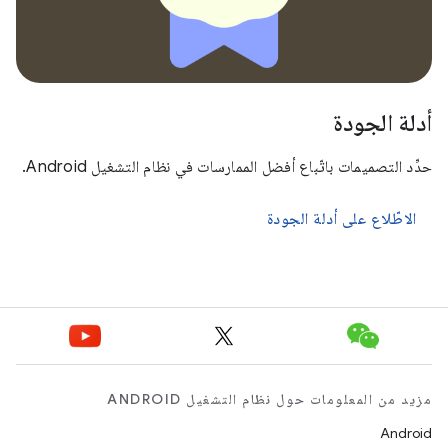
أدلة الجودة
حدِّد التصميمات باتّباع أفضل الممارسات في نظام التشغيل Android.
الاطّلاع على أدلة الجودة
مزيد من المعلومات حول نظام التشغيل ANDROID
Android