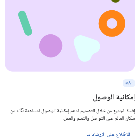
الأدلة
إمكانية الوصول
إفادة الجميع من خلال التصميم لدعم إمكانية الوصول لمساعدة 15٪ من
سكان العالم على التواصل والتعلم والعمل.
الاطّلاع على الإرشادات