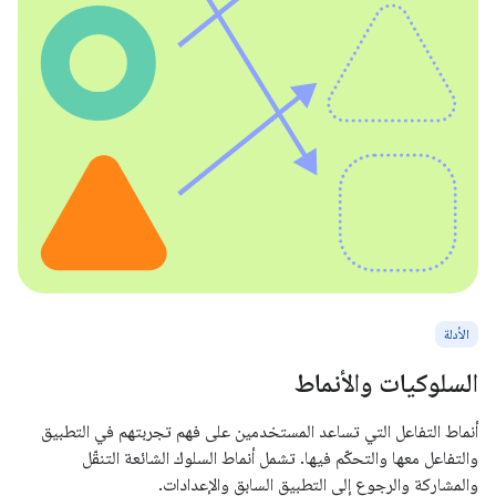
الأدلة
السلوكيات والأنماط
أنماط التفاعل التي تساعد المستخدمين على فهم تجربتهم في التطبيق
والتفاعل معها والتحكّم فيها. تشمل أنماط السلوك الشائعة التنقّل
والمشاركة والرجوع إلى التطبيق السابق والإعدادات.