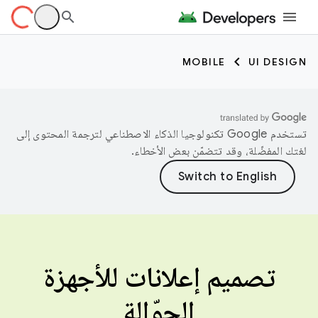
MOBILE
UI DESIGN
تستخدم Google تكنولوجيا الذكاء الاصطناعي لترجمة المحتوى إلى
لغتك المفضّلة، وقد تتضمّن بعض الأخطاء.
تصميم إعلانات للأجهزة
الجوّالة