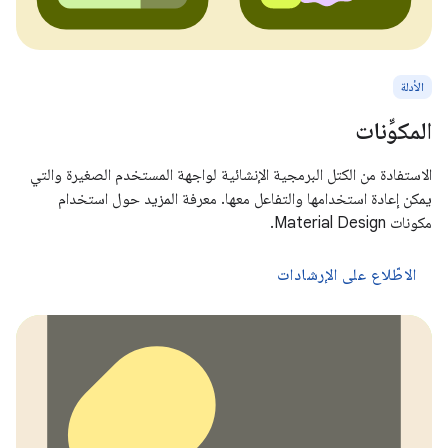
الأدلة
المكوِّنات
الاستفادة من الكتل البرمجية الإنشائية لواجهة المستخدم الصغيرة والتي
يمكن إعادة استخدامها والتفاعل معها. معرفة المزيد حول استخدام
مكونات Material Design.
الاطّلاع على الإرشادات