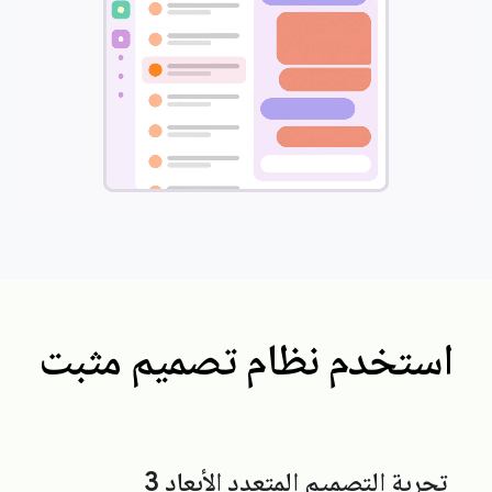
استخدم نظام تصميم مثبت
تجربة التصميم المتعدد الأبعاد 3