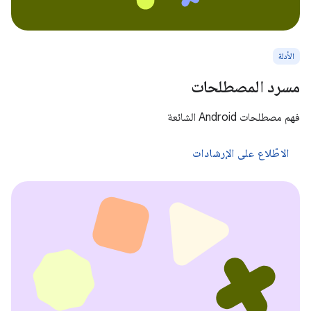
الأدلة
مسرد المصطلحات
فهم مصطلحات Android الشائعة
الاطّلاع على الإرشادات