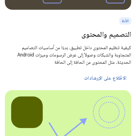
الأدلة
التصميم والمحتوى
كيفية تنظيم المحتوى داخل تطبيق، بدءًا من أساسيات التصاميم
المتجاوبة والشبكات وصولاً إلى عرض الرسومات وميزات Android
الحديثة، مثل المحتوى من الحافة إلى الحافة
الاطّلاع على الإرشادات