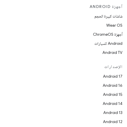
أجهزة ANDROID
شاشات كبيرة الحجم
Wear OS
أجهزة ChromeOS
Android للسيارات
Android TV
الإصدارات
Android 17
Android 16
Android 15
Android 14
Android 13
Android 12