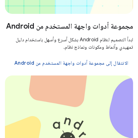
مجموعة أدوات واجهة المستخدم من Android
ابدأ التصميم لنظام Android بشكل أسرع وأسهل باستخدام دليل
تمهيدي وأنماط ومكونات ونماذج نظام.
الانتقال إلى مجموعة أدوات واجهة المستخدم من Android