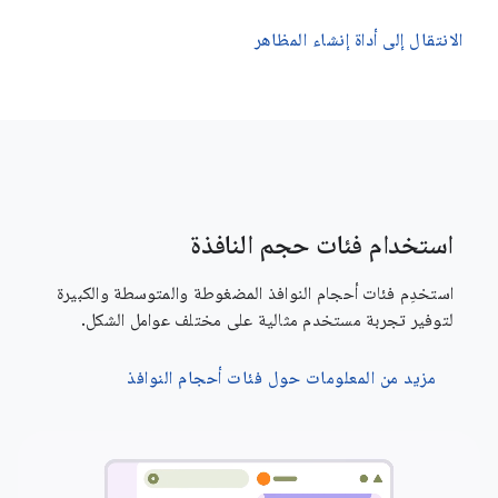
الانتقال إلى أداة إنشاء المظاهر
استخدام فئات حجم النافذة
استخدِم فئات أحجام النوافذ المضغوطة والمتوسطة والكبيرة
لتوفير تجربة مستخدم مثالية على مختلف عوامل الشكل.
مزيد من المعلومات حول فئات أحجام النوافذ