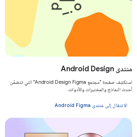
منتدى Android Design
استكشِف صفحة "مجتمع Android Design Figma" التي تتضمّن
أحدث النماذج والمختبرات والأدوات.
الانتقال إلى منتدى Android Figma