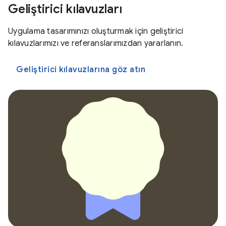
Geliştirici kılavuzları
Uygulama tasarımınızı oluşturmak için geliştirici
kılavuzlarımızı ve referanslarımızdan yararlanın.
Geliştirici kılavuzlarına göz atın