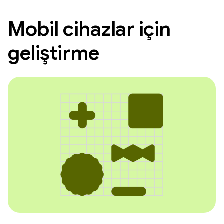
Mobil cihazlar için
geliştirme