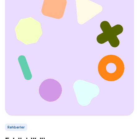
Rehberler