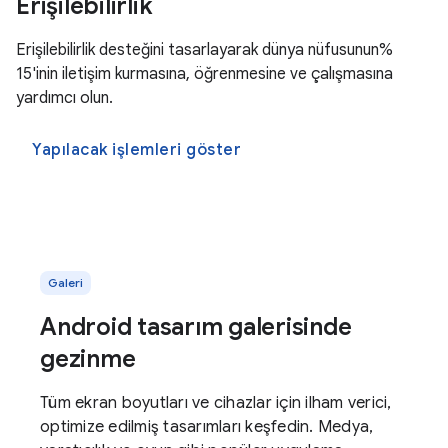
Erişilebilirlik
Erişilebilirlik desteğini tasarlayarak dünya nüfusunun%
15'inin iletişim kurmasına, öğrenmesine ve çalışmasına
yardımcı olun.
Yapılacak işlemleri göster
Galeri
Android tasarım galerisinde
gezinme
Tüm ekran boyutları ve cihazlar için ilham verici,
optimize edilmiş tasarımları keşfedin. Medya,