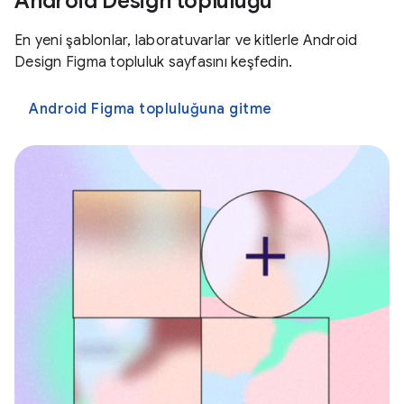
Android Design topluluğu
En yeni şablonlar, laboratuvarlar ve kitlerle Android
Design Figma topluluk sayfasını keşfedin.
Android Figma topluluğuna gitme