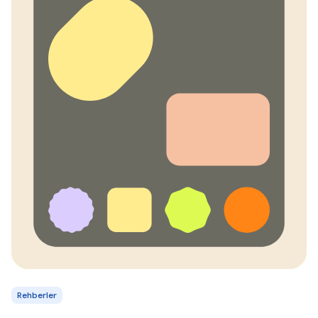
Rehberler