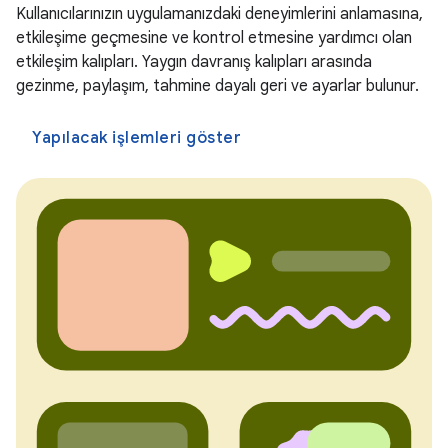
Kullanıcılarınızın uygulamanızdaki deneyimlerini anlamasına,
etkileşime geçmesine ve kontrol etmesine yardımcı olan
etkileşim kalıpları. Yaygın davranış kalıpları arasında
gezinme, paylaşım, tahmine dayalı geri ve ayarlar bulunur.
Yapılacak işlemleri göster