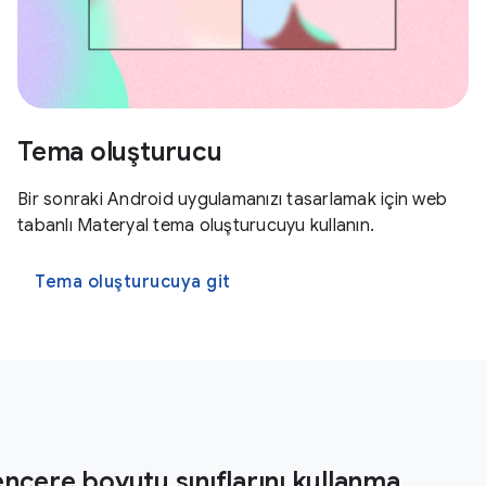
Tema oluşturucu
Bir sonraki Android uygulamanızı tasarlamak için web
tabanlı Materyal tema oluşturucuyu kullanın.
Tema oluşturucuya git
ncere boyutu sınıflarını kullanma