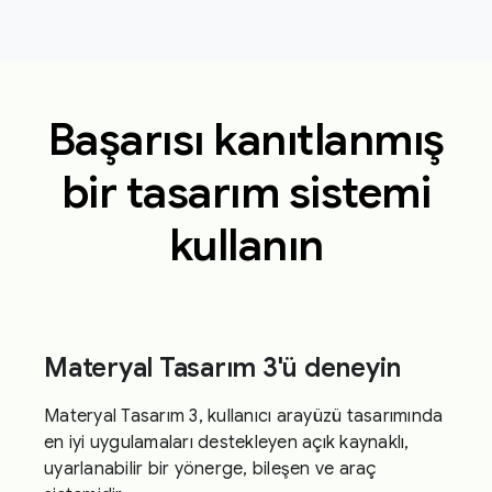
Başarısı kanıtlanmış
bir tasarım sistemi
kullanın
Materyal Tasarım 3'ü deneyin
Materyal Tasarım 3, kullanıcı arayüzü tasarımında
en iyi uygulamaları destekleyen açık kaynaklı,
uyarlanabilir bir yönerge, bileşen ve araç