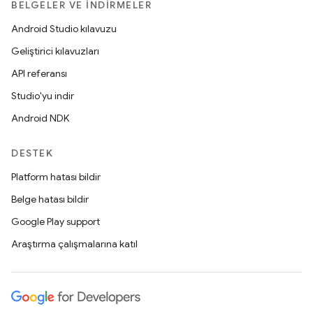
BELGELER VE İNDIRMELER
Android Studio kılavuzu
Geliştirici kılavuzları
API referansı
Studio'yu indir
Android NDK
DESTEK
Platform hatası bildir
Belge hatası bildir
Google Play support
Araştırma çalışmalarına katıl