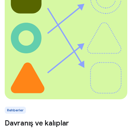
Rehberler
Davranış ve kalıplar