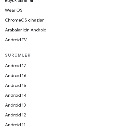
Büyük ekranlar
Wear OS
ChromeOS cihazlar
Arabalar için Android
Android TV
SÜRÜMLER
Android 17
Android 16
Android 15
Android 14
Android 13
Android 12
Android 11