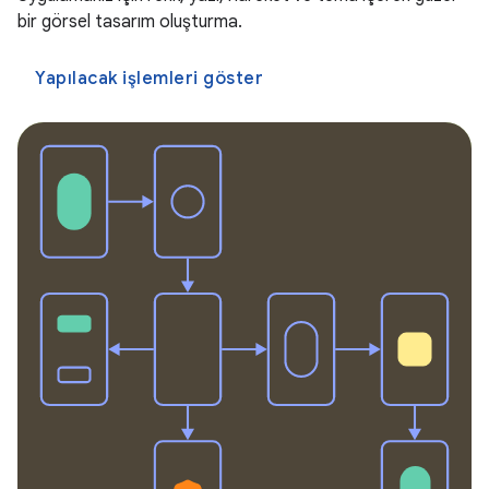
bir görsel tasarım oluşturma.
Yapılacak işlemleri göster