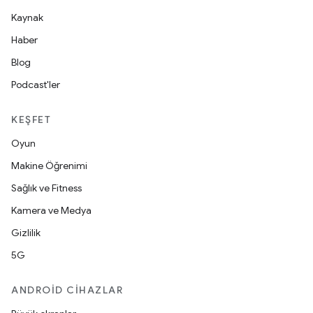
Kaynak
Haber
Blog
Podcast'ler
KEŞFET
Oyun
Makine Öğrenimi
Sağlık ve Fitness
Kamera ve Medya
Gizlilik
5G
ANDROID CIHAZLAR