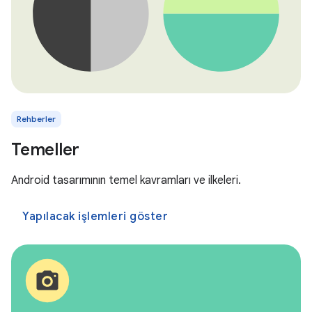
Rehberler
Temeller
Android tasarımının temel kavramları ve ilkeleri.
Yapılacak işlemleri göster