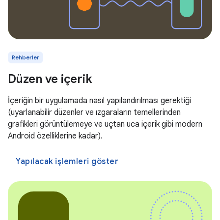
Rehberler
Düzen ve içerik
İçeriğin bir uygulamada nasıl yapılandırılması gerektiği
(uyarlanabilir düzenler ve ızgaraların temellerinden
grafikleri görüntülemeye ve uçtan uca içerik gibi modern
Android özelliklerine kadar).
Yapılacak işlemleri göster