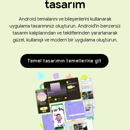
tasarım
Android temalarını ve bileşenlerini kullanarak
uygulama tasarımınızı oluşturun. Android'in benzersiz
tasarım kalıplarından ve tekliflerinden yararlanarak
güzel, kullanışlı ve modern bir uygulama oluşturun.
Temel tasarımın temellerine git