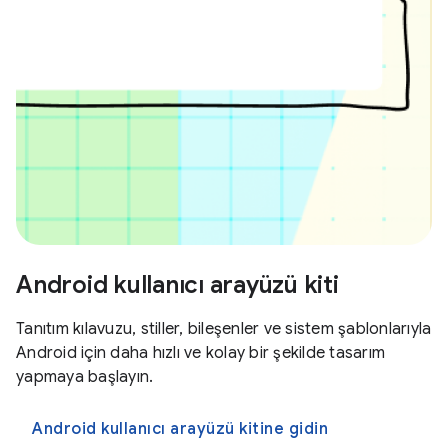
Android kullanıcı arayüzü kiti
Tanıtım kılavuzu, stiller, bileşenler ve sistem şablonlarıyla
Android için daha hızlı ve kolay bir şekilde tasarım
yapmaya başlayın.
Android kullanıcı arayüzü kitine gidin