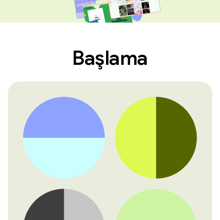
Başlama