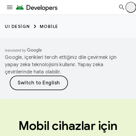
UI DESIGN
MOBILE
Google, içerikleri tercih ettiğiniz dile çevirmek için
yapay zeka teknolojisini kullanır. Yapay zeka
çevirilerinde hata olabilir.
Mobil cihazlar için