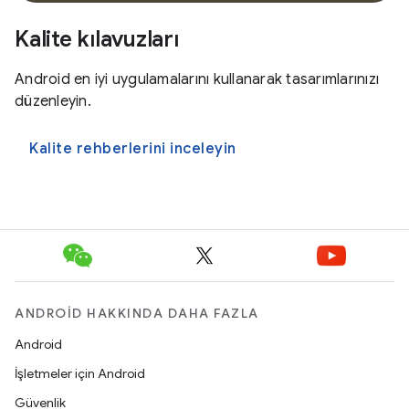
Kalite kılavuzları
Android en iyi uygulamalarını kullanarak tasarımlarınızı
düzenleyin.
Kalite rehberlerini inceleyin
ANDROID HAKKINDA DAHA FAZLA
Android
İşletmeler için Android
Güvenlik