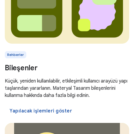
Rehberler
Bileşenler
Küçük, yeniden kullanılabilir, etkileşimli kullanıcı arayüzü yapı
taşlarından yararlanın. Materyal Tasarım bileşenlerini
kullanma hakkında daha fazla bilgi edinin.
Yapılacak işlemleri göster