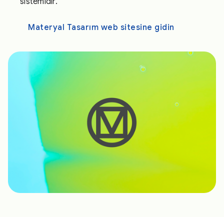
sistemidir.
Materyal Tasarım web sitesine gidin