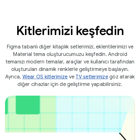
Kitlerimizi keşfedin
Figma tabanlı diğer kitaplık setlerimizi, eklentilerimizi ve
Material tema oluşturucumuzu keşfedin. Android
temanızı modern temalar, araçlar ve kullanıcı tarafından
oluşturulan dinamik renklerle geliştirmeye başlayın.
Ayrıca,
Wear OS kitlerimize
ve
TV setlerimize
göz atarak
diğer cihazlar için de geliştirme yapabilirsiniz.