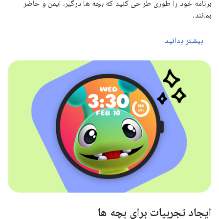
برنامه خود را طوری طراحی کنید که بچه ها درگیر، ایمن و حاضر
بمانند.
بیشتر بدانید
ایجاد تجربیات برای بچه ها