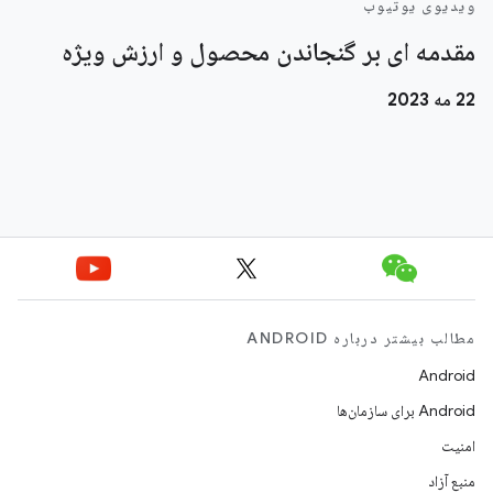
ویدیوی یوتیوب
مقدمه ای بر گنجاندن محصول و ارزش ویژه
22 مه 2023
مطالب بیشتر درباره ANDROID
Android
Android برای سازمان‌ها
امنیت
منبع آزاد