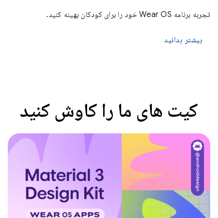
تجربه برنامه Wear OS خود را برای کودکان بهینه کنید.
بیشتر بدانید
کیت های ما را کاوش کنید