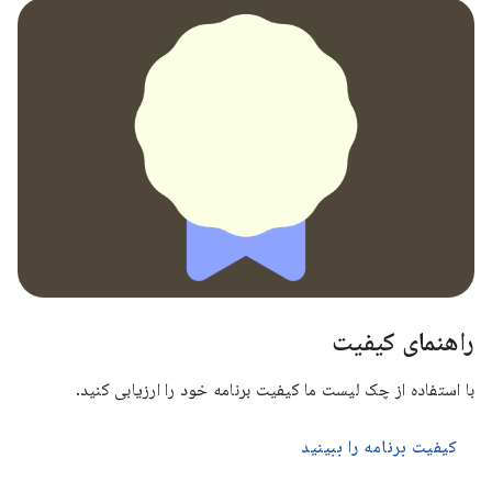
راهنمای کیفیت
با استفاده از چک لیست ما کیفیت برنامه خود را ارزیابی کنید.
کیفیت برنامه را ببینید