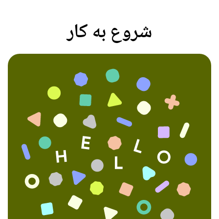
شروع به کار