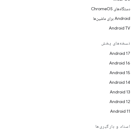
دستگاه‌های ChromeOS
Android برای ماشین‌ها
Android TV
نسخه‌های پخش
Android 17
Android 16
Android 15
Android 14
Android 13
Android 12
Android 11
اسناد و بارگیری‌ها