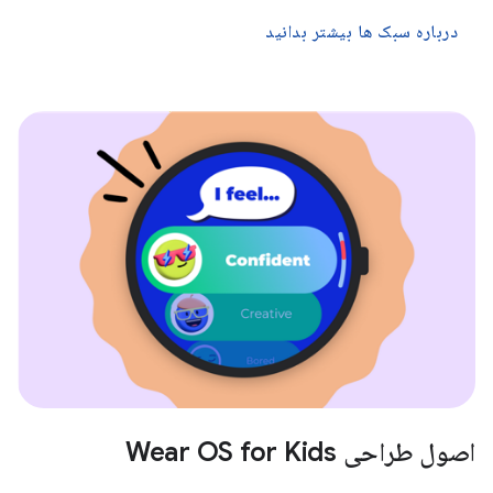
درباره سبک ها بیشتر بدانید
اصول طراحی Wear OS for Kids