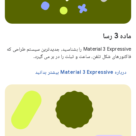
ماده 3 رسا
Material 3 Expressive را بشناسید، جدیدترین سیستم طراحی که
فاکتورهای شکل تلفن، ساعت و تبلت را در بر می گیرد.
درباره Material 3 Expressive بیشتر بدانید