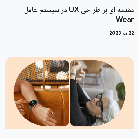
مقدمه ای بر طراحی UX در سیستم عامل
Wear
22 مه 2023