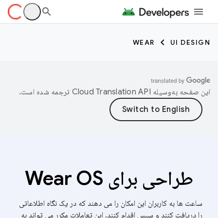
WEAR
UI DESIGN
این صفحه به‌وسیله
ترجمه شده است.
طراحی برای Wear OS
ساعت ها به کاربران این امکان را می دهند که در یک نگاه اطلاعاتی
را دریافت کنند و سپس اقدام کنند. این تعاملات مکرر می تواند به