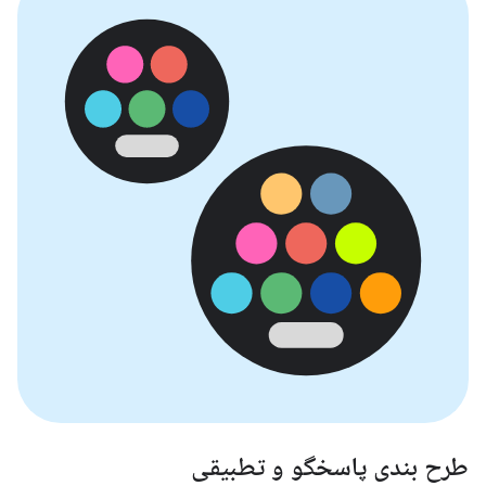
طرح بندی پاسخگو و تطبیقی