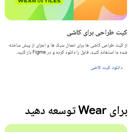
کیت طراحی برای کاشی
از کیت طراحی کاشی ها برای اعمال سبک ها و اجزای از پیش ساخته
شده ما استفاده کنید. فایل را دانلود کرده و در Figma باز کنید.
دانلود کیت کاشی
برای Wear توسعه دهید