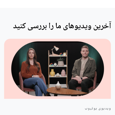
آخرین ویدیوهای ما را بررسی کنید
ویدیوی یوتیوب