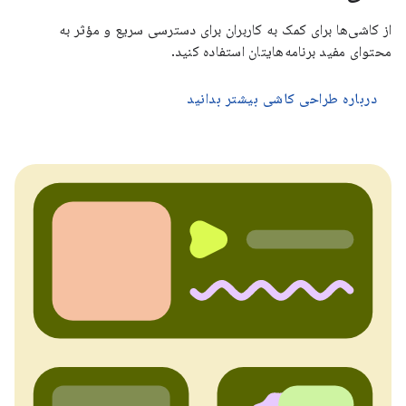
از کاشی‌ها برای کمک به کاربران برای دسترسی سریع و مؤثر به
محتوای مفید برنامه‌هایتان استفاده کنید.
درباره طراحی کاشی بیشتر بدانید