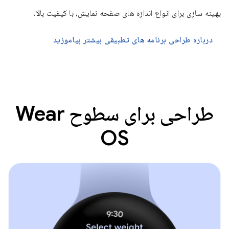
بهینه سازی برای انواع اندازه های صفحه نمایش، با کیفیت بالا.
درباره طراحی برنامه های تطبیقی ​​بیشتر بیاموزید
طراحی برای سطوح Wear
OS