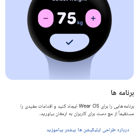
برنامه ها
برنامه‌هایی را برای Wear OS ایجاد کنید و اقدامات مفیدی را
مستقیماً از مچ دست برای کاربران به ارمغان بیاورید.
درباره طراحی اپلیکیشن ها بیشتر بیاموزید