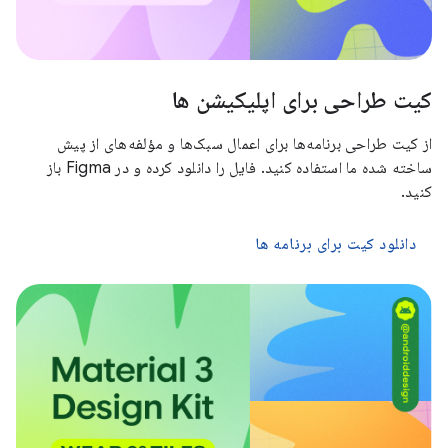
کیت طراحی برای اپلیکیشن ها
از کیت طراحی برنامه‌ها برای اعمال سبک‌ها و مؤلفه‌های از پیش
ساخته شده ما استفاده کنید. فایل را دانلود کرده و در Figma باز
کنید.
دانلود کیت برای برنامه ها