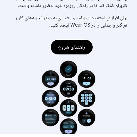
کاربران کمک کند تا در زندگی روزمره خود حضور داشته باشند.
برای افزایش استفاده از برنامه و وفاداری به برند، تجربه‌های کاربر
فراگیر و جذابی را در Wear OS ایجاد کنید.
راهنمای شروع