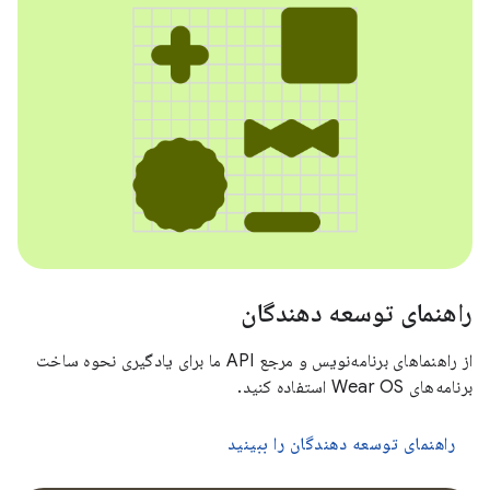
راهنمای توسعه دهندگان
از راهنماهای برنامه‌نویس و مرجع API ما برای یادگیری نحوه ساخت
برنامه‌های Wear OS استفاده کنید.
راهنمای توسعه دهندگان را ببینید