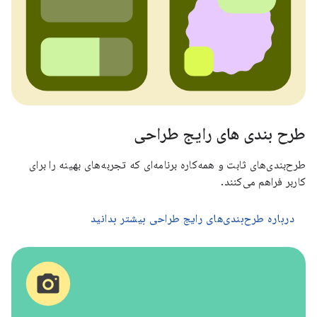
طرح بندی های رایج طراحی
طرح‌بندی‌های ثابت و همه‌کاره برنامه‌ای که تجربه‌های بهینه را برای
کاربر فراهم می‌کنند.
درباره طرح‌بندی‌های رایج طراحی بیشتر بدانید