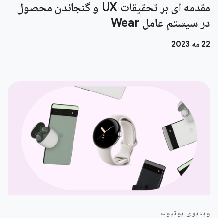
مقدمه ای بر تحقیقات UX و گنجاندن محصول
در سیستم عامل Wear
22 مه 2023
ویدیوی یوتیوب