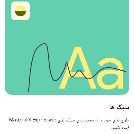
سبک ها
طرح های خود را با جدیدترین سبک های Material 3 Expressive
زنده کنید.