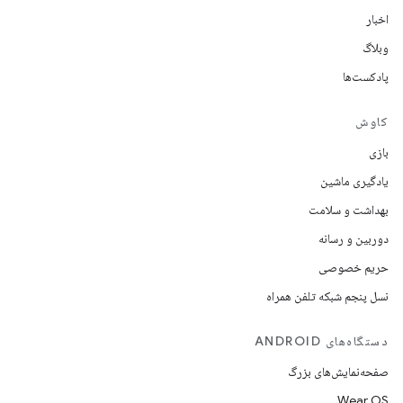
اخبار
وبلاگ
پادکست‌ها
کاوش
بازی
یادگیری ماشین
بهداشت و سلامت
دوربین و رسانه
حریم خصوصی
نسل پنجم شبکه تلفن همراه
دستگاه‌های ANDROID
صفحه‌نمایش‌های بزرگ
Wear OS