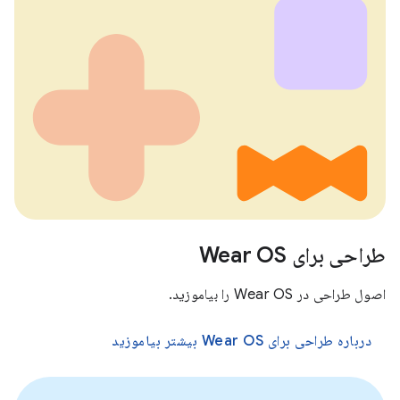
طراحی برای Wear OS
اصول طراحی در Wear OS را بیاموزید.
درباره طراحی برای Wear OS بیشتر بیاموزید