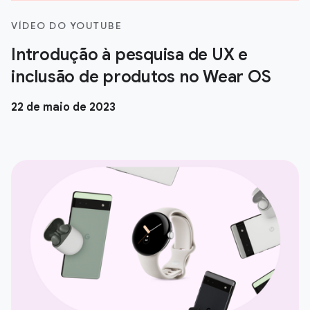
VÍDEO DO YOUTUBE
Introdução à pesquisa de UX e
inclusão de produtos no Wear OS
22 de maio de 2023