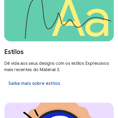
Estilos
Dê vida aos seus designs com os estilos Expressivos
mais recentes do Material 3.
Saiba mais sobre estilos