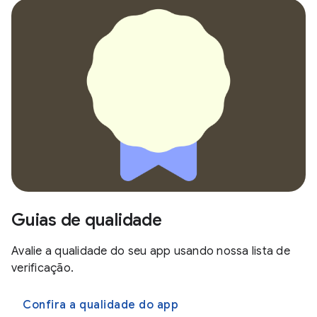
Guias de qualidade
Avalie a qualidade do seu app usando nossa lista de
verificação.
Confira a qualidade do app