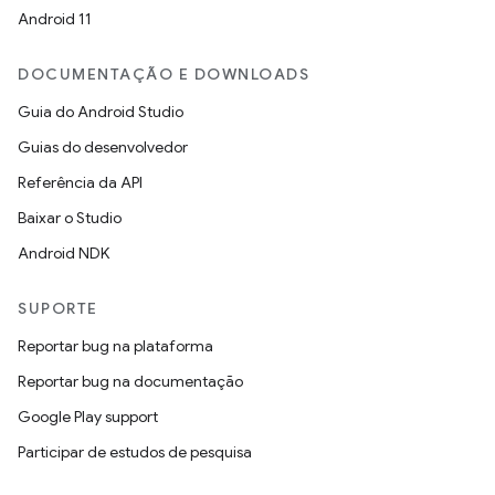
Android 11
DOCUMENTAÇÃO E DOWNLOADS
Guia do Android Studio
Guias do desenvolvedor
Referência da API
Baixar o Studio
Android NDK
SUPORTE
Reportar bug na plataforma
Reportar bug na documentação
Google Play support
Participar de estudos de pesquisa