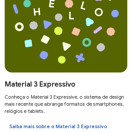
Material 3 Expressivo
Conheça o Material 3 Expressive, o sistema de design
mais recente que abrange formatos de smartphones,
relógios e tablets.
Saiba mais sobre o Material 3 Expressivo