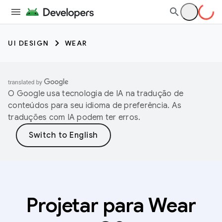
UI DESIGN
WEAR
O Google usa tecnologia de IA na tradução de
conteúdos para seu idioma de preferência. As
traduções com IA podem ter erros.
Projetar para Wear