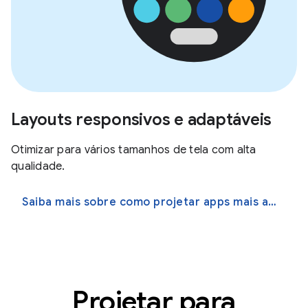
Layouts responsivos e adaptáveis
Otimizar para vários tamanhos de tela com alta
qualidade.
Saiba mais sobre como projetar apps mais adaptáveis
Projetar para