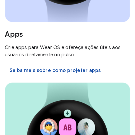
Apps
Crie apps para Wear OS e ofereça ações úteis aos
usuários diretamente no pulso.
Saiba mais sobre como projetar apps