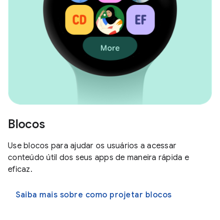
Blocos
Use blocos para ajudar os usuários a acessar
conteúdo útil dos seus apps de maneira rápida e
eficaz.
Saiba mais sobre como projetar blocos