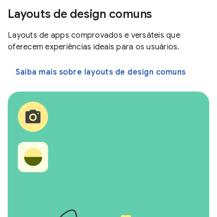
Layouts de design comuns
Layouts de apps comprovados e versáteis que
oferecem experiências ideais para os usuários.
Saiba mais sobre layouts de design comuns