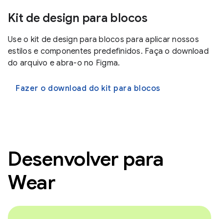
Kit de design para blocos
Use o kit de design para blocos para aplicar nossos
estilos e componentes predefinidos. Faça o download
do arquivo e abra-o no Figma.
Fazer o download do kit para blocos
Desenvolver para
Wear