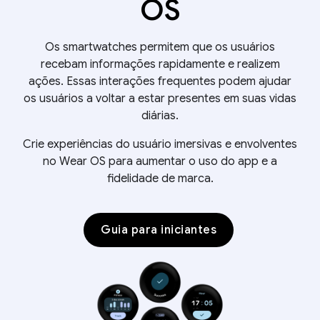
OS
Os smartwatches permitem que os usuários
recebam informações rapidamente e realizem
ações. Essas interações frequentes podem ajudar
os usuários a voltar a estar presentes em suas vidas
diárias.
Crie experiências do usuário imersivas e envolventes
no Wear OS para aumentar o uso do app e a
fidelidade de marca.
Guia para iniciantes