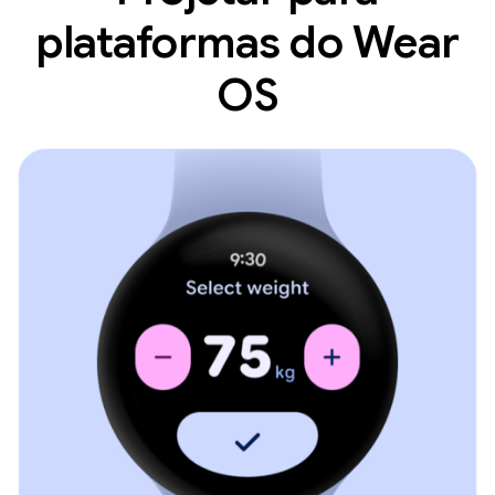
plataformas do Wear
OS