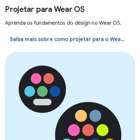
Projetar para Wear OS
Aprenda os fundamentos do design no Wear OS.
Saiba mais sobre como projetar para o Wear OS