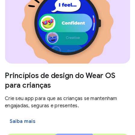
Princípios de design do Wear OS
para crianças
Crie seu app para que as crianças se mantenham
engajadas, seguras e presentes.
Saiba mais