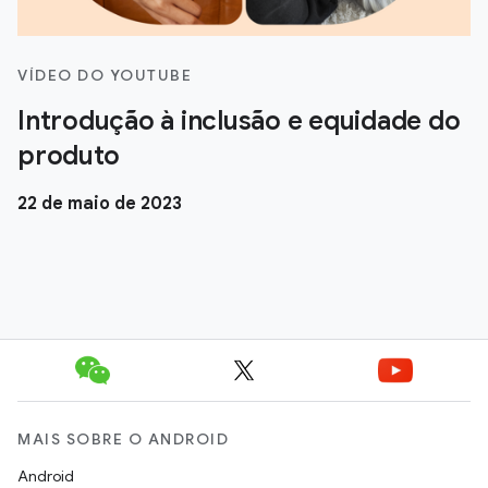
VÍDEO DO YOUTUBE
Introdução à inclusão e equidade do
produto
22 de maio de 2023
MAIS SOBRE O ANDROID
Android