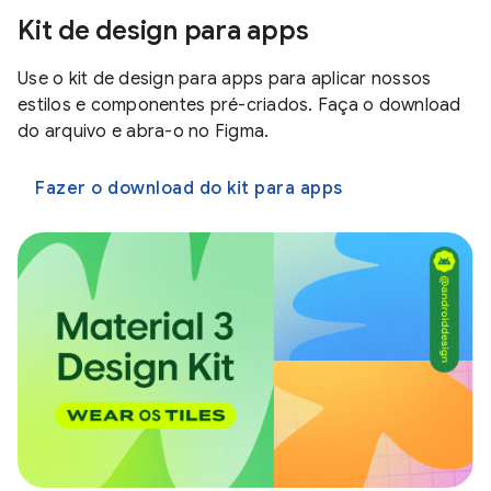
Kit de design para apps
Use o kit de design para apps para aplicar nossos
estilos e componentes pré-criados. Faça o download
do arquivo e abra-o no Figma.
Fazer o download do kit para apps