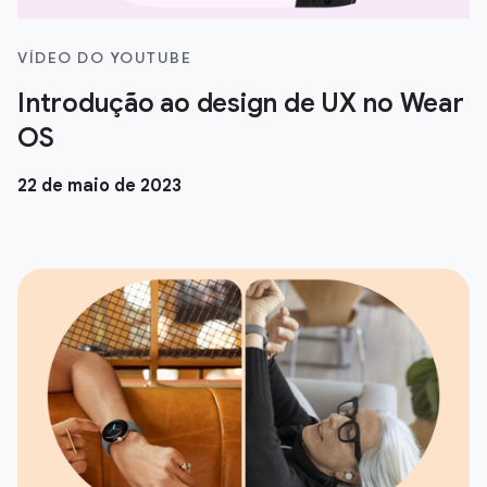
VÍDEO DO YOUTUBE
Introdução ao design de UX no Wear
OS
22 de maio de 2023