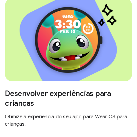
Desenvolver experiências para
crianças
Otimize a experiência do seu app para Wear OS para
crianças.