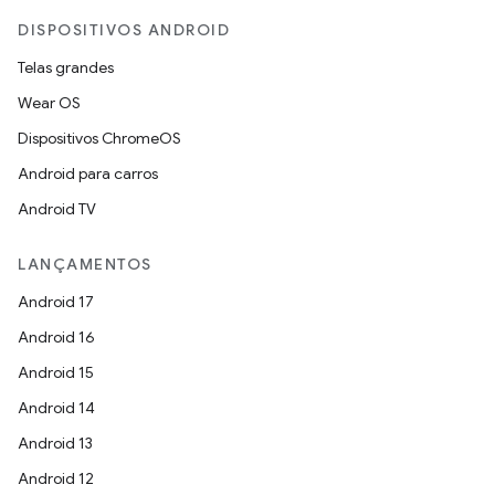
DISPOSITIVOS ANDROID
Telas grandes
Wear OS
Dispositivos ChromeOS
Android para carros
Android TV
LANÇAMENTOS
Android 17
Android 16
Android 15
Android 14
Android 13
Android 12