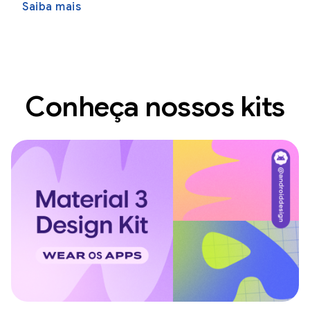
Saiba mais
Conheça nossos kits