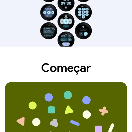
Começar