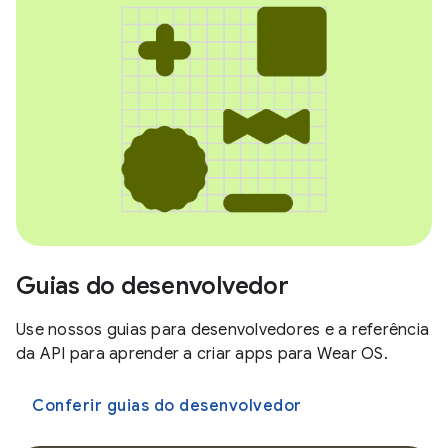
Guias do desenvolvedor
Use nossos guias para desenvolvedores e a referência
da API para aprender a criar apps para Wear OS.
Conferir guias do desenvolvedor