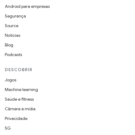
Android para empresas
Segurança
Source
Notícias
Blog
Podcasts
DESCOBRIR
Jogos
Machine learning
Saúde e fitness
Câmera e mídia
Privacidade
5G