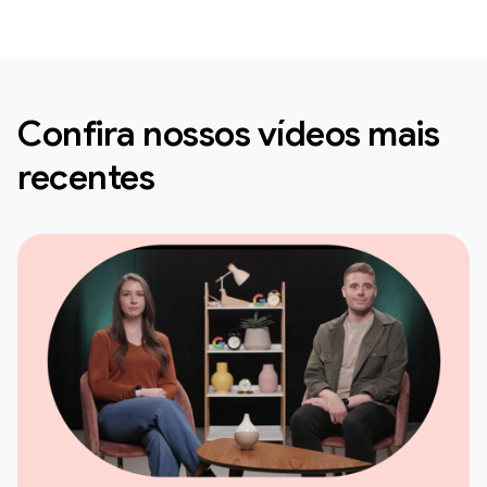
Confira nossos vídeos mais
recentes