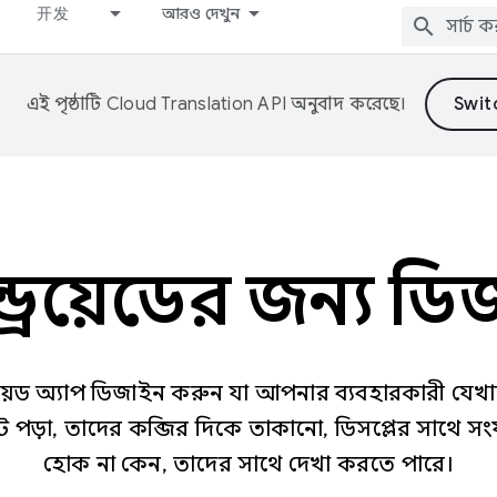
开发
আরও দেখুন
এই পৃষ্ঠাটি
Cloud Translation API
অনুবাদ করেছে।
ন্ড্রয়েডের জন্য ড
্ড্রয়েড অ্যাপ ডিজাইন করুন যা আপনার ব্যবহারকারী যেখ
ে পড়া, তাদের কব্জির দিকে তাকানো, ডিসপ্লের সাথে সংযু
হোক না কেন, তাদের সাথে দেখা করতে পারে।