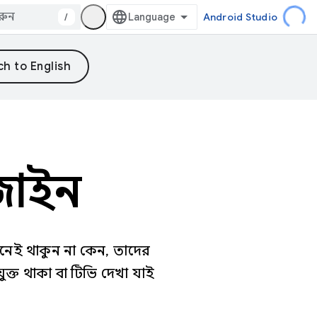
/
Android Studio
িজাইন
ানেই থাকুন না কেন, তাদের
ক্ত থাকা বা টিভি দেখা যাই