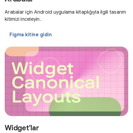
Arabalar için Android uygulama kitaplığıyla ilgili tasarım
kitimizi inceleyin.
Figma kitine gidin
Widget'lar