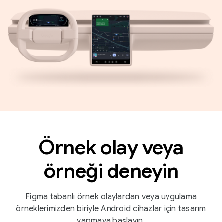
Örnek olay veya
örneği deneyin
Figma tabanlı örnek olaylardan veya uygulama
örneklerimizden biriyle Android cihazlar için tasarım
yapmaya başlayın.