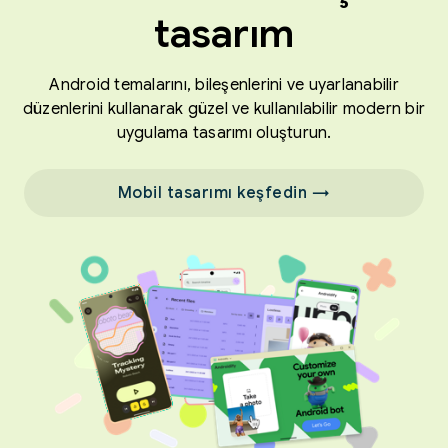
tasarım
Android temalarını, bileşenlerini ve uyarlanabilir
düzenlerini kullanarak güzel ve kullanılabilir modern bir
uygulama tasarımı oluşturun.
Mobil tasarımı keşfedin →