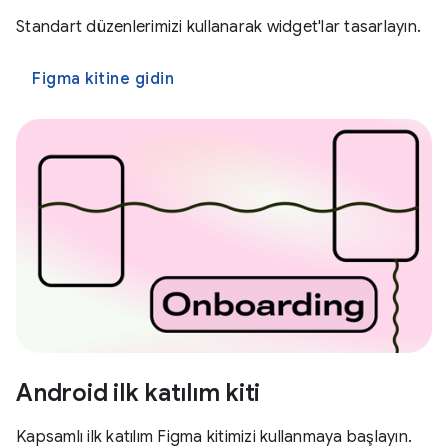
Standart düzenlerimizi kullanarak widget'lar tasarlayın.
Figma kitine gidin
Android ilk katılım kiti
Kapsamlı ilk katılım Figma kitimizi kullanmaya başlayın.