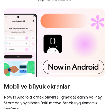
Mobil ve büyük ekranlar
Now in Android örnek olayını (Figma'da) edinin ve Play
Store'da yayınlanan ünlü medya örnek uygulamamızı
keşfedin.