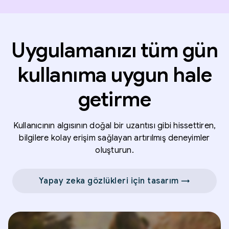
Uygulamanızı tüm gün
kullanıma uygun hale
getirme
Kullanıcının algısının doğal bir uzantısı gibi hissettiren,
bilgilere kolay erişim sağlayan artırılmış deneyimler
oluşturun.
Yapay zeka gözlükleri için tasarım →