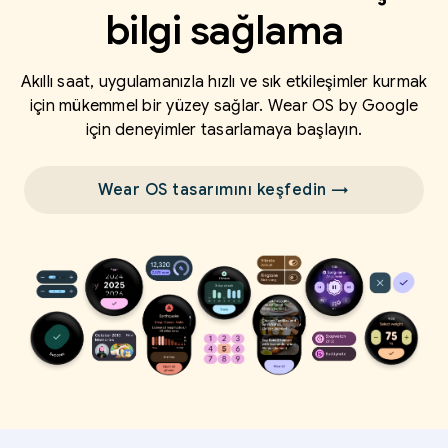
bilgi sağlama
Akıllı saat, uygulamanızla hızlı ve sık etkileşimler kurmak
için mükemmel bir yüzey sağlar. Wear OS by Google
için deneyimler tasarlamaya başlayın.
Wear OS tasarımını keşfedin →