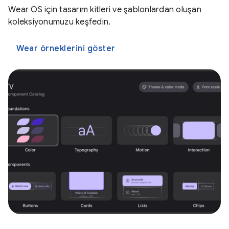
Wear OS için tasarım kitleri ve şablonlardan oluşan
koleksiyonumuzu keşfedin.
Wear örneklerini göster