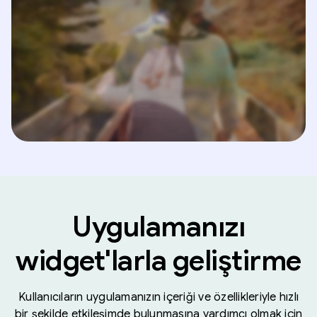
Uygulamanızı
widget'larla geliştirme
Kullanıcıların uygulamanızın içeriği ve özellikleriyle hızlı
bir şekilde etkileşimde bulunmasına yardımcı olmak için