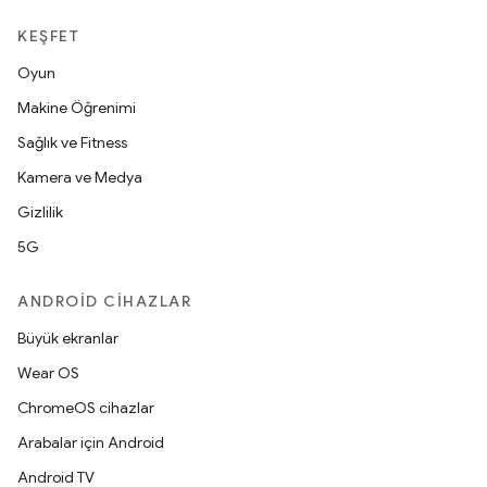
KEŞFET
Oyun
Makine Öğrenimi
Sağlık ve Fitness
Kamera ve Medya
Gizlilik
5G
ANDROID CIHAZLAR
Büyük ekranlar
Wear OS
ChromeOS cihazlar
Arabalar için Android
Android TV