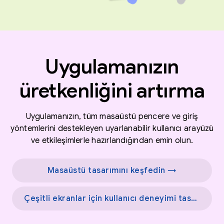
Uygulamanızın
üretkenliğini artırma
Uygulamanızın, tüm masaüstü pencere ve giriş
yöntemlerini destekleyen uyarlanabilir kullanıcı arayüzü
ve etkileşimlerle hazırlandığından emin olun.
Masaüstü tasarımını keşfedin →
Çeşitli ekranlar için kullanıcı deneyimi tasarımlarından ilham alın →