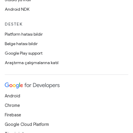
Android NDK
DESTEK
Platform hatası bildir
Belge hatası bildir
Google Play support
Araştırma çalışmalarına katıl
Android
Chrome
Firebase
Google Cloud Platform