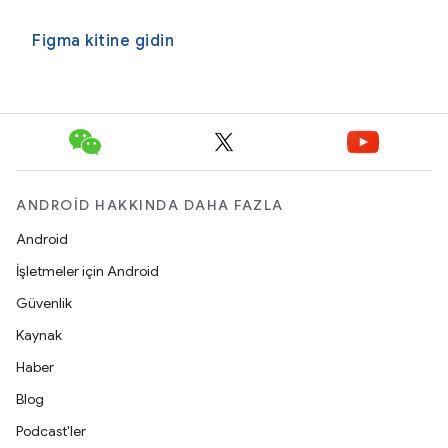
Figma kitine gidin
ANDROID HAKKINDA DAHA FAZLA
Android
İşletmeler için Android
Güvenlik
Kaynak
Haber
Blog
Podcast'ler