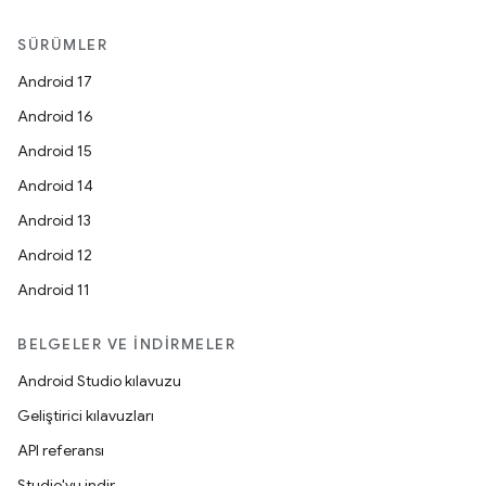
SÜRÜMLER
Android 17
Android 16
Android 15
Android 14
Android 13
Android 12
Android 11
BELGELER VE İNDIRMELER
Android Studio kılavuzu
Geliştirici kılavuzları
API referansı
Studio'yu indir