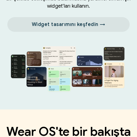
widget'ları kullanın.
Widget tasarımını keşfedin →
Wear OS'te bir bakışta