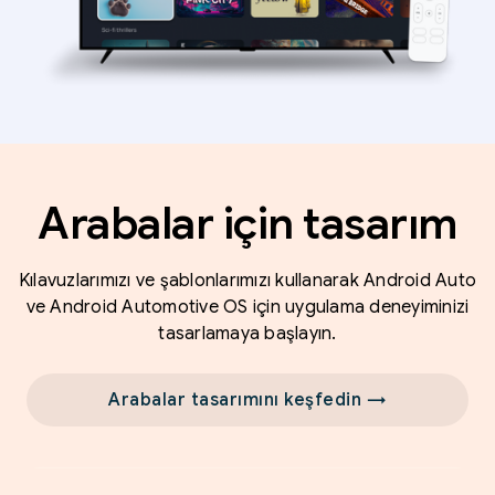
Arabalar için tasarım
Kılavuzlarımızı ve şablonlarımızı kullanarak Android Auto
ve Android Automotive OS için uygulama deneyiminizi
tasarlamaya başlayın.
Arabalar tasarımını keşfedin →