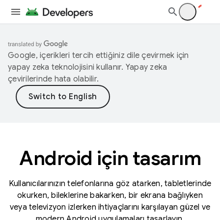
Google, içerikleri tercih ettiğiniz dile çevirmek için
yapay zeka teknolojisini kullanır. Yapay zeka
çevirilerinde hata olabilir.
Android için tasarım
Kullanıcılarınızın telefonlarına göz atarken, tabletlerinde
okurken, bileklerine bakarken, bir ekrana bağlıyken
veya televizyon izlerken ihtiyaçlarını karşılayan güzel ve
modern Android uygulamaları tasarlayın.