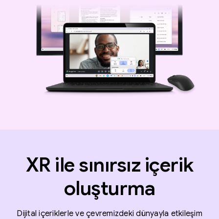
XR ile sınırsız içerik
oluşturma
Dijital içeriklerle ve çevremizdeki dünyayla etkileşim