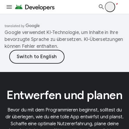
Google verwendet KI-Technologie, um Inhalte in Ihre
bevorzugte Sprache zu übersetzen. KI-Übersetzungen
können Fehler enthalten.
Entwerfen und planen
Bevor du mit dem Programmieren beginnst, solltest du
dir überlegen, wie du eine tolle App entwirfst und planst.
Schaffe eine optimale Nutzererfahrung, plane deine