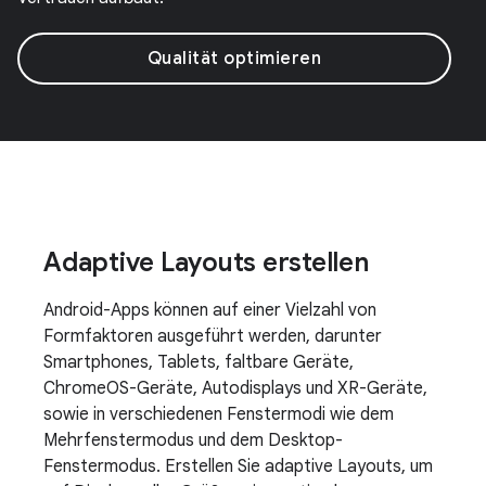
Qualität optimieren
Adaptive Layouts erstellen
Android-Apps können auf einer Vielzahl von
Formfaktoren ausgeführt werden, darunter
Smartphones, Tablets, faltbare Geräte,
ChromeOS-Geräte, Autodisplays und XR-Geräte,
sowie in verschiedenen Fenstermodi wie dem
Mehrfenstermodus und dem Desktop-
Fenstermodus. Erstellen Sie adaptive Layouts, um