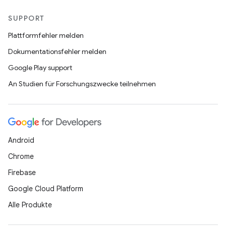
SUPPORT
Plattformfehler melden
Dokumentationsfehler melden
Google Play support
An Studien für Forschungszwecke teilnehmen
Android
Chrome
Firebase
Google Cloud Platform
Alle Produkte