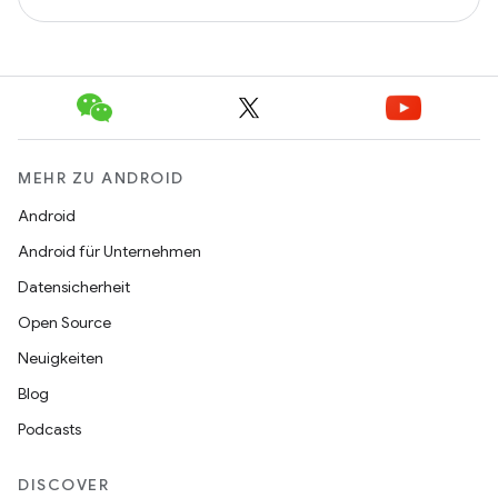
MEHR ZU ANDROID
Android
Android für Unternehmen
Datensicherheit
Open Source
Neuigkeiten
Blog
Podcasts
DISCOVER