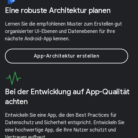
Eine robuste Architektur planen
Lernen Sie die empfohlenen Muster zum Erstellen gut
organisierter UI-Ebenen und Datenebenen für Ihre
nächste Android-App kennen.
App-Architektur erstellen
Bei der Entwicklung auf App-Qualität
achten
Entwickeln Sie eine App, die den Best Practices für
Datenschutz und Sicherheit entspricht. Entwickeln Sie
eine hochwertige App, die Ihre Nutzer schützt und
Vertrauen aufbaut.