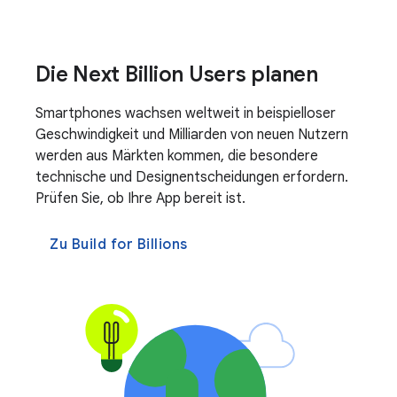
Die Next Billion Users planen
Smartphones wachsen weltweit in beispielloser
Geschwindigkeit und Milliarden von neuen Nutzern
werden aus Märkten kommen, die besondere
technische und Designentscheidungen erfordern.
Prüfen Sie, ob Ihre App bereit ist.
Zu Build for Billions