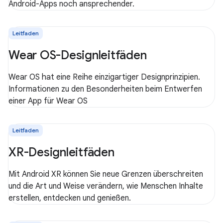
Android-Apps noch ansprechender.
Leitfaden
Wear OS-Designleitfäden
Wear OS hat eine Reihe einzigartiger Designprinzipien.
Informationen zu den Besonderheiten beim Entwerfen
einer App für Wear OS
Leitfaden
XR-Designleitfäden
Mit Android XR können Sie neue Grenzen überschreiten
und die Art und Weise verändern, wie Menschen Inhalte
erstellen, entdecken und genießen.