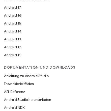
Android 17
Android 16
Android 15
Android 14
Android 13
Android 12
Android 11
DOKUMENTATION UND DOWNLOADS
Anleitung zu Android Studio
Entwicklerleitfäden
API-Referenz
Android Studio herunterladen
Android NDK