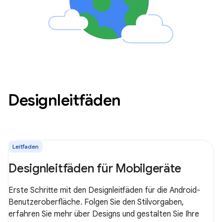
Designleitfäden
Leitfaden
Designleitfäden für Mobilgeräte
Erste Schritte mit den Designleitfäden für die Android-
Benutzeroberfläche. Folgen Sie den Stilvorgaben,
erfahren Sie mehr über Designs und gestalten Sie Ihre