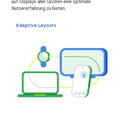
auf Displays aller Größen eine optimale
Nutzererfahrung zu bieten.
Adaptive Layouts