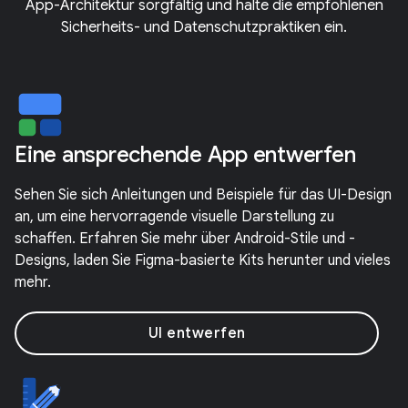
App-Architektur sorgfältig und halte die empfohlenen
Sicherheits- und Datenschutzpraktiken ein.
Eine ansprechende App entwerfen
Sehen Sie sich Anleitungen und Beispiele für das UI-Design
an, um eine hervorragende visuelle Darstellung zu
schaffen. Erfahren Sie mehr über Android-Stile und -
Designs, laden Sie Figma-basierte Kits herunter und vieles
mehr.
UI entwerfen