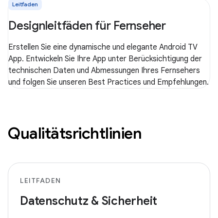
Leitfaden
Designleitfäden für Fernseher
Erstellen Sie eine dynamische und elegante Android TV
App. Entwickeln Sie Ihre App unter Berücksichtigung der
technischen Daten und Abmessungen Ihres Fernsehers
und folgen Sie unseren Best Practices und Empfehlungen.
Qualitätsrichtlinien
LEITFADEN
Datenschutz & Sicherheit