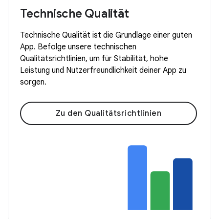
Technische Qualität
Technische Qualität ist die Grundlage einer guten
App. Befolge unsere technischen
Qualitätsrichtlinien, um für Stabilität, hohe
Leistung und Nutzerfreundlichkeit deiner App zu
sorgen.
Zu den Qualitätsrichtlinien