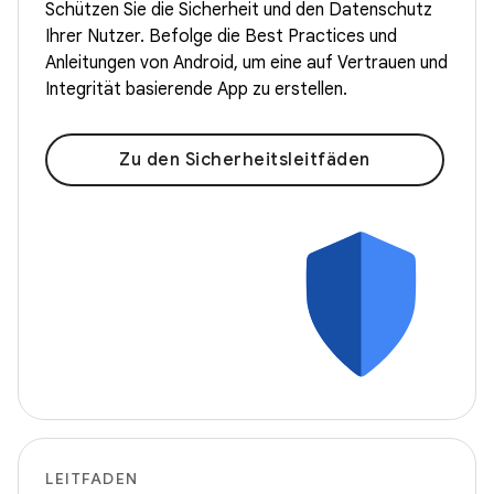
Schützen Sie die Sicherheit und den Datenschutz
Ihrer Nutzer. Befolge die Best Practices und
Anleitungen von Android, um eine auf Vertrauen und
Integrität basierende App zu erstellen.
Zu den Sicherheitsleitfäden
LEITFADEN