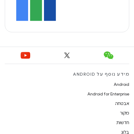
מידע נוסף על ANDROID
Android
Android for Enterprise
אבטחה
מקור
חדשות
בלוג