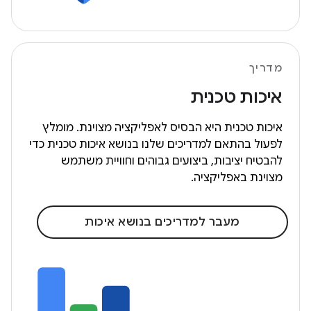
מדריך
איכות טכנית
איכות טכנית היא הבסיס לאפליקציה מצוינת. מומלץ
לפעול בהתאם למדריכים שלנו בנושא איכות טכנית כדי
להבטיח יציבות, ביצועים גבוהים וחוויית משתמש
מצוינת באפליקציה.
מעבר למדריכים בנושא איכות