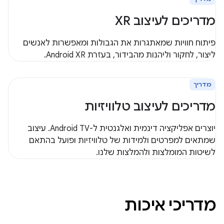
מדריכים לעיצוב XR
פיתוח חוויות שמאתגרות את הגבולות ומאפשרות לאנשים
ליצור, לחקור וליהנות מהבידור, בעזרת Android XR.
מדריך
מדריכים לעיצוב טלוויזיות
יוצרים אפליקציה דינמית ואלגנטית ל-Android TV. עיצוב
שמתאים למפרטים ולמידות של טלוויזיות ופועל בהתאם
לשיטות המומלצות ולהמלצות שלנו.
מדריכי איכות