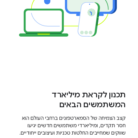
תכנון לקראת מיליארד
המשתמשים הבאים
קצב הצמיחה של הסמארטפונים ברחבי העולם הוא
חסר תקדים, ומיליארדי משתמשים חדשים יגיעו
שווקים שמחייבים החלטות טכניות ועיצובים ייחודיים.