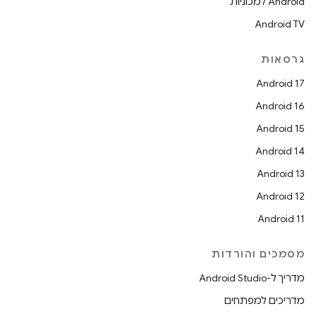
Android למכוניות
Android TV
גרסאות
Android 17
Android 16
Android 15
Android 14
Android 13
Android 12
Android 11
מסמכים והורדות
מדריך ל-Android Studio
מדריכים למפתחים