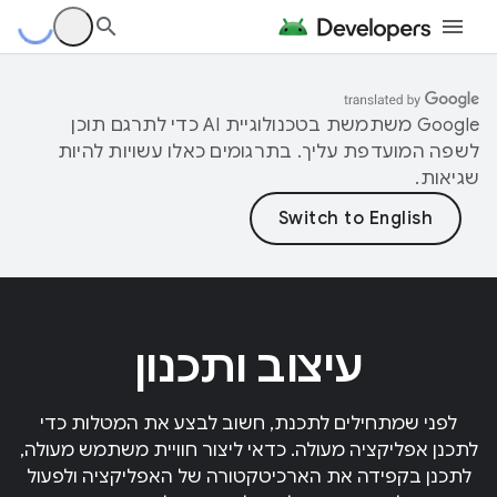
‫Google משתמשת בטכנולוגיית AI כדי לתרגם תוכן
לשפה המועדפת עליך. בתרגומים כאלו עשויות להיות
שגיאות.
עיצוב ותכנון
לפני שמתחילים לתכנת, חשוב לבצע את המטלות כדי
לתכנן אפליקציה מעולה. כדאי ליצור חוויית משתמש מעולה,
לתכנן בקפידה את הארכיטקטורה של האפליקציה ולפעול