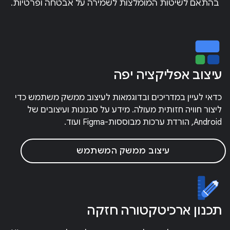
בהתאם לשיטות המומלצות לשמירה על אבטחה ופרטיות.
עיצוב אפליקציה יפה
כדאי לעיין במדריכים ובדוגמאות לעיצוב ממשק משתמש כדי
ליצור חוויה חזותית מעולה. מידע על סגנונות ועיצובים של
Android, הורדת ערכות מבוססות-Figma ועוד.
עיצוב ממשק המשתמש
תכנון ארכיטקטורה חזקה