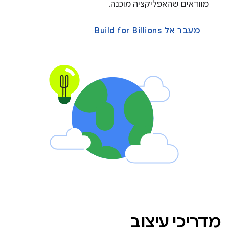
מוודאים שהאפליקציה מוכנה.
מעבר אל Build for Billions
מדריכי עיצוב