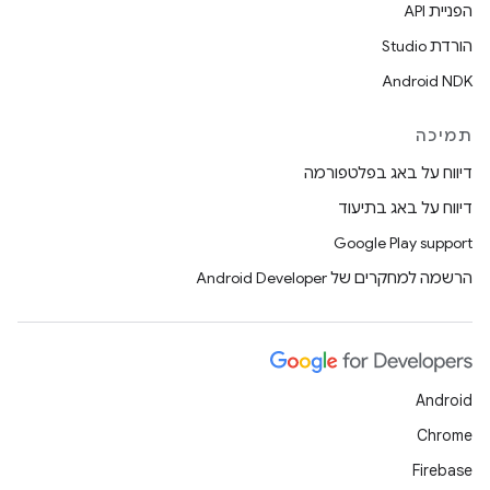
הפניית API
הורדת Studio
Android NDK
תמיכה
דיווח על באג בפלטפורמה
דיווח על באג בתיעוד
Google Play support
הרשמה למחקרים של Android Developer
Android
Chrome
Firebase