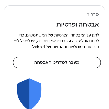
מדריך
אבטחה ופרטיות
להגן על האבטחה והפרטיות של המשתמשים. כדי
לפתח אפליקציה על בסיס אמון ויושרה, יש לפעול לפי
השיטות המומלצות וההנחיות של Android.
מעבר למדריכי האבטחה