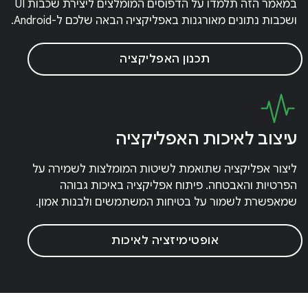
במאמר הזה תלמדו על הדפוסים המומלצים ליצירת שכבות UI
ושכבות נתונים מאורגנות באפליקציה הבאה שלכם ל-Android.
תכנון האפליקציה
עיצוב לאיכות האפליקציה
ליצור אפליקציה שתואמת לשיטות המומלצות לשמירה על
הפרטיות והאבטחה. פיתוח אפליקציה באיכות גבוהה
שמאפשרת לשמור על בטיחות המשתמשים ולבנות אמון.
אופטימיזציה לאיכות