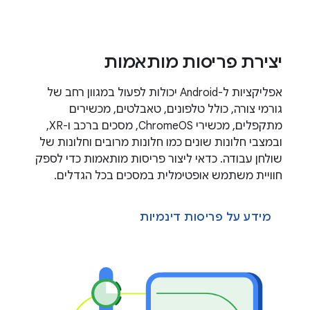
יצירת פריסות מותאמות
אפליקציות ל-Android יכולות לפעול במגוון רחב של
גורמי צורה, כולל טלפונים, טאבלטים, מכשירים
מתקפלים, מכשירי ChromeOS, מסכים ברכב ו-XR,
ובמצבי חלונות שונים כמו חלונות מרובים וחלונות של
שולחן עבודה. כדאי ליצור פריסות מותאמות כדי לספק
חוויית משתמש אופטימלית במסכים בכל הגדלים.
מידע על פריסות דינמיות