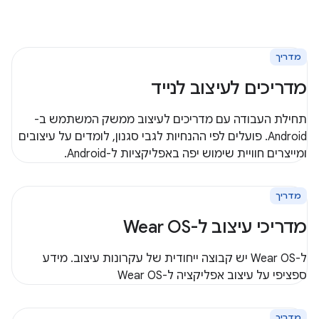
מדריך
מדריכים לעיצוב לנייד
תחילת העבודה עם מדריכים לעיצוב ממשק המשתמש ב-
Android. פועלים לפי ההנחיות לגבי סגנון, לומדים על עיצובים
ומייצרים חוויית שימוש יפה באפליקציות ל-Android.
מדריך
מדריכי עיצוב ל-Wear OS
ל-Wear OS יש קבוצה ייחודית של עקרונות עיצוב. מידע
ספציפי על עיצוב אפליקציה ל-Wear OS
מדריך