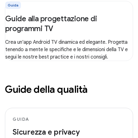
Guida
Guide alla progettazione di
programmi TV
Crea un'app Android TV dinamica ed elegante. Progetta
tenendo a mente le specifiche e le dimensioni della TV e
segui le nostre best practice e i nostri consigli.
Guide della qualità
GUIDA
Sicurezza e privacy