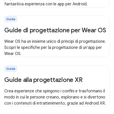
fantastica esperienza con le app per Android.
Guida
Guide di progettazione per Wear OS
Wear OS ha un insieme unico di principi di progettazione.
Scopri le specifiche per la progettazione di un'app per
Wear OS.
Guida
Guide alla progettazione XR
Crea esperienze che spingono i confini e trasformano il
modo in cui le persone creano, esplorano e si divertono
con i contenuti di intrattenimento, grazie ad Android XR.