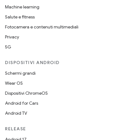
Machine learning
Salute e fitness
Fotocamera e contenuti multimediali
Privacy
5G
DISPOSITIVI ANDROID
Schermi grandi
Wear OS
Dispositivi ChromeOS
Android for Cars
Android TV
RELEASE
Android 17