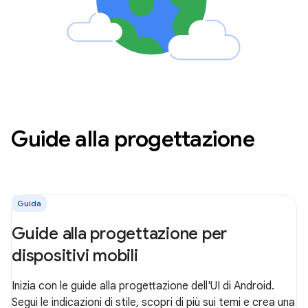
Guide alla progettazione
Guida
Guide alla progettazione per
dispositivi mobili
Inizia con le guide alla progettazione dell'UI di Android.
Segui le indicazioni di stile, scopri di più sui temi e crea una