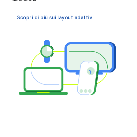
Scopri di più sui layout adattivi