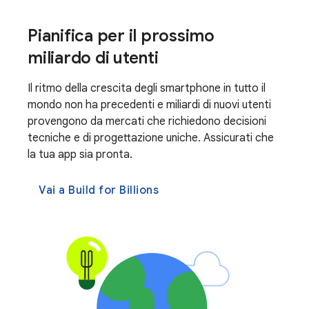
Pianifica per il prossimo
miliardo di utenti
Il ritmo della crescita degli smartphone in tutto il
mondo non ha precedenti e miliardi di nuovi utenti
provengono da mercati che richiedono decisioni
tecniche e di progettazione uniche. Assicurati che
la tua app sia pronta.
Vai a Build for Billions