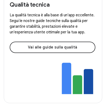
Qualità tecnica
La qualità tecnica è alla base di un'app eccellente.
Segui le nostre guide tecniche sulla qualità per
garantire stabilità, prestazioni elevate e
un'esperienza utente ottimale per la tua app.
Vai alle guide sulla qualità