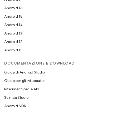
Android 16
Android 15
Android 14
Android 13
Android 12
Android 11
DOCUMENTAZIONE E DOWNLOAD
Guida di Android Studio
Guide per gli sviluppatori
Riferimenti per le API
Scarica Studio
Android NDK