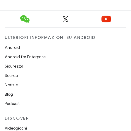
ULTERIORI INFORMAZIONI SU ANDROID
Android
Android for Enterprise
Sicurezza
Source
Notizie
Blog
Podcast
DISCOVER
Videogiochi