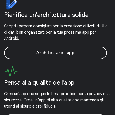
Pianifica un'architettura solida
Scopri i pattern consigliati per la creazione di livelli di UI e
di dati ben organizzati per la tua prossima app per
Android.
Architettare l'app
Pensa alla qualità dell'app
Crea un'app che segua le best practice per la privacy e la
sicurezza. Crea un'app di alta qualità che mantenga gli
utenti al sicuro e crei fiducia.