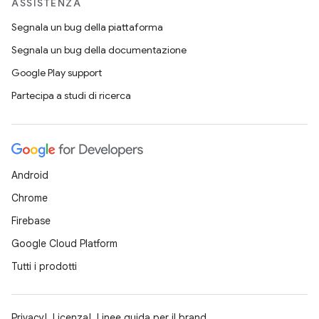
ASSISTENZA
Segnala un bug della piattaforma
Segnala un bug della documentazione
Google Play support
Partecipa a studi di ricerca
Android
Chrome
Firebase
Google Cloud Platform
Tutti i prodotti
Privacy
Licenza
Linee guida per il brand