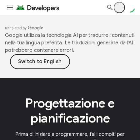
Google utilizza la tecnologia AI per tradurre i contenuti
nella tua lingua preferita. Le traduzioni generate dall'AI
potrebbero contenere errori.
Progettazione e
pianificazione
Prima di iniziare a programmare, fai i compiti per