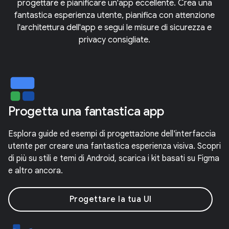
progettare e pianificare un'app eccellente. Crea una
fantastica esperienza utente, pianifica con attenzione
l'architettura dell'app e segui le misure di sicurezza e
privacy consigliate.
Progetta una fantastica app
Esplora guide ed esempi di progettazione dell'interfaccia
utente per creare una fantastica esperienza visiva. Scopri
di più su stili e temi di Android, scarica i kit basati su Figma
e altro ancora.
Progettare la tua UI