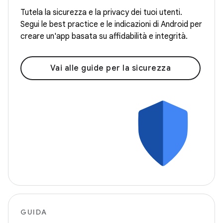
Tutela la sicurezza e la privacy dei tuoi utenti.
Segui le best practice e le indicazioni di Android per
creare un'app basata su affidabilità e integrità.
Vai alle guide per la sicurezza
GUIDA