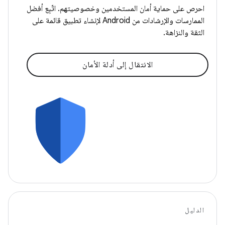
احرص على حماية أمان المستخدمين وخصوصيتهم. اتّبِع أفضل
الممارسات والإرشادات من Android لإنشاء تطبيق قائمة على
الثقة والنزاهة.
الانتقال إلى أدلة الأمان
الدليل