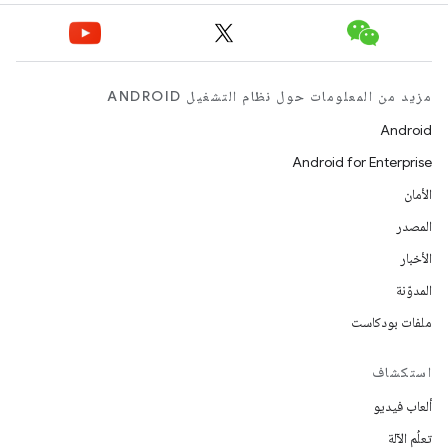
مزيد من المعلومات حول نظام التشغيل ANDROID
Android
Android for Enterprise
الأمان
المصدر
الأخبار
المدوّنة
ملفات بودكاست
استكشاف
ألعاب فيديو
تعلُم الآلة