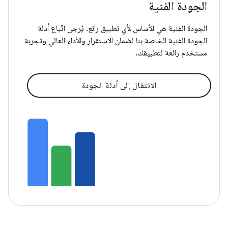
الجودة الفنية
الجودة الفنية هي الأساس لأي تطبيق رائع. يُرجى اتّباع أدلة
الجودة الفنية الخاصة بنا لضمان الاستقرار والأداء العالي وتجربة
مستخدم رائعة لتطبيقك.
الانتقال إلى أدلة الجودة