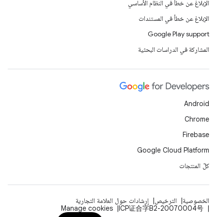
الإبلاغ عن خطأ في النظام الأساسي
الإبلاغ عن خطأ في المستندات
Google Play support
المشاركة في الدراسات البحثية
Android
Chrome
Firebase
Google Cloud Platform
كلّ المنتجات
الخصوصية
الترخيص
إرشادات حول العلامة التجارية
Manage cookies
ICP证合字B2-20070004号