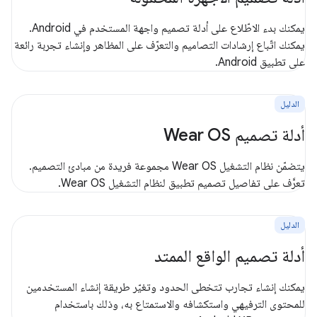
يمكنك بدء الاطّلاع على أدلة تصميم واجهة المستخدم في Android.
يمكنك اتّباع إرشادات التصاميم والتعرّف على المظاهر وإنشاء تجربة رائعة
على تطبيق Android.
الدليل
أدلة تصميم Wear OS
يتضمّن نظام التشغيل Wear OS مجموعة فريدة من مبادئ التصميم.
تعرَّف على تفاصيل تصميم تطبيق لنظام التشغيل Wear OS.
الدليل
أدلة تصميم الواقع الممتد
يمكنك إنشاء تجارب تتخطى الحدود وتغيّر طريقة إنشاء المستخدمين
للمحتوى الترفيهي واستكشافه والاستمتاع به، وذلك باستخدام