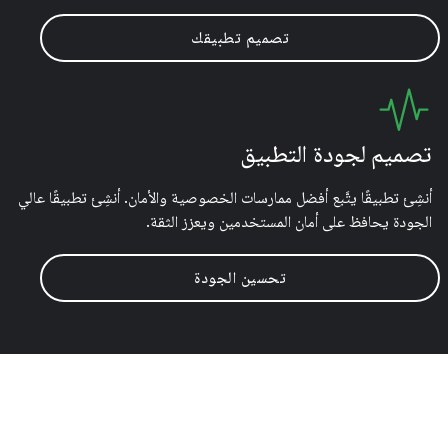
تصميم تطبيقك
تصميم لجودة التطبيق
أنشِئ تطبيقًا يتَّبع أفضل ممارسات الخصوصية والأمان. أنشِئ تطبيقًا عالي
الجودة يحافظ على أمان المستخدمين ويعزز الثقة.
تحسين الجودة