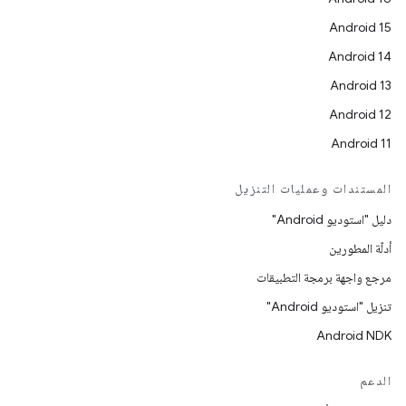
Android 15
Android 14
Android 13
Android 12
Android 11
المستندات وعمليات التنزيل
دليل "استوديو Android"
أدلّة المطورين
مرجع واجهة برمجة التطبيقات
تنزيل "استوديو Android"
Android NDK
الدعم