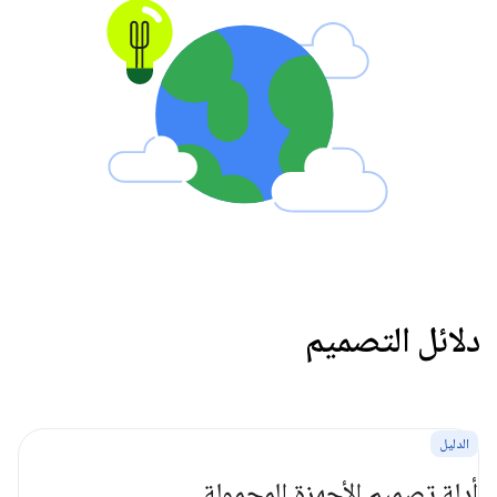
دلائل التصميم
الدليل
أدلة تصميم الأجهزة المحمولة