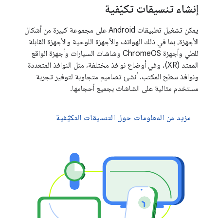
إنشاء تنسيقات تكيّفية
يمكن تشغيل تطبيقات Android على مجموعة كبيرة من أشكال
الأجهزة، بما في ذلك الهواتف والأجهزة اللوحية والأجهزة القابلة
للطي وأجهزة ChromeOS وشاشات السيارات وأجهزة الواقع
الممتد (XR)، وفي أوضاع نوافذ مختلفة، مثل النوافذ المتعددة
ونوافذ سطح المكتب. أنشئ تصاميم متجاوبة لتوفير تجربة
مستخدم مثالية على الشاشات بجميع أحجامها.
مزيد من المعلومات حول التنسيقات التكيّفية