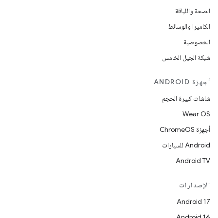
الصحة واللياقة
الكاميرا والوسائط
الخصوصية
شبكة الجيل الخامس
أجهزة ANDROID
شاشات كبيرة الحجم
Wear OS
أجهزة ChromeOS
Android للسيارات
Android TV
الإصدارات
Android 17
Android 16