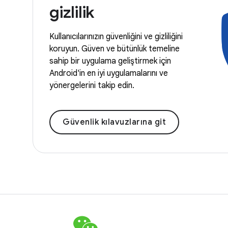
gizlilik
Kullanıcılarınızın güvenliğini ve gizliliğini
koruyun. Güven ve bütünlük temeline
sahip bir uygulama geliştirmek için
Android'in en iyi uygulamalarını ve
yönergelerini takip edin.
Güvenlik kılavuzlarına git