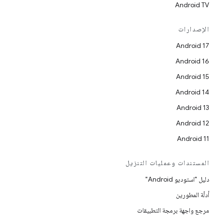
Android TV
الإصدارات
Android 17
Android 16
Android 15
Android 14
Android 13
Android 12
Android 11
المستندات وعمليات التنزيل
دليل "استوديو Android"
أدلّة المطورين
مرجع واجهة برمجة التطبيقات