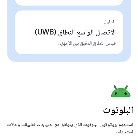
الدليل
الاتصال الواسع النطاق (UWB)
قياس النطاق الدقيق بين الأجهزة.
البلوتوث
استخدِم بروتوكول البلوتوث الذي يتوافق مع احتياجات تطبيقك وحالات
استخدامه.