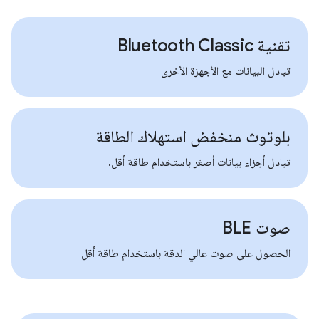
تقنية Bluetooth Classic
تبادل البيانات مع الأجهزة الأخرى
بلوتوث منخفض استهلاك الطاقة
تبادل أجزاء بيانات أصغر باستخدام طاقة أقل.
صوت BLE
الحصول على صوت عالي الدقة باستخدام طاقة أقل