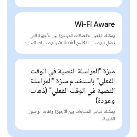
Wi-Fi Aware
يمكنك تفعيل الاتصالات المباشرة بين الأجهزة التي
تعمل بالإصدار 8.0 من Android والإصدارات الأحدث.
ميزة "المراسلة النصية في الوقت
الفعلي" باستخدام ميزة "المراسلة
النصية في الوقت الفعلي" (ذهاب
وعودة)
يمكنك قياس المسافات بين الأجهزة ونقاط الوصول
القريبة.