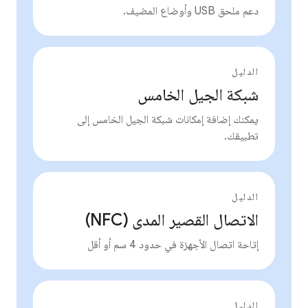
دعم ملحق USB وأوضاع المضيف.
الدليل
شبكة الجيل الخامس
يمكنك إضافة إمكانات شبكة الجيل الخامس إلى
تطبيقك.
الدليل
الاتصال القصير المدى (NFC)
إتاحة اتصال الأجهزة في حدود 4 سم أو أقل
الدليل