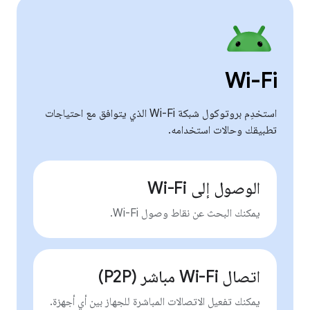
Wi-Fi
استخدِم بروتوكول شبكة Wi-Fi الذي يتوافق مع احتياجات
تطبيقك وحالات استخدامه.
الوصول إلى Wi-Fi
يمكنك البحث عن نقاط وصول Wi-Fi.
اتصال Wi-Fi مباشر (P2P)
يمكنك تفعيل الاتصالات المباشرة للجهاز بين أي أجهزة.