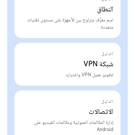
النطاق
اسم معرِّف يتراوح بين الأجهزة على مستوى تقنيات
متعددة
الدليل
شبكة VPN
تطوير عميل VPN واختباره
الدليل
الاتصالات
إدارة المكالمات الصوتية ومكالمات الفيديو على
Android