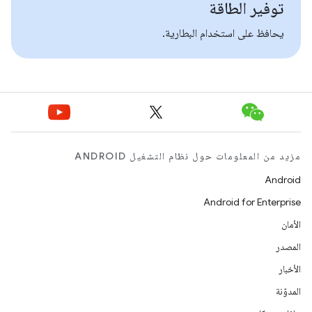
توفير الطاقة
يحافظ على استخدام البطارية.
مزيد من المعلومات حول نظام التشغيل ANDROID
Android
Android for Enterprise
الأمان
المصدر
الأخبار
المدوّنة