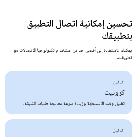
تحسين إمكانية اتصال التطبيق
بتطبيقك
يمكنك الاستفادة إلى أقصى حد من استخدام تكنولوجيا الاتصالات مع
تطبيقك.
الدليل
كرونيت
تقليل وقت الاستجابة وزيادة سرعة معالجة طلبات الشبكة.
الدليل