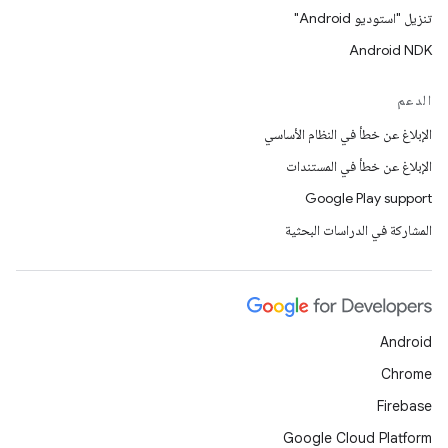
تنزيل "استوديو Android"
Android NDK
الدعم
الإبلاغ عن خطأ في النظام الأساسي
الإبلاغ عن خطأ في المستندات
Google Play support
المشاركة في الدراسات البحثية
Android
Chrome
Firebase
Google Cloud Platform