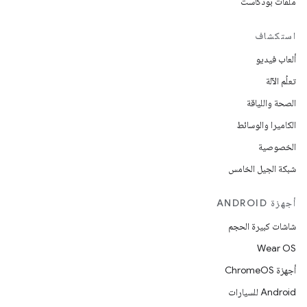
ملفات بودكاست
استكشاف
ألعاب فيديو
تعلُم الآلة
الصحة واللياقة
الكاميرا والوسائط
الخصوصية
شبكة الجيل الخامس
أجهزة ANDROID
شاشات كبيرة الحجم
Wear OS
أجهزة ChromeOS
Android للسيارات