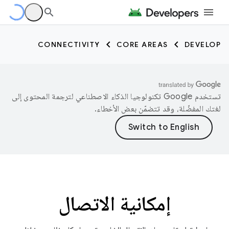
CONNECTIVITY
CORE AREAS
DEVELOP
تستخدم Google تكنولوجيا الذكاء الاصطناعي لترجمة المحتوى إلى
لغتك المفضّلة، وقد تتضمّن بعض الأخطاء.
إمكانية الاتصال