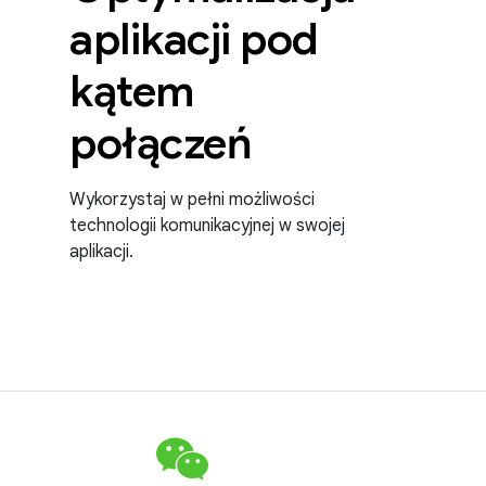
aplikacji pod
kątem
połączeń
Wykorzystaj w pełni możliwości
technologii komunikacyjnej w swojej
aplikacji.