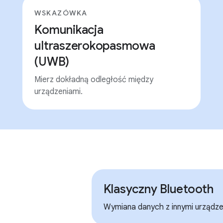
WSKAZÓWKA
Komunikacja
ultraszerokopasmowa
(UWB)
Mierz dokładną odległość między
urządzeniami.
Klasyczny Bluetooth
Wymiana danych z innymi urządze