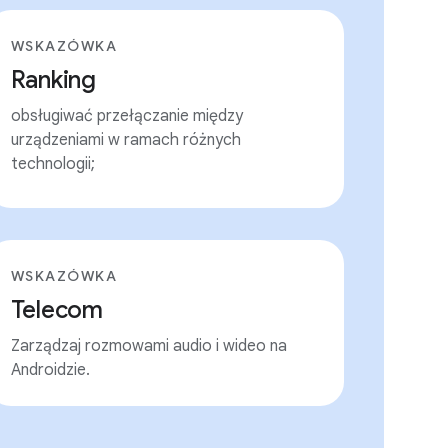
WSKAZÓWKA
Ranking
obsługiwać przełączanie między
urządzeniami w ramach różnych
technologii;
WSKAZÓWKA
Telecom
Zarządzaj rozmowami audio i wideo na
Androidzie.