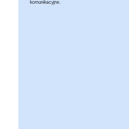
komunikacyjne.