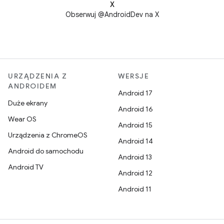
X
Obserwuj @AndroidDev na X
URZĄDZENIA Z
WERSJE
ANDROIDEM
Android 17
Duże ekrany
Android 16
Wear OS
Android 15
Urządzenia z ChromeOS
Android 14
Android do samochodu
Android 13
Android TV
Android 12
Android 11