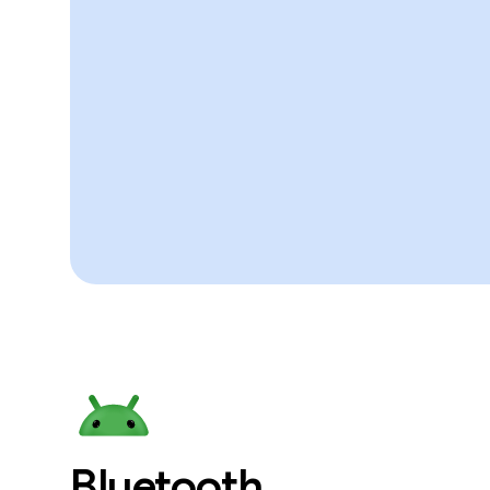
Bluetooth