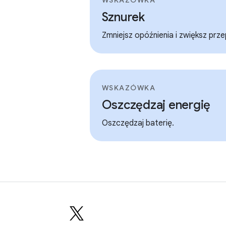
Sznurek
Zmniejsz opóźnienia i zwiększ pr
WSKAZÓWKA
Oszczędzaj energię
Oszczędzaj baterię.