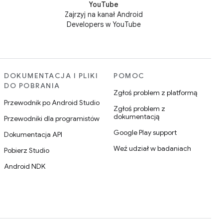
YouTube
Zajrzyj na kanał Android
Developers w YouTube
DOKUMENTACJA I PLIKI
POMOC
DO POBRANIA
Zgłoś problem z platformą
Przewodnik po Android Studio
Zgłoś problem z
dokumentacją
Przewodniki dla programistów
Google Play support
Dokumentacja API
Weź udział w badaniach
Pobierz Studio
Android NDK