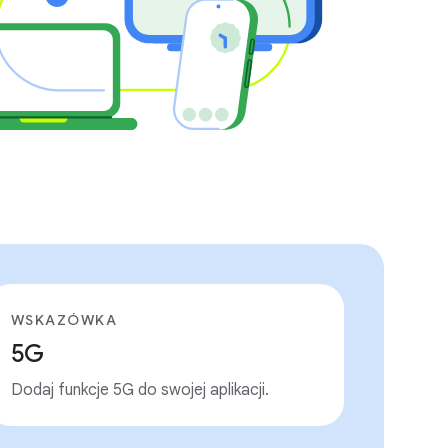
WSKAZÓWKA
5G
Dodaj funkcje 5G do swojej aplikacji.