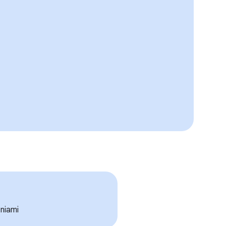
niami