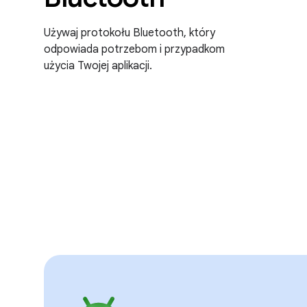
Używaj protokołu Bluetooth, który
odpowiada potrzebom i przypadkom
użycia Twojej aplikacji.