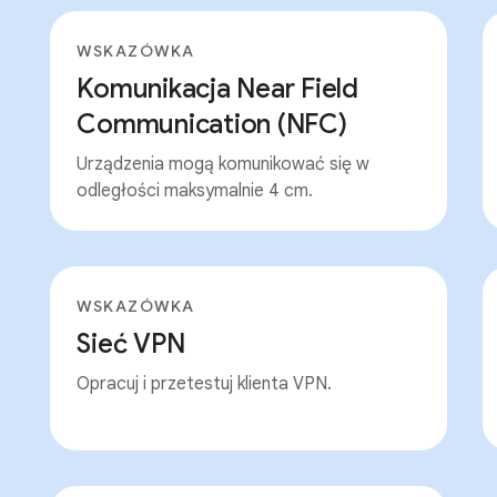
WSKAZÓWKA
Komunikacja Near Field
Communication (NFC)
Urządzenia mogą komunikować się w
odległości maksymalnie 4 cm.
WSKAZÓWKA
Sieć VPN
Opracuj i przetestuj klienta VPN.