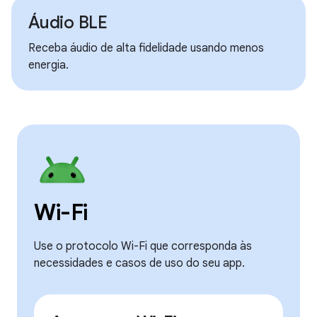
Áudio BLE
Receba áudio de alta fidelidade usando menos
energia.
Wi-Fi
Use o protocolo Wi-Fi que corresponda às
necessidades e casos de uso do seu app.