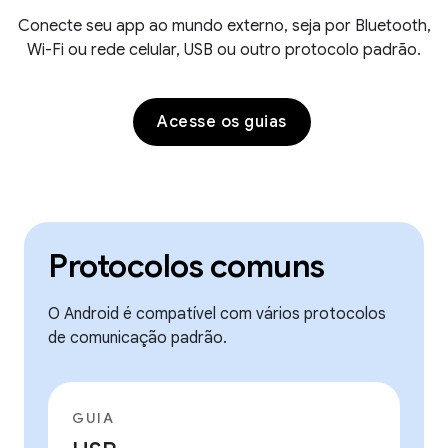
Conecte seu app ao mundo externo, seja por Bluetooth,
Wi-Fi ou rede celular, USB ou outro protocolo padrão.
Acesse os guias
Protocolos comuns
O Android é compatível com vários protocolos
de comunicação padrão.
GUIA