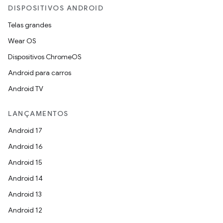
DISPOSITIVOS ANDROID
Telas grandes
Wear OS
Dispositivos ChromeOS
Android para carros
Android TV
LANÇAMENTOS
Android 17
Android 16
Android 15
Android 14
Android 13
Android 12