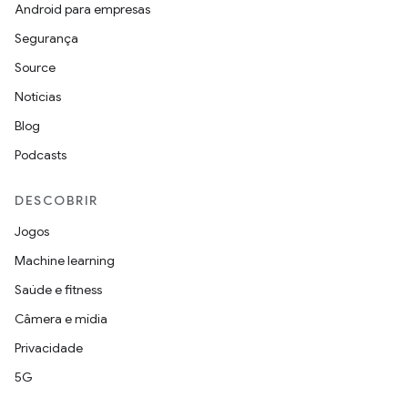
Android para empresas
Segurança
Source
Notícias
Blog
Podcasts
DESCOBRIR
Jogos
Machine learning
Saúde e fitness
Câmera e mídia
Privacidade
5G