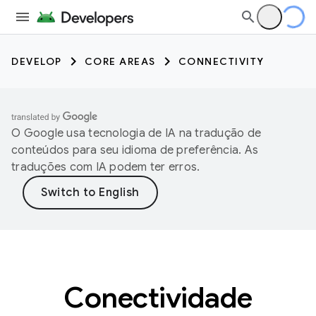
DEVELOP
CORE AREAS
CONNECTIVITY
O Google usa tecnologia de IA na tradução de
conteúdos para seu idioma de preferência. As
traduções com IA podem ter erros.
Conectividade