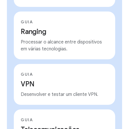
GUIA
Ranging
Processar o alcance entre dispositivos
em várias tecnologias.
GUIA
VPN
Desenvolver e testar um cliente VPN.
GUIA