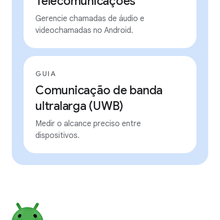
Telecomunicações
Gerencie chamadas de áudio e
videochamadas no Android.
GUIA
Comunicação de banda
ultralarga (UWB)
Medir o alcance preciso entre
dispositivos.