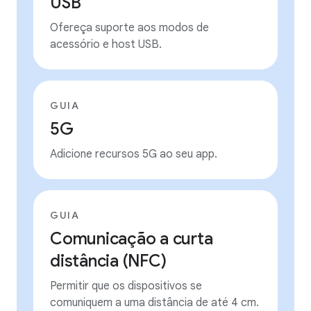
USB
Ofereça suporte aos modos de
acessório e host USB.
GUIA
5G
Adicione recursos 5G ao seu app.
GUIA
Comunicação a curta
distância (NFC)
Permitir que os dispositivos se
comuniquem a uma distância de até 4 cm.