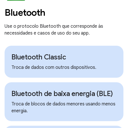
Bluetooth
Use o protocolo Bluetooth que corresponde às
necessidades e casos de uso do seu app.
Bluetooth Classic
Troca de dados com outros dispositivos.
Bluetooth de baixa energia (BLE)
Troca de blocos de dados menores usando menos
energia.