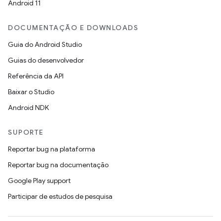
Android 11
DOCUMENTAÇÃO E DOWNLOADS
Guia do Android Studio
Guias do desenvolvedor
Referência da API
Baixar o Studio
Android NDK
SUPORTE
Reportar bug na plataforma
Reportar bug na documentação
Google Play support
Participar de estudos de pesquisa