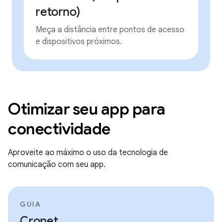
retorno)
Meça a distância entre pontos de acesso
e dispositivos próximos.
Otimizar seu app para
conectividade
Aproveite ao máximo o uso da tecnologia de
comunicação com seu app.
GUIA
Cronet