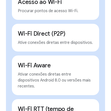
Acesso ao Wi-Fi
Procurar pontos de acesso Wi-Fi.
Wi-Fi Direct (P2P)
Ative conexões diretas entre dispositivos.
Wi-Fi Aware
Ativar conexões diretas entre
dispositivos Android 8.0 ou versões mais
recentes.
Wi-Fi RTT (tempo de