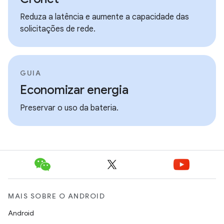
Reduza a latência e aumente a capacidade das
solicitações de rede.
GUIA
Economizar energia
Preservar o uso da bateria.
MAIS SOBRE O ANDROID
Android