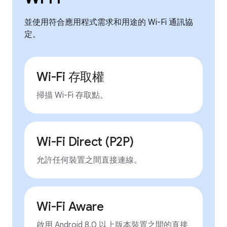
並使用符合應用程式需求和用途的 Wi-Fi 通訊協
定。
Wi-Fi 存取權
掃描 Wi-Fi 存取點。
Wi-Fi Direct (P2P)
允許任何裝置之間直接連線。
Wi-Fi Aware
啟用 Android 8.0 以上版本裝置之間的直接