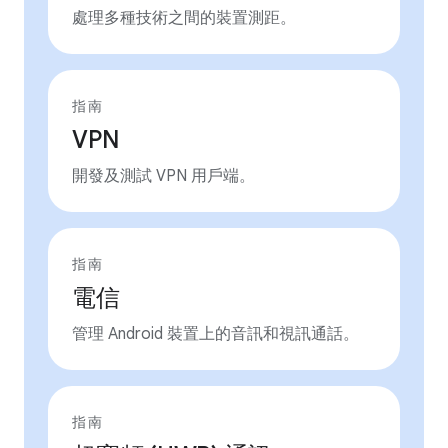
處理多種技術之間的裝置測距。
指南
VPN
開發及測試 VPN 用戶端。
指南
電信
管理 Android 裝置上的音訊和視訊通話。
指南