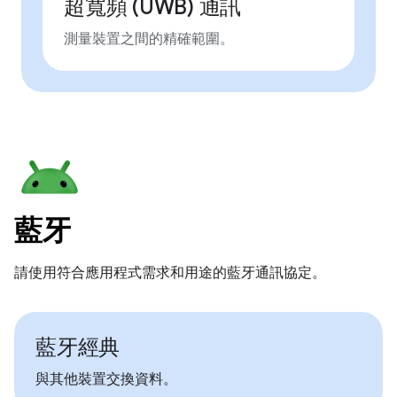
超寬頻 (UWB) 通訊
測量裝置之間的精確範圍。
藍牙
請使用符合應用程式需求和用途的藍牙通訊協定。
藍牙經典
與其他裝置交換資料。