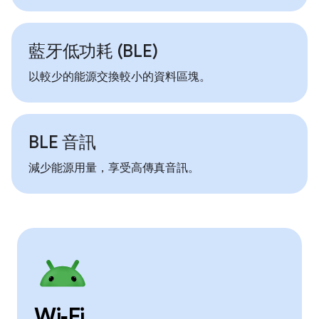
藍牙低功耗 (BLE)
以較少的能源交換較小的資料區塊。
BLE 音訊
減少能源用量，享受高傳真音訊。
Wi‑Fi