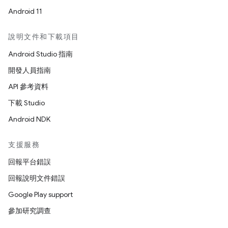
Android 11
說明文件和下載項目
Android Studio 指南
開發人員指南
API 參考資料
下載 Studio
Android NDK
支援服務
回報平台錯誤
回報說明文件錯誤
Google Play support
參加研究調查