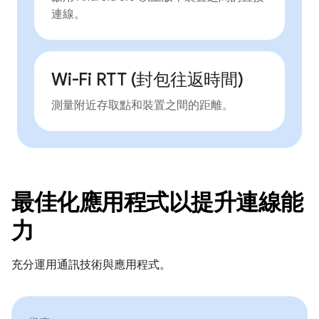
連線。
Wi-Fi RTT (封包往返時間)
測量附近存取點和裝置之間的距離。
最佳化應用程式以提升連線能
力
充分運用通訊技術與應用程式。