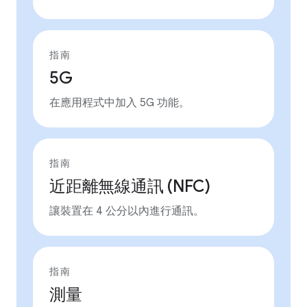
指南
5G
在應用程式中加入 5G 功能。
指南
近距離無線通訊 (NFC)
讓裝置在 4 公分以內進行通訊。
指南
測量