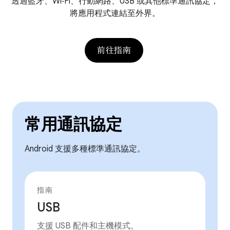
透過藍牙、Wi‑Fi、行動網路、USB 或其他標準通訊協定，
將應用程式連結至外界。
前往指南
常用通訊協定
Android 支援多種標準通訊協定。
指南
USB
支援 USB 配件和主機模式。