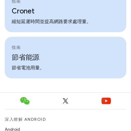
指南
Cronet
縮短延遲時間並提高網路要求處理量。
指南
節省能源
節省電池用量。
深入瞭解 ANDROID
Android