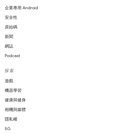
企業專用 Android
安全性
原始碼
新聞
網誌
Podcast
探索
遊戲
機器學習
健康與健身
相機與媒體
隱私權
5G