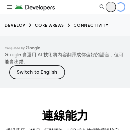
DEVELOP
CORE AREAS
CONNECTIVITY
Google 會運用 AI 技術將內容翻譯成你偏好的語言，但可
能會出錯。
連線能力