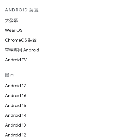
ANDROID 裝置
大螢幕
Wear OS
ChromeOS 裝置
車輛專用 Android
Android TV
版本
Android 17
Android 16
Android 15
Android 14
Android 13
Android 12