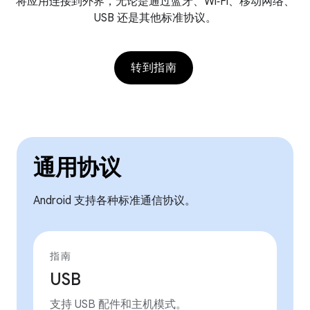
将应用连接到外界，无论是通过蓝牙、Wi‑Fi、移动网络、
USB 还是其他标准协议。
转到指南
通用协议
Android 支持各种标准通信协议。
指南
USB
支持 USB 配件和主机模式。