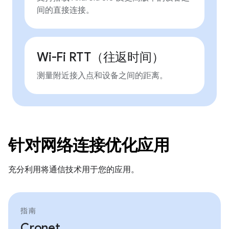
间的直接连接。
Wi-Fi RTT（往返时间）
测量附近接入点和设备之间的距离。
针对网络连接优化应用
充分利用将通信技术用于您的应用。
指南
Cronet