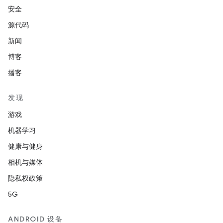
安全
源代码
新闻
博客
播客
发现
游戏
机器学习
健康与健身
相机与媒体
隐私权政策
5G
ANDROID 设备