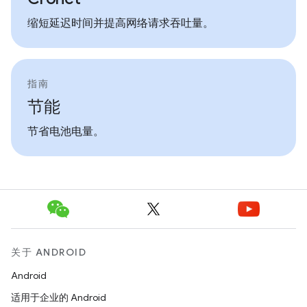
缩短延迟时间并提高网络请求吞吐量。
指南
节能
节省电池电量。
关于 ANDROID
Android
适用于企业的 Android