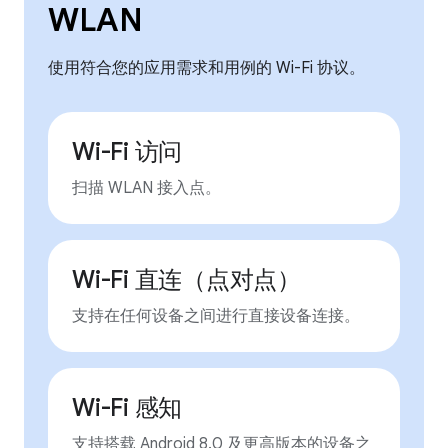
WLAN
使用符合您的应用需求和用例的 Wi-Fi 协议。
Wi-Fi 访问
扫描 WLAN 接入点。
Wi-Fi 直连（点对点）
支持在任何设备之间进行直接设备连接。
Wi-Fi 感知
支持搭载 Android 8.0 及更高版本的设备之