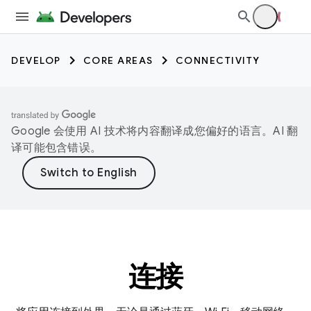
DEVELOP
CORE AREAS
CONNECTIVITY
Google 会使用 AI 技术将内容翻译成您偏好的语言。AI 翻
译可能包含错误。
连接