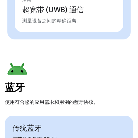
超宽带 (UWB) 通信
测量设备之间的精确距离。
蓝牙
使用符合您的应用需求和用例的蓝牙协议。
传统蓝牙