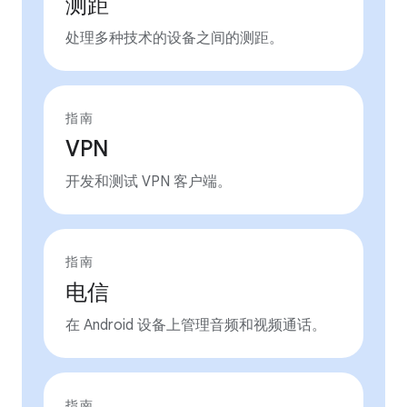
测距
处理多种技术的设备之间的测距。
指南
VPN
开发和测试 VPN 客户端。
指南
电信
在 Android 设备上管理音频和视频通话。
指南