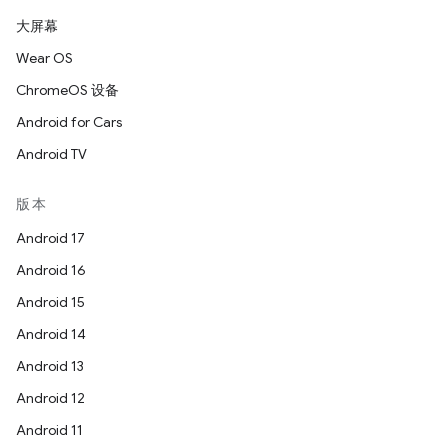
大屏幕
Wear OS
ChromeOS 设备
Android for Cars
Android TV
版本
Android 17
Android 16
Android 15
Android 14
Android 13
Android 12
Android 11