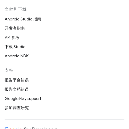
文档和下载
Android Studio 指南
开发者指南
API 参考
下载 Studio
Android NDK
支持
报告平台错误
报告文档错误
Google Play support
参加调查研究