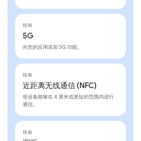
指南
5G
向您的应用添加 5G 功能。
指南
近距离无线通信 (NFC)
使设备能够在 4 厘米或更短的范围内进行
通信。
指南