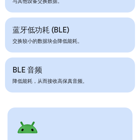
与其他设备交换数据。
蓝牙低功耗 (BLE)
交换较小的数据块会降低能耗。
BLE 音频
降低能耗，从而接收高保真音频。