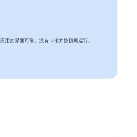
应用的界面可靠、没有卡顿并按预期运行。