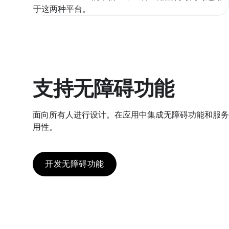
于这两种平台。
支持无障碍功能
面向所有人进行设计。在应用中集成无障碍功能和服务
用性。
开发无障碍功能