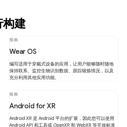
行构建
指南
Wear OS
编写适用于穿戴式设备的应用，让用户能够随时随地
保持联系、监控生物识别数据、跟踪锻炼情况，以及
充分利用其他实用功能。
指南
Android for XR
Android XR 是 Android 平台的扩展，因此您可以使用
Android API 和工具或 OpenXR 和 WebXR 等开放标准