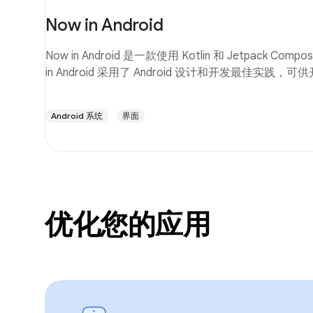
Now in Android
Now in Android 是一款使用 Kotlin 和 Jetpack Com
in Android 采用了 Android 设计和开发最佳实践，
Android 系统
界面
优化您的应用