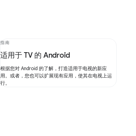
指南
适用于 TV 的 Android
根据您对 Android 的了解，打造适用于电视的新应
用。或者，您也可以扩展现有应用，使其在电视上运
行。