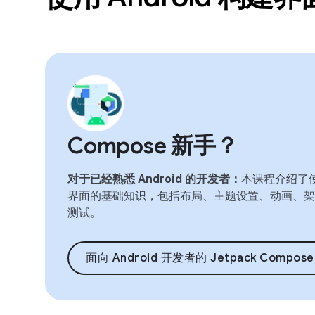
Compose 新手？
对于已经熟悉 Android 的开发者：
本课程介绍了使用
界面的基础知识，包括布局、主题设置、动画、架
测试。
面向 Android 开发者的 Jetpack Compose