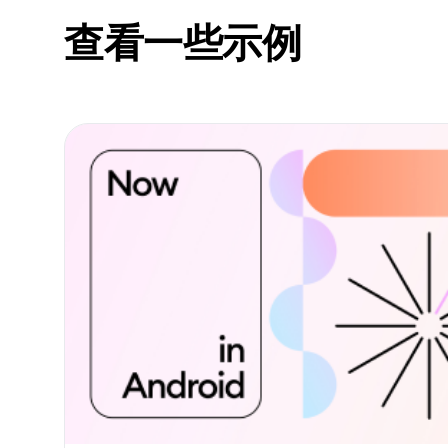
查看一些示例