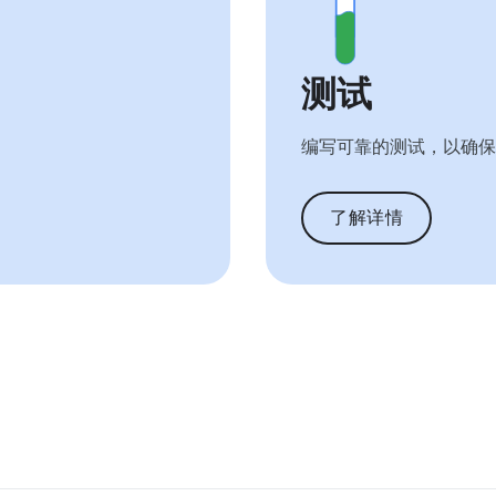
测试
编写可靠的测试，以确保
了解详情