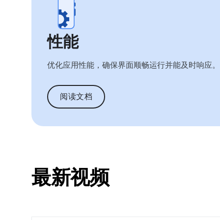
性能
优化应用性能，确保界面顺畅运行并能及时响应。
阅读文档
最新视频