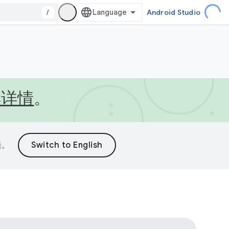
/
Android Studio
解详情
。
误。