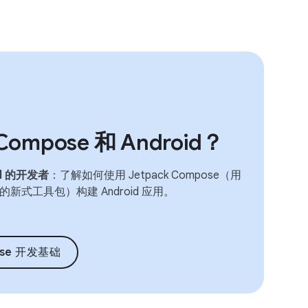
mpose 和 Android？
d 的开发者
：了解如何使用 Jetpack Compose（用
面的新式工具包）构建 Android 应用。
pose 开发基础