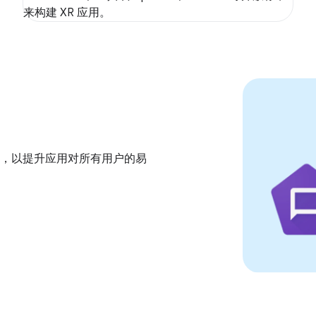
来构建 XR 应用。
，以提升应用对所有用户的易