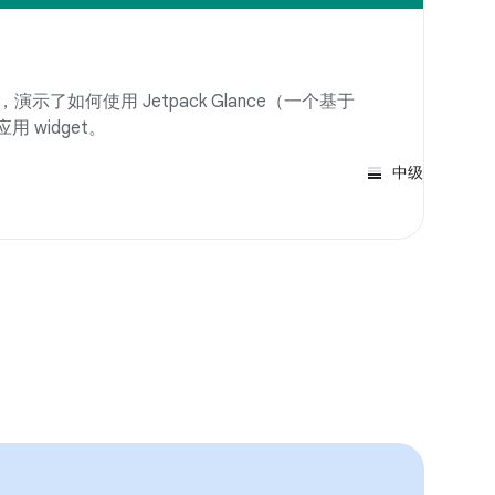
，演示了如何使用 Jetpack Glance（一个基于
用 widget。
中级