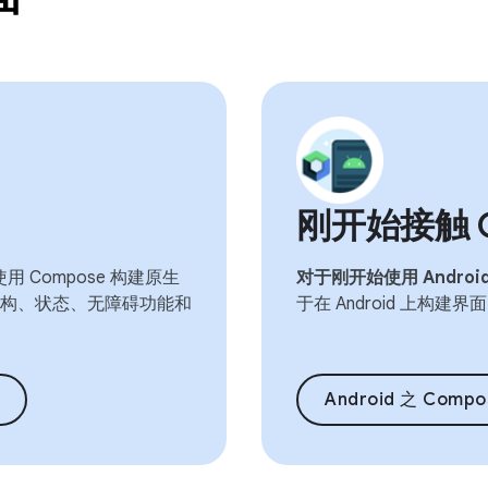
刚开始接触 Co
 Compose 构建原生
对于刚开始使用 Androi
构、状态、无障碍功能和
于在 Android 上构建界
Android 之 Com