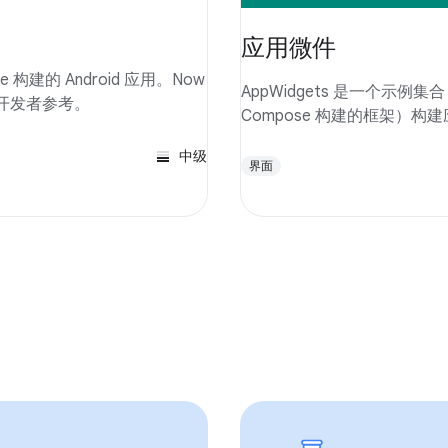
应用微件
pose 构建的 Android 应用。Now
AppWidgets 是一个示例集合
可供开发者参考。
Compose 构建的框架）构建应
中级
界面