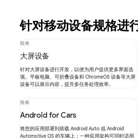
针对移动设备规格进
指南
大屏设备
针对大屏设备进行开发，以便为用户提供更多界面选
项。平板电脑、可折叠设备和 ChromeOS 设备等大屏
设备可以展示内容，提升多任务处理效率。
指南
Android for Cars
将您的应用部署到搭载 Android Auto 或 Android
Automotive OS 的车辆上；一种应用架构可同时适用