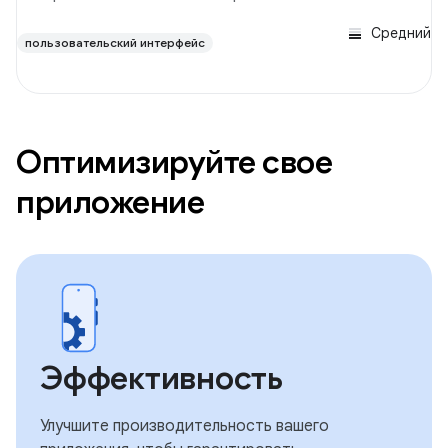
Средний
пользовательский интерфейс
Оптимизируйте свое
приложение
Эффективность
Улучшите производительность вашего