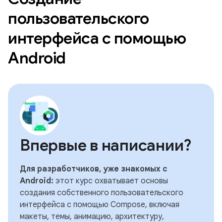
пользовательского
интерфейса с помощью
Android
Впервые в написании?
Для разработчиков, уже знакомых с
Android:
этот курс охватывает основы
создания собственного пользовательского
интерфейса с помощью Compose, включая
макеты, темы, анимацию, архитектуру,