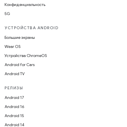
Конфиденциальность
5G
УСТРОЙСТВА ANDROID
Большие экраны
Wear OS
Устройства ChromeOS
Android for Cars
Android TV
РЕЛИЗЫ
Android 17
Android 16
Android 15
Android 14