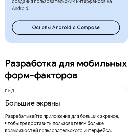
создания пользовательских интерфейсов на
Android.
Основы Android с Compose
Разработка для мобильных
форм-факторов
ГИД
Большие экраны
Разрабатывайте приложения для больших экранов,
чтобы предоставить пользователям больше
возможностей пользовательского интерфейса.