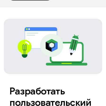
Разработать
пользовательский