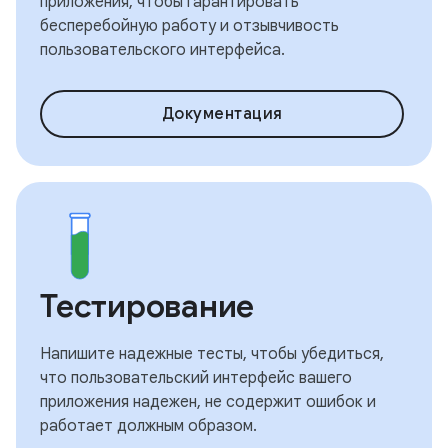
приложения, чтобы гарантировать
бесперебойную работу и отзывчивость
пользовательского интерфейса.
Документация
Тестирование
Напишите надежные тесты, чтобы убедиться,
что пользовательский интерфейс вашего
приложения надежен, не содержит ошибок и
работает должным образом.