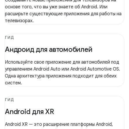
Создавайте новые приложения для телевизоров на
основе того, что вы уже знаете об Android. Или
расширьте существующие приложения для работы на
телевизорах.
ГИД
Андроид для автомобилей
Используйте свое приложение для автомобилей под
управлением Android Auto или Android Automotive OS.
Одна архитектура приложения подходит для обеих
систем.
ГИД
Android для XR
Android XR — это расширение платформы Android,