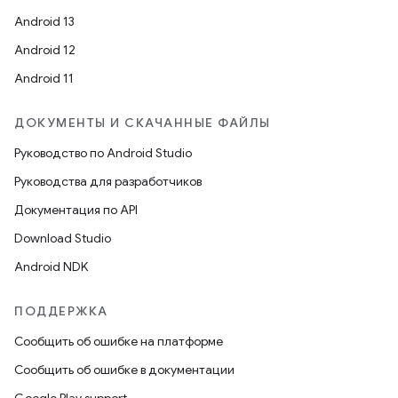
Android 13
Android 12
Android 11
ДОКУМЕНТЫ И СКАЧАННЫЕ ФАЙЛЫ
Руководство по Android Studio
Руководства для разработчиков
Документация по API
Download Studio
Android NDK
ПОДДЕРЖКА
Сообщить об ошибке на платформе
Сообщить об ошибке в документации