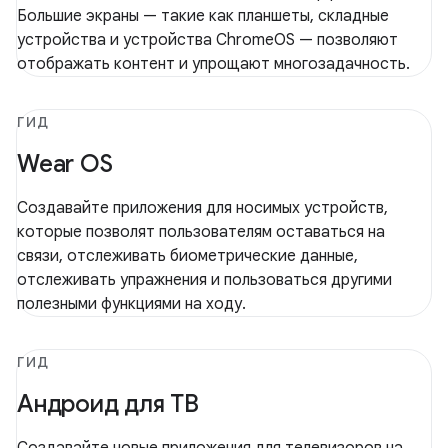
Большие экраны — такие как планшеты, складные
устройства и устройства ChromeOS — позволяют
отображать контент и упрощают многозадачность.
ГИД
Wear OS
Создавайте приложения для носимых устройств,
которые позволят пользователям оставаться на
связи, отслеживать биометрические данные,
отслеживать упражнения и пользоваться другими
полезными функциями на ходу.
ГИД
Андроид для ТВ