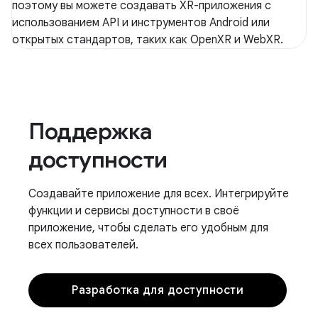
поэтому вы можете создавать XR-приложения с
использованием API и инструментов Android или
открытых стандартов, таких как OpenXR и WebXR.
Поддержка
доступности
Создавайте приложение для всех. Интегрируйте
функции и сервисы доступности в своё
приложение, чтобы сделать его удобным для
всех пользователей.
Разработка для доступности