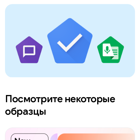
Посмотрите некоторые
образцы