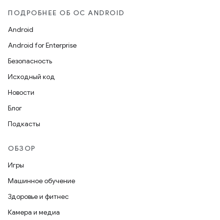
ПОДРОБНЕЕ ОБ ОС ANDROID
Android
Android for Enterprise
Безопасность
Исходный код
Новости
Блог
Подкасты
ОБЗОР
Игры
Машинное обучение
Здоровье и фитнес
Камера и медиа