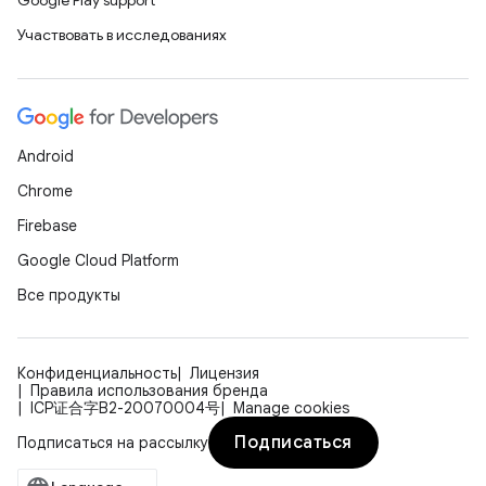
Google Play support
Участвовать в исследованиях
Android
Chrome
Firebase
Google Cloud Platform
Все продукты
Конфиденциальность
Лицензия
Правила использования бренда
ICP证合字B2-20070004号
Manage cookies
Подписаться
Подписаться на рассылку