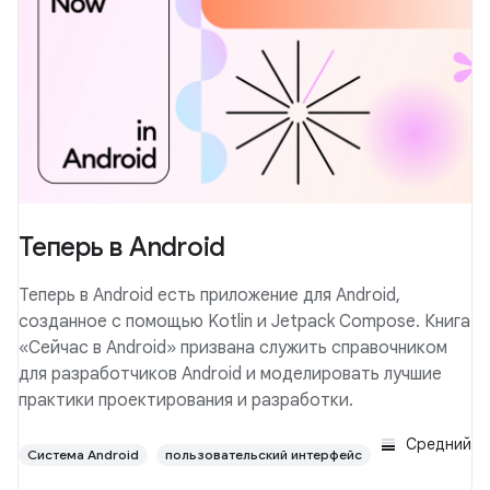
Теперь в Android
Теперь в Android есть приложение для Android,
созданное с помощью Kotlin и Jetpack Compose. Книга
«Сейчас в Android» призвана служить справочником
для разработчиков Android и моделировать лучшие
практики проектирования и разработки.
Средний
Система Android
пользовательский интерфейс