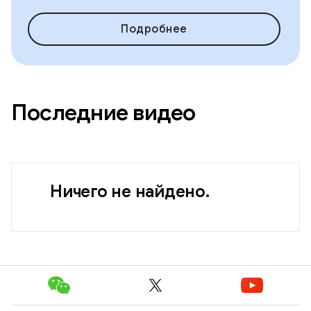
Подробнее
Последние видео
Ничего не найдено.