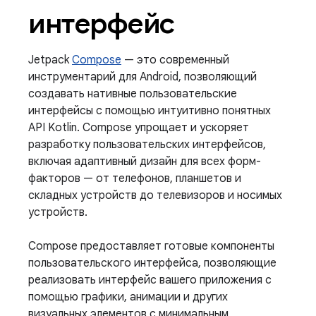
интерфейс
Jetpack
Compose
— это современный
инструментарий для Android, позволяющий
создавать нативные пользовательские
интерфейсы с помощью интуитивно понятных
API Kotlin. Compose упрощает и ускоряет
разработку пользовательских интерфейсов,
включая адаптивный дизайн для всех форм-
факторов — от телефонов, планшетов и
складных устройств до телевизоров и носимых
устройств.
Compose предоставляет готовые компоненты
пользовательского интерфейса, позволяющие
реализовать интерфейс вашего приложения с
помощью графики, анимации и других
визуальных элементов с минимальным