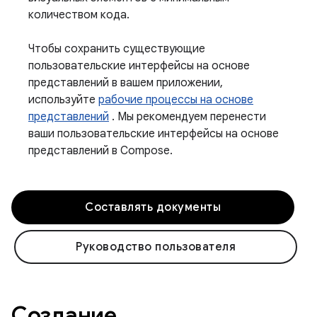
количеством кода.
Чтобы сохранить существующие
пользовательские интерфейсы на основе
представлений в вашем приложении,
используйте
рабочие процессы на основе
представлений
. Мы рекомендуем перенести
ваши пользовательские интерфейсы на основе
представлений в Compose.
Составлять документы
Руководство пользователя
Создание