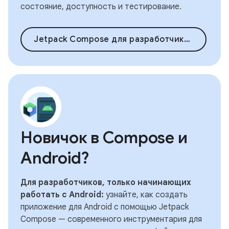
состояние, доступность и тестирование.
Jetpack Compose для разработчиков Android
Новичок в Compose и
Android?
Для разработчиков, только начинающих
работать с Android:
узнайте, как создать
приложение для Android с помощью Jetpack
Compose — современного инструментария для