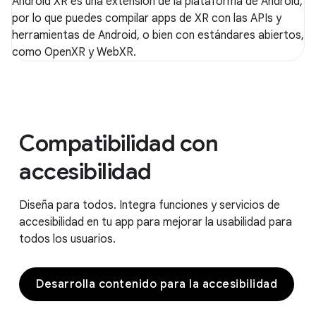
Android XR es una extensión de la plataforma de Android,
por lo que puedes compilar apps de XR con las APIs y
herramientas de Android, o bien con estándares abiertos,
como OpenXR y WebXR.
Compatibilidad con
accesibilidad
Diseña para todos. Integra funciones y servicios de
accesibilidad en tu app para mejorar la usabilidad para
todos los usuarios.
Desarrolla contenido para la accesibilidad