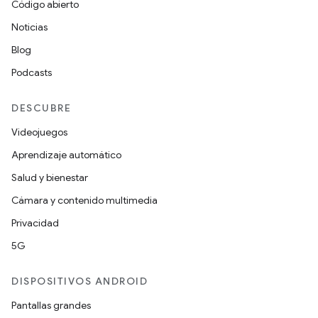
Código abierto
Noticias
Blog
Podcasts
DESCUBRE
Videojuegos
Aprendizaje automático
Salud y bienestar
Cámara y contenido multimedia
Privacidad
5G
DISPOSITIVOS ANDROID
Pantallas grandes