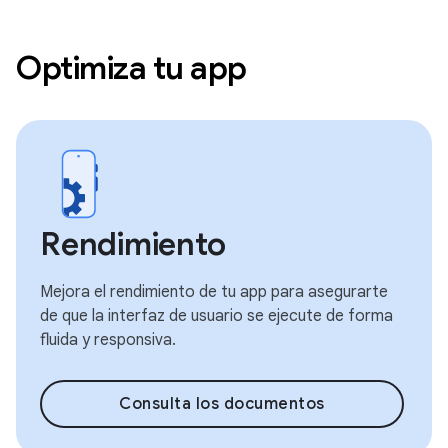
Optimiza tu app
Rendimiento
Mejora el rendimiento de tu app para asegurarte
de que la interfaz de usuario se ejecute de forma
fluida y responsiva.
Consulta los documentos