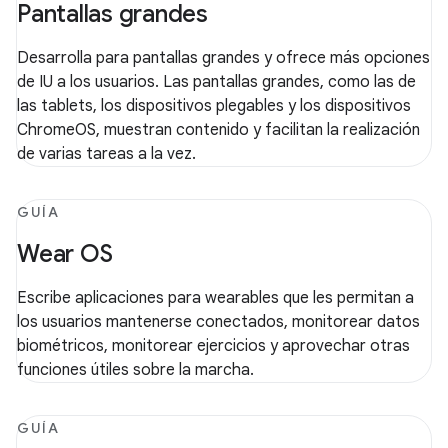
Pantallas grandes
Desarrolla para pantallas grandes y ofrece más opciones
de IU a los usuarios. Las pantallas grandes, como las de
las tablets, los dispositivos plegables y los dispositivos
ChromeOS, muestran contenido y facilitan la realización
de varias tareas a la vez.
GUÍA
Wear OS
Escribe aplicaciones para wearables que les permitan a
los usuarios mantenerse conectados, monitorear datos
biométricos, monitorear ejercicios y aprovechar otras
funciones útiles sobre la marcha.
GUÍA