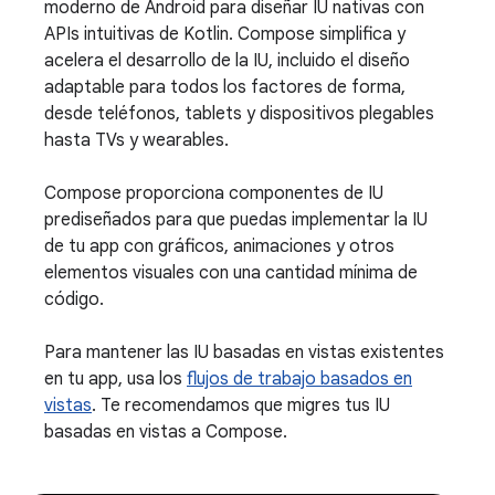
moderno de Android para diseñar IU nativas con
APIs intuitivas de Kotlin. Compose simplifica y
acelera el desarrollo de la IU, incluido el diseño
adaptable para todos los factores de forma,
desde teléfonos, tablets y dispositivos plegables
hasta TVs y wearables.
Compose proporciona componentes de IU
prediseñados para que puedas implementar la IU
de tu app con gráficos, animaciones y otros
elementos visuales con una cantidad mínima de
código.
Para mantener las IU basadas en vistas existentes
en tu app, usa los
flujos de trabajo basados en
vistas
. Te recomendamos que migres tus IU
basadas en vistas a Compose.