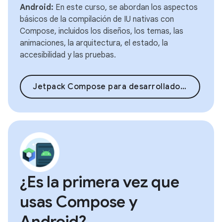
Android:
En este curso, se abordan los aspectos
básicos de la compilación de IU nativas con
Compose, incluidos los diseños, los temas, las
animaciones, la arquitectura, el estado, la
accesibilidad y las pruebas.
Jetpack Compose para desarrolladores de Android
¿Es la primera vez que
usas Compose y
Android?