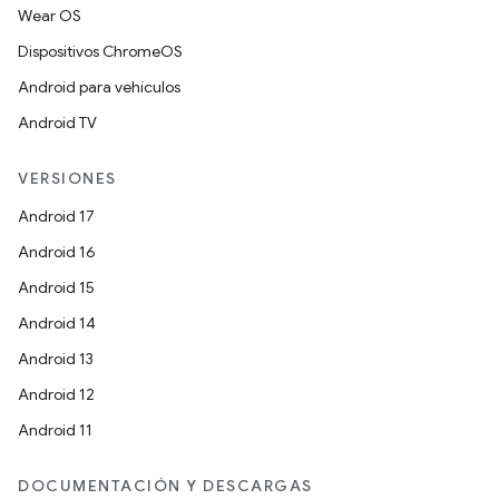
Wear OS
Dispositivos ChromeOS
Android para vehículos
Android TV
VERSIONES
Android 17
Android 16
Android 15
Android 14
Android 13
Android 12
Android 11
DOCUMENTACIÓN Y DESCARGAS