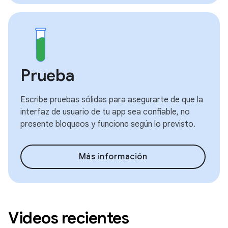
Prueba
Escribe pruebas sólidas para asegurarte de que la
interfaz de usuario de tu app sea confiable, no
presente bloqueos y funcione según lo previsto.
Más información
Videos recientes