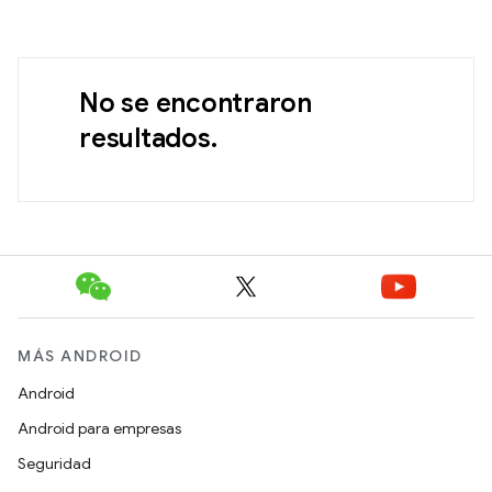
No se encontraron
resultados.
MÁS ANDROID
Android
Android para empresas
Seguridad