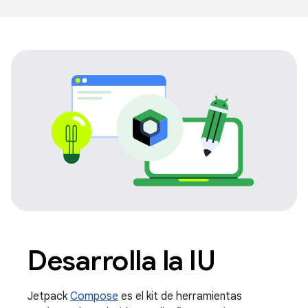
Desarrolla la IU
Jetpack
Compose
es el kit de herramientas