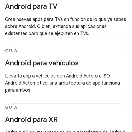
Android para TV
Crea nuevas apps para TVs en función de lo que ya sabes
sobre Android. O bien, extienda sus aplicaciones
existentes para que se ejecuten en TVs.
GUÍA
Android para vehículos
Lleva tu app a vehículos con Android Auto o el SO
Android Automotive; una arquitectura de app funciona
para ambos.
GUÍA
Android para XR