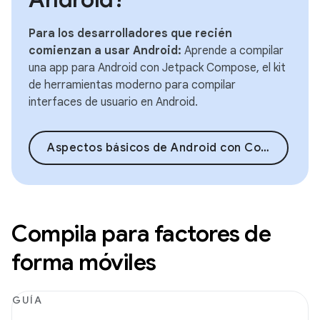
Para los desarrolladores que recién
comienzan a usar Android:
Aprende a compilar
una app para Android con Jetpack Compose, el kit
de herramientas moderno para compilar
interfaces de usuario en Android.
Aspectos básicos de Android con Compose
Compila para factores de
forma móviles
GUÍA