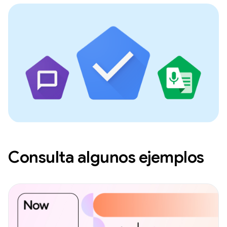
Consulta algunos ejemplos