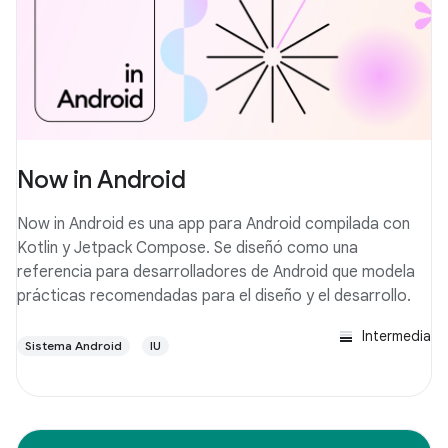
Now in Android
Now in Android es una app para Android compilada con
Kotlin y Jetpack Compose. Se diseñó como una
referencia para desarrolladores de Android que modela
prácticas recomendadas para el diseño y el desarrollo.
Intermedia
Sistema Android
IU