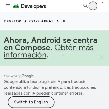
DEVELOP
CORE AREAS
UI
Ahora, Android se centra
en Compose.
Obtén más
información
.
Google utiliza tecnología de IA para traducir
contenido a tu idioma preferido. Las traducciones
realizadas con IA pueden contener errores.