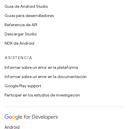
Guía de Android Studio
Guías para desarrolladores
Referencia de API
Descargar Studio
NDK de Android
ASISTENCIA
Informar sobre un error en la plataforma
Informar sobre un error en la documentación
Google Play support
Participar en los estudios de investigación
Android