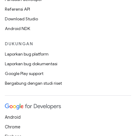
Referensi API
Download Studio
Android NDK
DUKUNGAN
Laporkan bug platform
Laporkan bug dokumentasi
Google Play support
Bergabung dengan studi riset
Android
Chrome