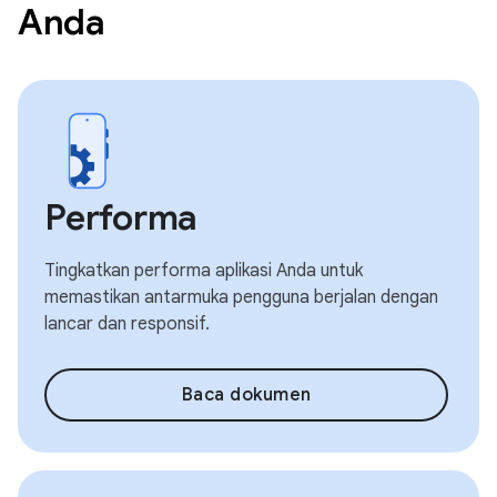
Anda
Performa
Tingkatkan performa aplikasi Anda untuk
memastikan antarmuka pengguna berjalan dengan
lancar dan responsif.
Baca dokumen