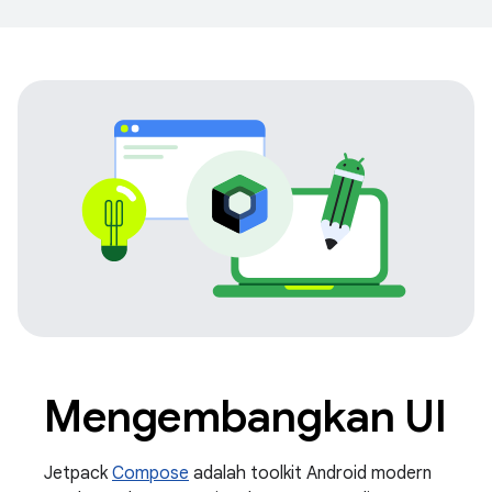
Mengembangkan UI
Jetpack
Compose
adalah toolkit Android modern