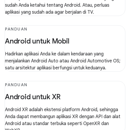
sudah Anda ketahui tentang Android. Atau, perluas
aplikasi yang sudah ada agar berjalan di TV.
PANDUAN
Android untuk Mobil
Hadirkan aplikasi Anda ke dalam kendaraan yang
menjalankan Android Auto atau Android Automotive OS;
satu arsitektur aplikasi berfungsi untuk keduanya.
PANDUAN
Android untuk XR
Android XR adalah ekstensi platform Android, sehingga
Anda dapat membangun aplikasi XR dengan API dan alat
Android atau standar terbuka seperti OpenXR dan