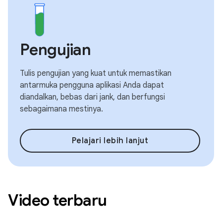
Pengujian
Tulis pengujian yang kuat untuk memastikan
antarmuka pengguna aplikasi Anda dapat
diandalkan, bebas dari jank, dan berfungsi
sebagaimana mestinya.
Pelajari lebih lanjut
Video terbaru