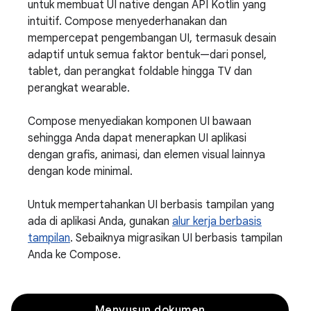
untuk membuat UI native dengan API Kotlin yang
intuitif. Compose menyederhanakan dan
mempercepat pengembangan UI, termasuk desain
adaptif untuk semua faktor bentuk—dari ponsel,
tablet, dan perangkat foldable hingga TV dan
perangkat wearable.
Compose menyediakan komponen UI bawaan
sehingga Anda dapat menerapkan UI aplikasi
dengan grafis, animasi, dan elemen visual lainnya
dengan kode minimal.
Untuk mempertahankan UI berbasis tampilan yang
ada di aplikasi Anda, gunakan
alur kerja berbasis
tampilan
. Sebaiknya migrasikan UI berbasis tampilan
Anda ke Compose.
Menyusun dokumen