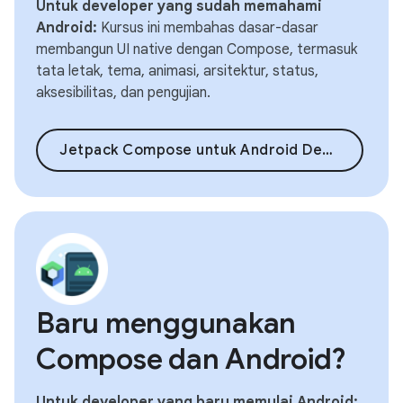
Untuk developer yang sudah memahami
Android:
Kursus ini membahas dasar-dasar
membangun UI native dengan Compose, termasuk
tata letak, tema, animasi, arsitektur, status,
aksesibilitas, dan pengujian.
Jetpack Compose untuk Android Developers
Baru menggunakan
Compose dan Android?
Untuk developer yang baru memulai Android: