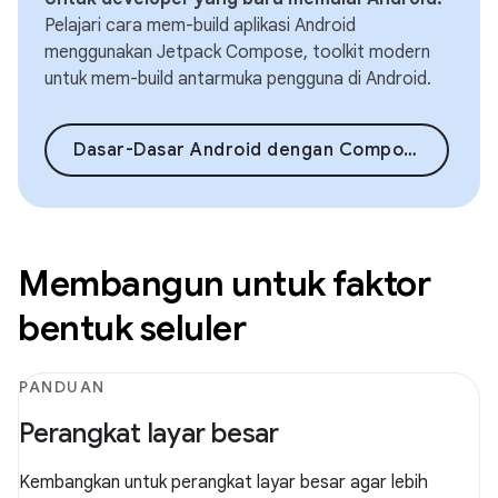
Pelajari cara mem-build aplikasi Android
menggunakan Jetpack Compose, toolkit modern
untuk mem-build antarmuka pengguna di Android.
Dasar-Dasar Android dengan Compose
Membangun untuk faktor
bentuk seluler
PANDUAN
Perangkat layar besar
Kembangkan untuk perangkat layar besar agar lebih