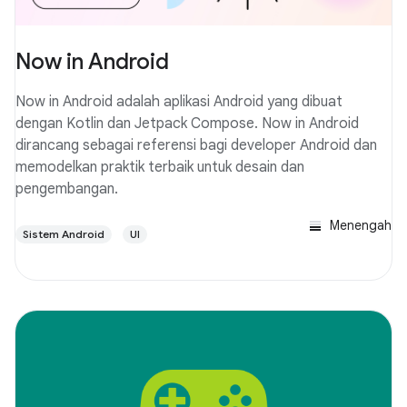
Now in Android
Now in Android adalah aplikasi Android yang dibuat
dengan Kotlin dan Jetpack Compose. Now in Android
dirancang sebagai referensi bagi developer Android dan
memodelkan praktik terbaik untuk desain dan
pengembangan.
Menengah
Sistem Android
UI