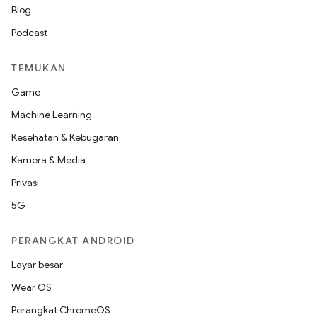
Blog
Podcast
TEMUKAN
Game
Machine Learning
Kesehatan & Kebugaran
Kamera & Media
Privasi
5G
PERANGKAT ANDROID
Layar besar
Wear OS
Perangkat ChromeOS