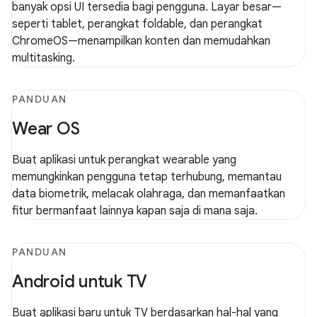
banyak opsi UI tersedia bagi pengguna. Layar besar—
seperti tablet, perangkat foldable, dan perangkat
ChromeOS—menampilkan konten dan memudahkan
multitasking.
PANDUAN
Wear OS
Buat aplikasi untuk perangkat wearable yang
memungkinkan pengguna tetap terhubung, memantau
data biometrik, melacak olahraga, dan memanfaatkan
fitur bermanfaat lainnya kapan saja di mana saja.
PANDUAN
Android untuk TV
Buat aplikasi baru untuk TV berdasarkan hal-hal yang