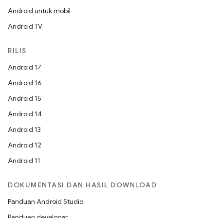
Android untuk mobil
Android TV
RILIS
Android 17
Android 16
Android 15
Android 14
Android 13
Android 12
Android 11
DOKUMENTASI DAN HASIL DOWNLOAD
Panduan Android Studio
Panduan developer