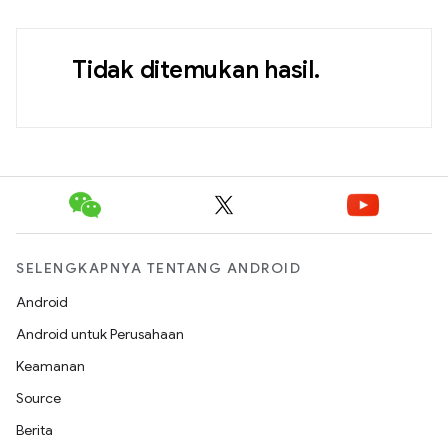
Tidak ditemukan hasil.
SELENGKAPNYA TENTANG ANDROID
Android
Android untuk Perusahaan
Keamanan
Source
Berita