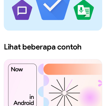
Lihat beberapa contoh