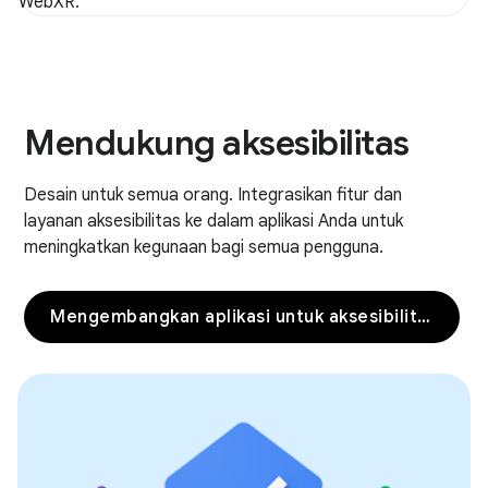
WebXR.
Mendukung aksesibilitas
Desain untuk semua orang. Integrasikan fitur dan
layanan aksesibilitas ke dalam aplikasi Anda untuk
meningkatkan kegunaan bagi semua pengguna.
Mengembangkan aplikasi untuk aksesibilitas