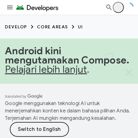
DEVELOP
CORE AREAS
UI
Android kini
mengutamakan Compose.
Pelajari lebih lanjut
.
Google menggunakan teknologi AI untuk
menerjemahkan konten ke dalam bahasa pilihan Anda.
Terjemahan AI mungkin mengandung kesalahan.