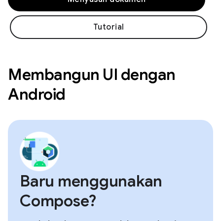
Tutorial
Membangun UI dengan
Android
Baru menggunakan
Compose?