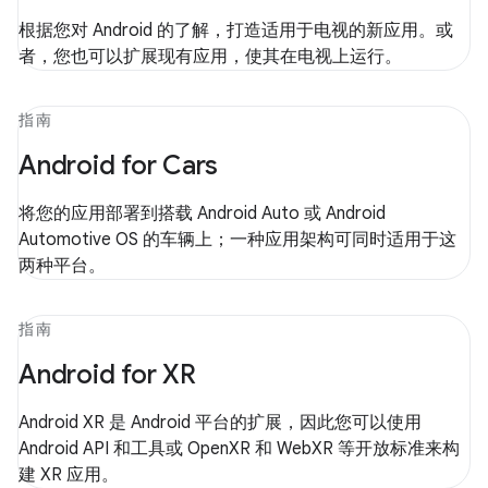
根据您对 Android 的了解，打造适用于电视的新应用。或
者，您也可以扩展现有应用，使其在电视上运行。
指南
Android for Cars
将您的应用部署到搭载 Android Auto 或 Android
Automotive OS 的车辆上；一种应用架构可同时适用于这
两种平台。
指南
Android for XR
Android XR 是 Android 平台的扩展，因此您可以使用
Android API 和工具或 OpenXR 和 WebXR 等开放标准来构
建 XR 应用。