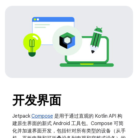
开发界面
Jetpack
Compose
是用于通过直观的 Kotlin API 构
建原生界面的新式 Android 工具包。Compose 可简
化并加速界面开发，包括针对所有类型的设备（从手