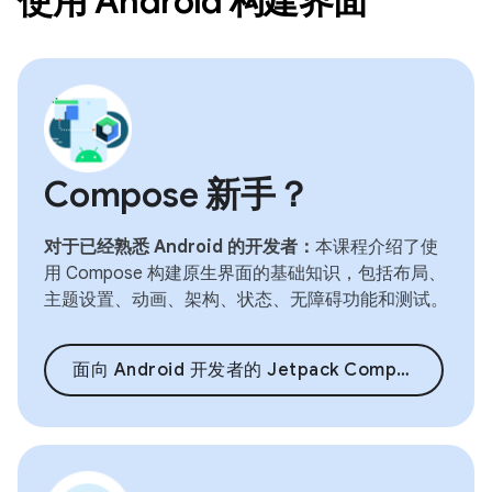
使用 Android 构建界面
Compose 新手？
对于已经熟悉 Android 的开发者：
本课程介绍了使
用 Compose 构建原生界面的基础知识，包括布局、
主题设置、动画、架构、状态、无障碍功能和测试。
面向 Android 开发者的 Jetpack Compose