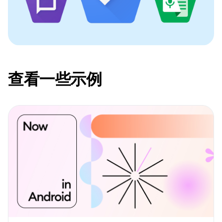
查看一些示例