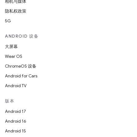
相机与媒体
隐私权政策
5G
ANDROID 设备
大屏幕
Wear OS
ChromeOS 设备
Android for Cars
Android TV
版本
Android 17
Android 16
Android 15