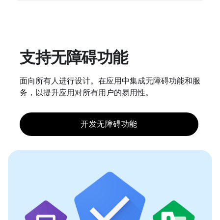
支持无障碍功能
面向所有人进行设计。在应用中集成无障碍功能和服
务，以提升应用对所有用户的易用性。
开发无障碍功能