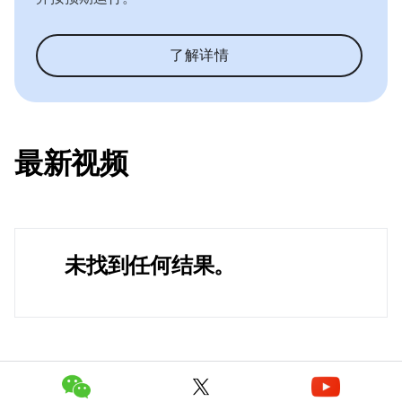
了解详情
最新视频
未找到任何结果。