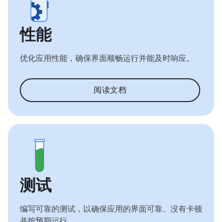
性能
优化应用性能，确保界面顺畅运行并能及时响应。
阅读文档
测试
编写可靠的测试，以确保应用的界面可靠、没有卡顿
并按预期运行。