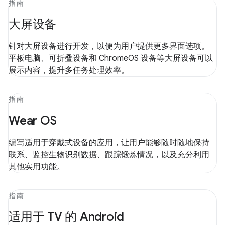
指南
大屏设备
针对大屏设备进行开发，以便为用户提供更多界面选项。
平板电脑、可折叠设备和 ChromeOS 设备等大屏设备可以
展示内容，提升多任务处理效率。
指南
Wear OS
编写适用于穿戴式设备的应用，让用户能够随时随地保持
联系、监控生物识别数据、跟踪锻炼情况，以及充分利用
其他实用功能。
指南
适用于 TV 的 Android