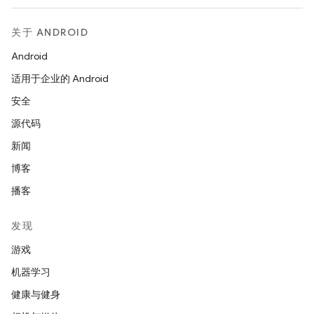
关于 ANDROID
Android
适用于企业的 Android
安全
源代码
新闻
博客
播客
发现
游戏
机器学习
健康与健身