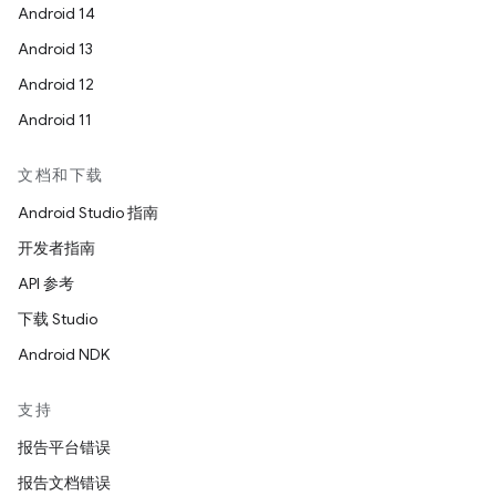
Android 14
Android 13
Android 12
Android 11
文档和下载
Android Studio 指南
开发者指南
API 参考
下载 Studio
Android NDK
支持
报告平台错误
报告文档错误