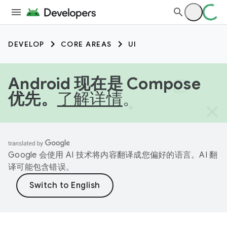
DEVELOP
CORE AREAS
UI
Android 现在是 Compose
优先。
了解详情
。
Google 会使用 AI 技术将内容翻译成您偏好的语言。AI 翻
译可能包含错误。