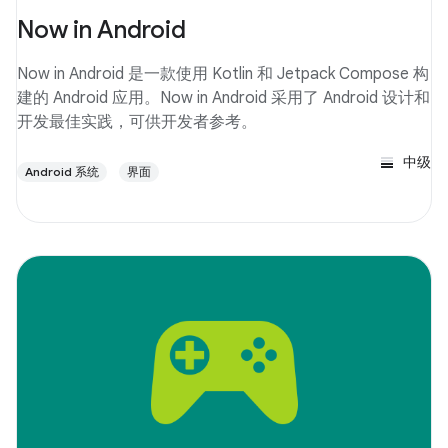
Now in Android
Now in Android 是一款使用 Kotlin 和 Jetpack Compose 构
建的 Android 应用。Now in Android 采用了 Android 设计和
开发最佳实践，可供开发者参考。
中级
Android 系统
界面