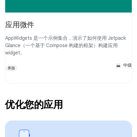
应用微件
AppWidgets 是一个示例集合，演示了如何使用 Jetpack
Glance（一个基于 Compose 构建的框架）构建应用
widget。
中级
界面
优化您的应用