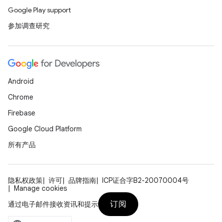
Google Play support
参加调查研究
Android
Chrome
Firebase
Google Cloud Platform
所有产品
隐私权政策
许可
品牌指南
ICP证合字B2-20070004号
Manage cookies
订阅
通过电子邮件接收资讯和提示