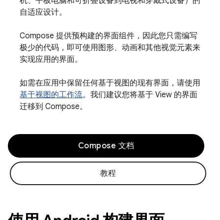
机、平板电脑和可折叠设备到电视和穿戴式设备）的
自适应设计。
Compose 提供预构建的界面组件，因此您只需编写
极少的代码，即可使用图形、动画和其他视觉元素来
实现应用的界面。
如需在应用中保留任何基于视图的现有界面，请使用
基于视图的工作流
。我们建议您将基于 View 的界面
迁移到 Compose。
Compose 文档
教程