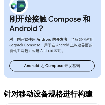
刚开始接触 Compose 和
Android？
对于刚开始使用 Android 的开发者
：了解如何使用
Jetpack Compose（用于在 Android 上构建界面的
新式工具包）构建 Android 应用。
Android 之 Compose 开发基础
针对移动设备规格进行构建