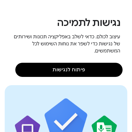
נגישות לתמיכה
עיצוב לכולם. כדאי לשלב באפליקציה תכונות ושירותים
של נגישות כדי לשפר את נוחות השימוש לכל
המשתמשים.
פיתוח לנגישות