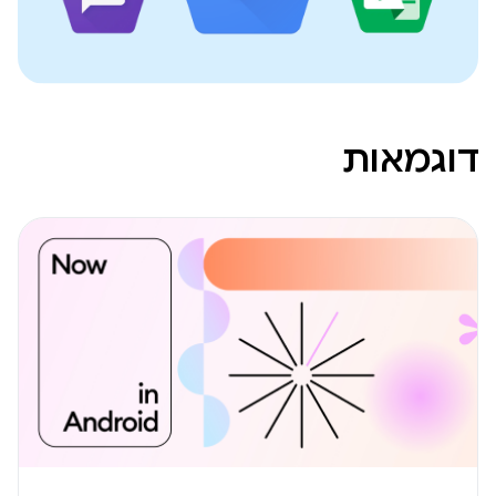
דוגמאות