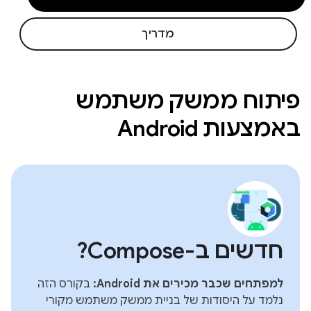
מדריך
פיתוח ממשק משתמש
באמצעות Android
חדשים ב-Compose?
למפתחים שכבר מכירים את Android:
בקורס הזה
נלמד על היסודות של בניית ממשק משתמש מקורי