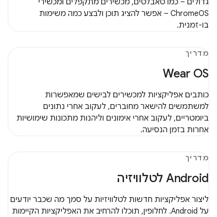
גדולים – כמו טאבלטים, מכשירים מתקפלים ומכשירי
ChromeOS – אפשר להציג תוכן ולבצע כמה משימות
בו-זמנית.
מדריך
Wear OS
כותבים אפליקציות למכשירים לבישים שמאפשרות
למשתמשים להישאר מחוברים, לעקוב אחרי נתונים
ביומטריים, לעקוב אחרי אימונים וליהנות מתכונות שימושיות
אחרות בזמן הנסיעה.
מדריך
Android לטלוויזיה
ליצור אפליקציות חדשות לטלוויזיות על סמך מה שכבר יודעים
על Android. לחלופין, תוכלו להרחיב את האפליקציות הקיימות