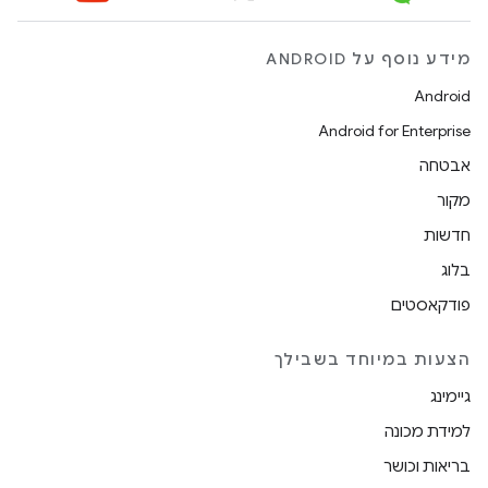
מידע נוסף על ANDROID
Android
Android for Enterprise
אבטחה
מקור
חדשות
בלוג
פודקאסטים
הצעות במיוחד בשבילך
גיימינג
למידת מכונה
בריאות וכושר