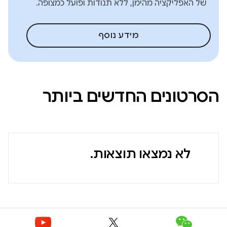
של האפליקציה מהימן, ללא תנודות ופועל כמצופה.
מידע נוסף
הסרטונים החדשים ביותר
לא נמצאו תוצאות.