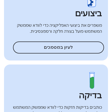
ביצועים
משפרים את ביצועי האפליקציה כדי לוודא שממשק
המשתמש פועל בצורה חלקה ורספונסיבית.
לעיון במסמכים
בדיקה
כותבים בדיקות חזקות כדי לוודא שממשק המשתמש