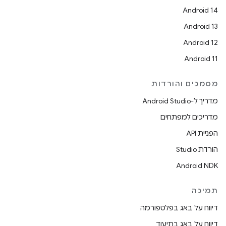
Android 14
Android 13
Android 12
Android 11
מסמכים והורדות
מדריך ל-Android Studio
מדריכים למפתחים
הפניית API
הורדת Studio
Android NDK
תמיכה
דיווח על באג בפלטפורמה
דיווח על באג בתיעוד