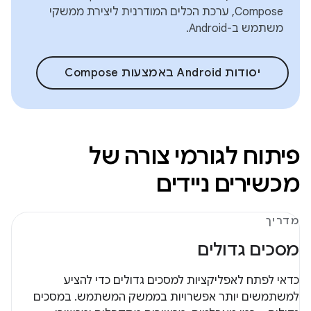
Compose, ערכת הכלים המודרנית ליצירת ממשקי
משתמש ב-Android.
יסודות Android באמצעות Compose
פיתוח לגורמי צורה של
מכשירים ניידים
מדריך
מסכים גדולים
כדאי לפתח לאפליקציות למסכים גדולים כדי להציע
למשתמשים יותר אפשרויות בממשק המשתמש. במסכים