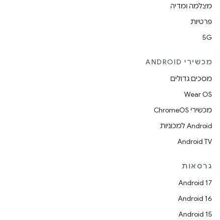
מצלמה ומדיה
פרטיות
5G
מכשירי ANDROID
מסכים גדולים
Wear OS
מכשירי ChromeOS
Android למכוניות
Android TV
גרסאות
Android 17
Android 16
Android 15