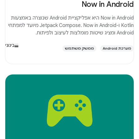
Now in Android
Now in Android היא אפליקציית Android שנוצרה באמצעות
Kotlin ו-Jetpack Compose. Now in Android מיועד למפתחי
Android ומציג שיטות מומלצות לעיצוב ולפיתוח.
בינוני
מערכת Android
ממשק משתמש