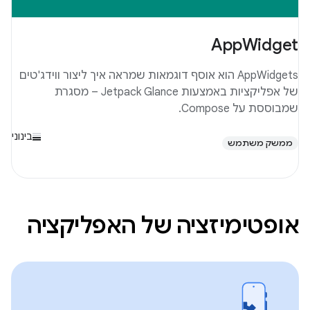
AppWidget
AppWidgets הוא אוסף דוגמאות שמראה איך ליצור ווידג'טים
של אפליקציות באמצעות Jetpack Glance – מסגרת
שמבוססת על Compose.
בינוני
ממשק משתמש
אופטימיזציה של האפליקציה