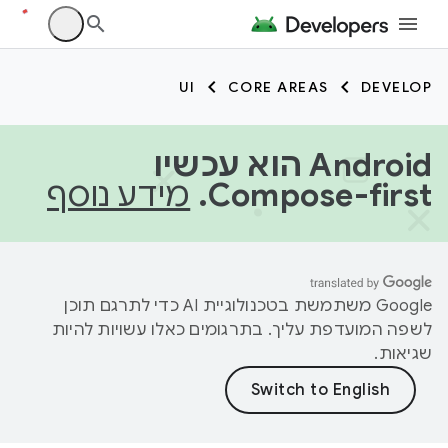
UI
CORE AREAS
DEVELOP
‫Android הוא עכשיו
Compose-first.
מידע נוסף
‫Google משתמשת בטכנולוגיית AI כדי לתרגם תוכן
לשפה המועדפת עליך. בתרגומים כאלו עשויות להיות
שגיאות.