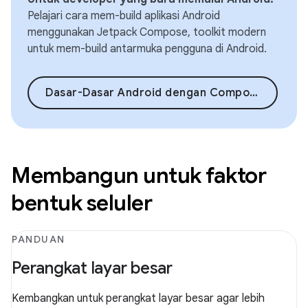
Pelajari cara mem-build aplikasi Android
menggunakan Jetpack Compose, toolkit modern
untuk mem-build antarmuka pengguna di Android.
Dasar-Dasar Android dengan Compose
Membangun untuk faktor
bentuk seluler
PANDUAN
Perangkat layar besar
Kembangkan untuk perangkat layar besar agar lebih