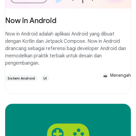
Now in Android
Now in Android adalah aplikasi Android yang dibuat
dengan Kotlin dan Jetpack Compose. Now in Android
dirancang sebagai referensi bagi developer Android dan
memodelkan praktik terbaik untuk desain dan
pengembangan.
Menengah
Sistem Android
UI