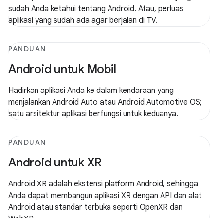
sudah Anda ketahui tentang Android. Atau, perluas
aplikasi yang sudah ada agar berjalan di TV.
PANDUAN
Android untuk Mobil
Hadirkan aplikasi Anda ke dalam kendaraan yang
menjalankan Android Auto atau Android Automotive OS;
satu arsitektur aplikasi berfungsi untuk keduanya.
PANDUAN
Android untuk XR
Android XR adalah ekstensi platform Android, sehingga
Anda dapat membangun aplikasi XR dengan API dan alat
Android atau standar terbuka seperti OpenXR dan