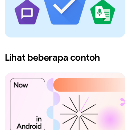
Lihat beberapa contoh