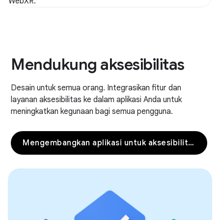
WebXR.
Mendukung aksesibilitas
Desain untuk semua orang. Integrasikan fitur dan
layanan aksesibilitas ke dalam aplikasi Anda untuk
meningkatkan kegunaan bagi semua pengguna.
Mengembangkan aplikasi untuk aksesibilitas