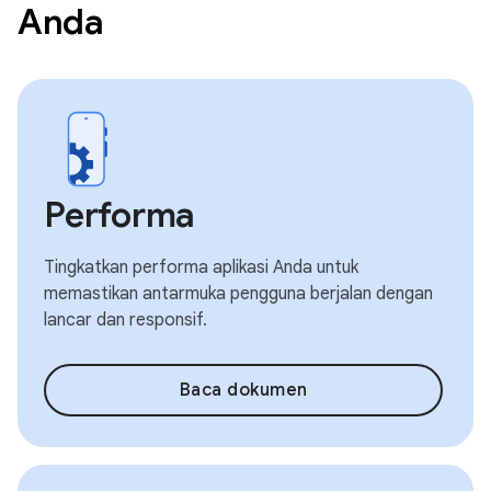
Anda
Performa
Tingkatkan performa aplikasi Anda untuk
memastikan antarmuka pengguna berjalan dengan
lancar dan responsif.
Baca dokumen