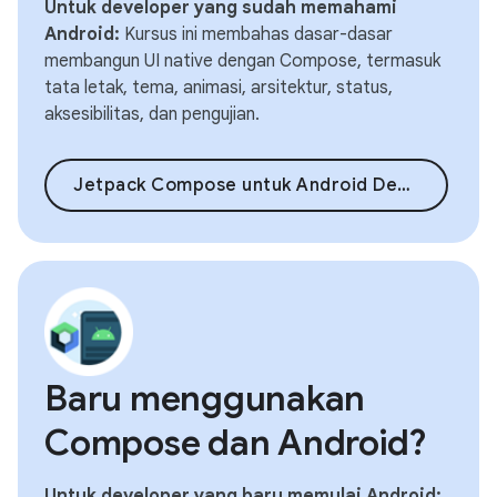
Untuk developer yang sudah memahami
Android:
Kursus ini membahas dasar-dasar
membangun UI native dengan Compose, termasuk
tata letak, tema, animasi, arsitektur, status,
aksesibilitas, dan pengujian.
Jetpack Compose untuk Android Developers
Baru menggunakan
Compose dan Android?
Untuk developer yang baru memulai Android: