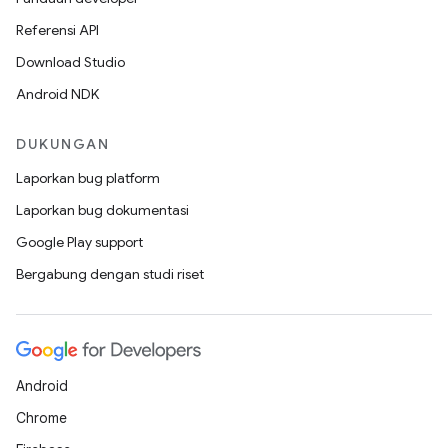
Referensi API
Download Studio
Android NDK
DUKUNGAN
Laporkan bug platform
Laporkan bug dokumentasi
Google Play support
Bergabung dengan studi riset
Android
Chrome