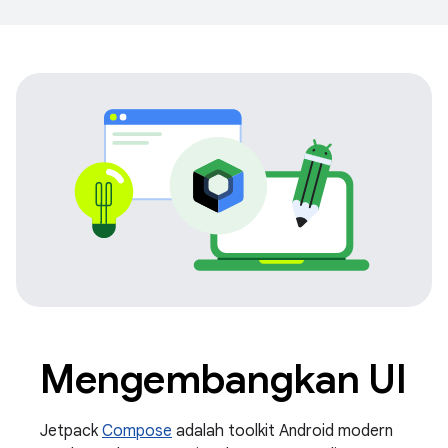
Mengembangkan UI
Jetpack
Compose
adalah toolkit Android modern