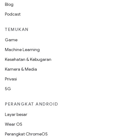
Blog
Podcast
TEMUKAN
Game
Machine Learning
Kesehatan & Kebugaran
Kamera & Media
Privasi
5G
PERANGKAT ANDROID
Layar besar
Wear OS
Perangkat ChromeOS