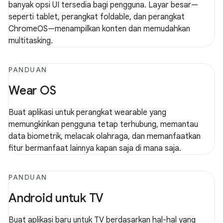
banyak opsi UI tersedia bagi pengguna. Layar besar—
seperti tablet, perangkat foldable, dan perangkat
ChromeOS—menampilkan konten dan memudahkan
multitasking.
PANDUAN
Wear OS
Buat aplikasi untuk perangkat wearable yang
memungkinkan pengguna tetap terhubung, memantau
data biometrik, melacak olahraga, dan memanfaatkan
fitur bermanfaat lainnya kapan saja di mana saja.
PANDUAN
Android untuk TV
Buat aplikasi baru untuk TV berdasarkan hal-hal yang