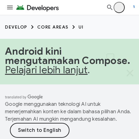
DEVELOP
CORE AREAS
UI
Android kini
mengutamakan Compose.
Pelajari lebih lanjut
.
Google menggunakan teknologi AI untuk
menerjemahkan konten ke dalam bahasa pilihan Anda.
Terjemahan AI mungkin mengandung kesalahan.