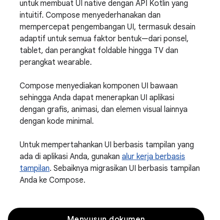
untuk membuat UI native dengan API Kotlin yang
intuitif. Compose menyederhanakan dan
mempercepat pengembangan UI, termasuk desain
adaptif untuk semua faktor bentuk—dari ponsel,
tablet, dan perangkat foldable hingga TV dan
perangkat wearable.
Compose menyediakan komponen UI bawaan
sehingga Anda dapat menerapkan UI aplikasi
dengan grafis, animasi, dan elemen visual lainnya
dengan kode minimal.
Untuk mempertahankan UI berbasis tampilan yang
ada di aplikasi Anda, gunakan
alur kerja berbasis
tampilan
. Sebaiknya migrasikan UI berbasis tampilan
Anda ke Compose.
Menyusun dokumen