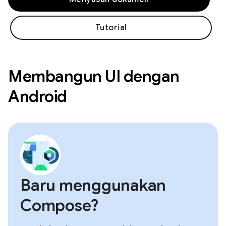
Tutorial
Membangun UI dengan
Android
Baru menggunakan
Compose?