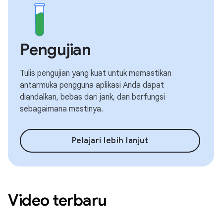
Pengujian
Tulis pengujian yang kuat untuk memastikan
antarmuka pengguna aplikasi Anda dapat
diandalkan, bebas dari jank, dan berfungsi
sebagaimana mestinya.
Pelajari lebih lanjut
Video terbaru