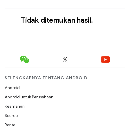
Tidak ditemukan hasil.
SELENGKAPNYA TENTANG ANDROID
Android
Android untuk Perusahaan
Keamanan
Source
Berita