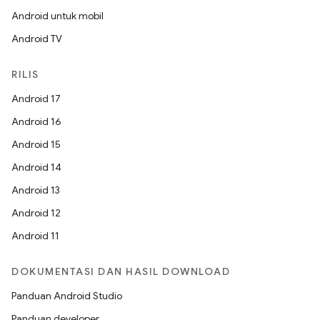
Android untuk mobil
Android TV
RILIS
Android 17
Android 16
Android 15
Android 14
Android 13
Android 12
Android 11
DOKUMENTASI DAN HASIL DOWNLOAD
Panduan Android Studio
Panduan developer