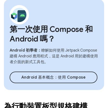
第一次使用 Compose 和
Android 嗎？
Android 初學者：
瞭解如何使用 Jetpack Compose
建構 Android 應用程式，這是 Android 用於建構使用
者介面的新式工具包。
Android 基本概念：使用 Compose
為行動裝置板型規格建構