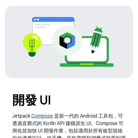
開發 UI
Jetpack
Compose
是新一代的 Android 工具包，可
透過直覺式的 Kotlin API 建構原生 UI。Compose 可
簡化並加快 UI 開發作業，包括適用於所有板型規格