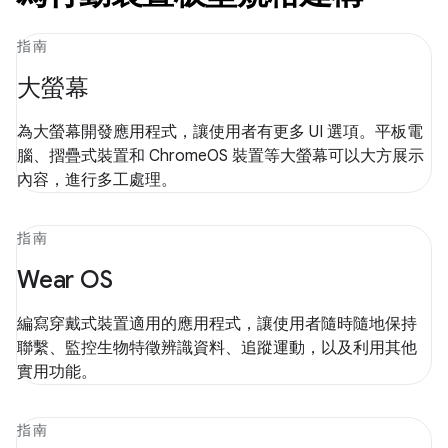
指南
大螢幕
為大螢幕開發應用程式，讓使用者有更多 UI 選項。平板電
腦、摺疊式裝置和 ChromeOS 裝置等大螢幕可以大方展示
內容，進行多工處理。
指南
Wear OS
編寫穿戴式裝置適用的應用程式，讓使用者隨時隨地保持
聯繫、監控生物特徵辨識資料、追蹤運動，以及利用其他
實用功能。
指南