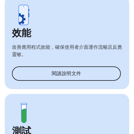
效能
改善應用程式效能，確保使用者介面運作流暢且反應
靈敏。
閱讀說明文件
測試