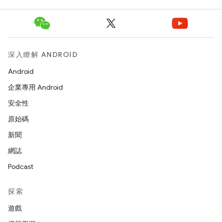
深入瞭解 ANDROID
Android
企業專用 Android
安全性
原始碼
新聞
網誌
Podcast
探索
遊戲