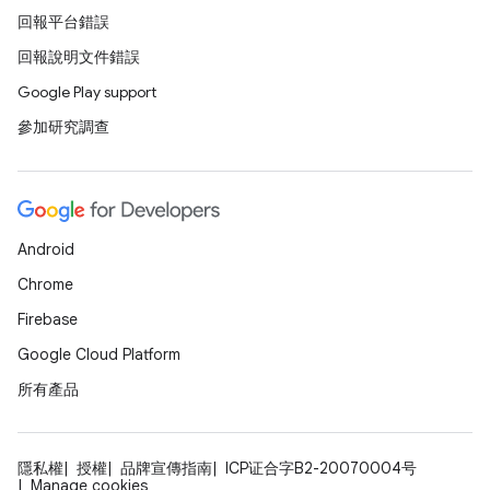
回報平台錯誤
回報說明文件錯誤
Google Play support
參加研究調查
Android
Chrome
Firebase
Google Cloud Platform
所有產品
隱私權
授權
品牌宣傳指南
ICP证合字B2-20070004号
Manage cookies