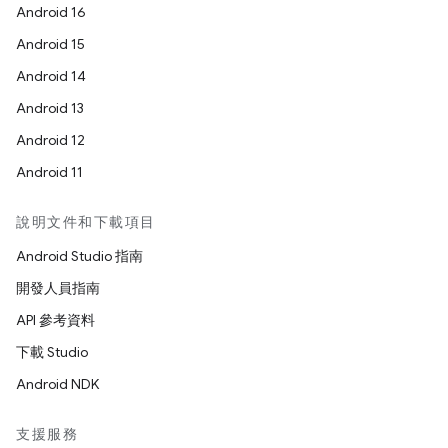
Android 16
Android 15
Android 14
Android 13
Android 12
Android 11
說明文件和下載項目
Android Studio 指南
開發人員指南
API 參考資料
下載 Studio
Android NDK
支援服務