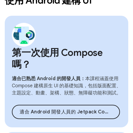
使用 Android 建構 UI
第一次使用 Compose
嗎？
適合已熟悉 Android 的開發人員：
本課程涵蓋使用
Compose 建構原生 UI 的基礎知識，包括版面配置、
主題設定、動畫、架構、狀態、無障礙功能和測試。
適合 Android 開發人員的 Jetpack Compose