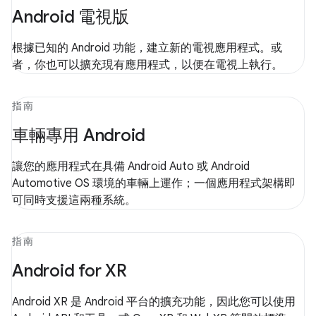
Android 電視版
根據已知的 Android 功能，建立新的電視應用程式。或
者，你也可以擴充現有應用程式，以便在電視上執行。
指南
車輛專用 Android
讓您的應用程式在具備 Android Auto 或 Android
Automotive OS 環境的車輛上運作；一個應用程式架構即
可同時支援這兩種系統。
指南
Android for XR
Android XR 是 Android 平台的擴充功能，因此您可以使用