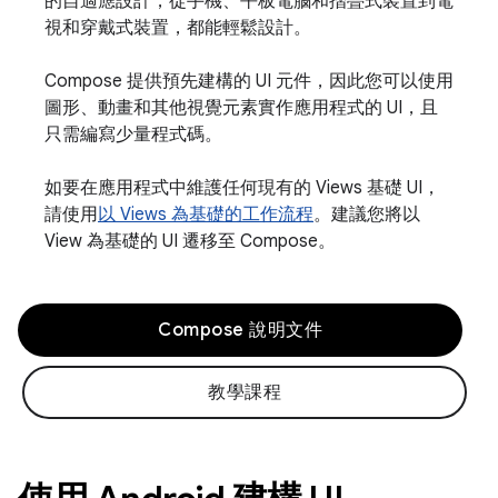
的自適應設計，從手機、平板電腦和摺疊式裝置到電
視和穿戴式裝置，都能輕鬆設計。
Compose 提供預先建構的 UI 元件，因此您可以使用
圖形、動畫和其他視覺元素實作應用程式的 UI，且
只需編寫少量程式碼。
如要在應用程式中維護任何現有的 Views 基礎 UI，
請使用
以 Views 為基礎的工作流程
。建議您將以
View 為基礎的 UI 遷移至 Compose。
Compose 說明文件
教學課程