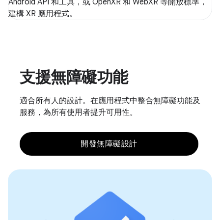
Android API 和工具，或 OpenXR 和 WebXR 等開放標準，
建構 XR 應用程式。
支援無障礙功能
適合所有人的設計。在應用程式中整合無障礙功能及
服務，為所有使用者提升可用性。
開發無障礙設計