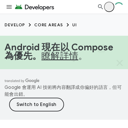
DEVELOP
CORE AREAS
UI
Android 現在以 Compose
為優先。
瞭解詳情
。
Google 會運用 AI 技術將內容翻譯成你偏好的語言，但可
能會出錯。