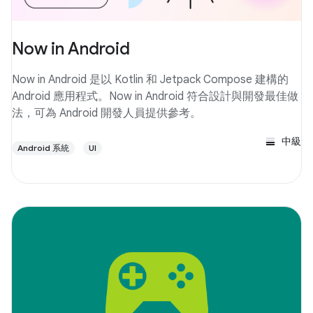
Now in Android
Now in Android 是以 Kotlin 和 Jetpack Compose 建構的
Android 應用程式。Now in Android 符合設計與開發最佳做
法，可為 Android 開發人員提供參考。
中級
Android 系統
UI