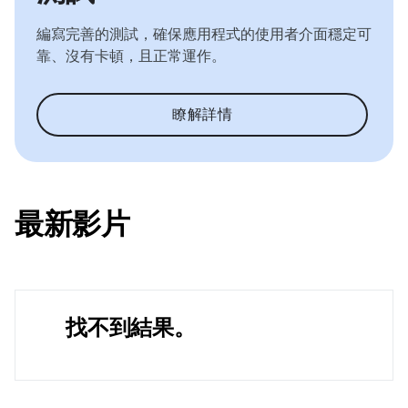
編寫完善的測試，確保應用程式的使用者介面穩定可
靠、沒有卡頓，且正常運作。
瞭解詳情
最新影片
找不到結果。