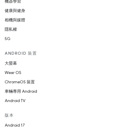
機器學習
健康與健身
相機與媒體
隱私權
5G
ANDROID 裝置
大螢幕
Wear OS
ChromeOS 裝置
車輛專用 Android
Android TV
版本
Android 17