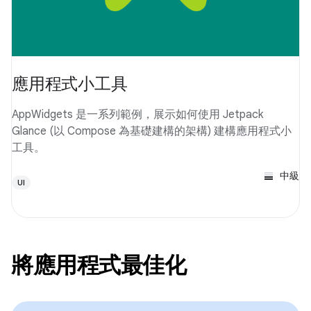
應用程式小工具
AppWidgets 是一系列範例，展示如何使用 Jetpack
Glance (以 Compose 為基礎建構的架構) 建構應用程式小
工具。
中級
UI
將應用程式最佳化