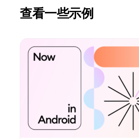
查看一些示例