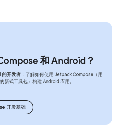
mpose 和 Android？
d 的开发者
：了解如何使用 Jetpack Compose（用
面的新式工具包）构建 Android 应用。
pose 开发基础