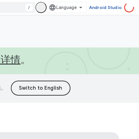
/
Android Studio
解详情
。
误。