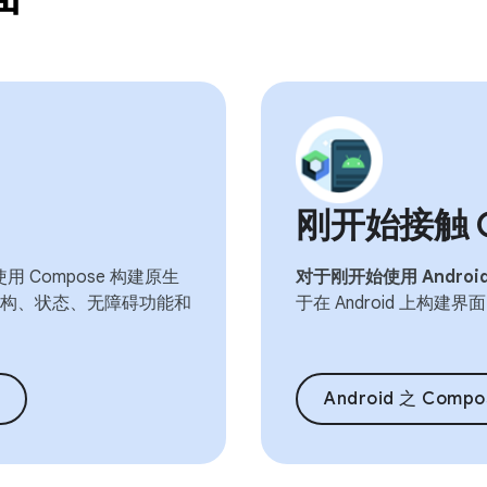
刚开始接触 Co
 Compose 构建原生
对于刚开始使用 Androi
构、状态、无障碍功能和
于在 Android 上构建界
Android 之 Com