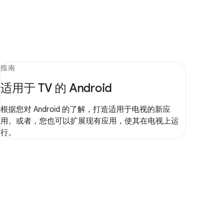
指南
适用于 TV 的 Android
根据您对 Android 的了解，打造适用于电视的新应
用。或者，您也可以扩展现有应用，使其在电视上运
行。