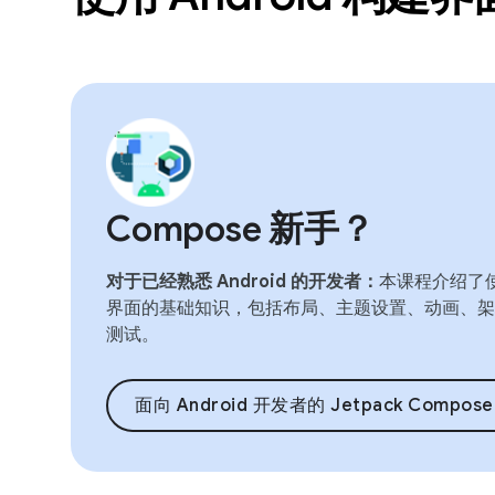
Compose 新手？
对于已经熟悉 Android 的开发者：
本课程介绍了使用
界面的基础知识，包括布局、主题设置、动画、架
测试。
面向 Android 开发者的 Jetpack Compose