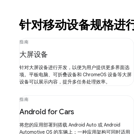
针对移动设备规格进
指南
大屏设备
针对大屏设备进行开发，以便为用户提供更多界面选
项。平板电脑、可折叠设备和 ChromeOS 设备等大屏
设备可以展示内容，提升多任务处理效率。
指南
Android for Cars
将您的应用部署到搭载 Android Auto 或 Android
Automotive OS 的车辆上；一种应用架构可同时适用