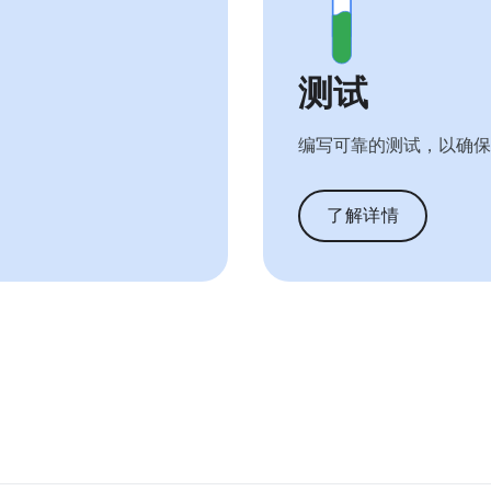
测试
编写可靠的测试，以确保
了解详情