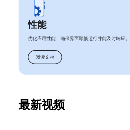
性能
优化应用性能，确保界面顺畅运行并能及时响应。
阅读文档
最新视频