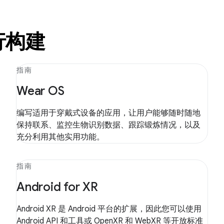
行构建
指南
Wear OS
编写适用于穿戴式设备的应用，让用户能够随时随地
保持联系、监控生物识别数据、跟踪锻炼情况，以及
充分利用其他实用功能。
指南
Android for XR
Android XR 是 Android 平台的扩展，因此您可以使用
Android API 和工具或 OpenXR 和 WebXR 等开放标准