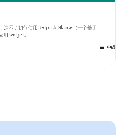
，演示了如何使用 Jetpack Glance（一个基于
用 widget。
中级