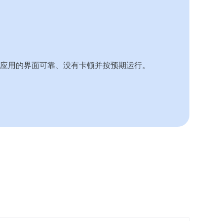
应用的界面可靠、没有卡顿并按预期运行。