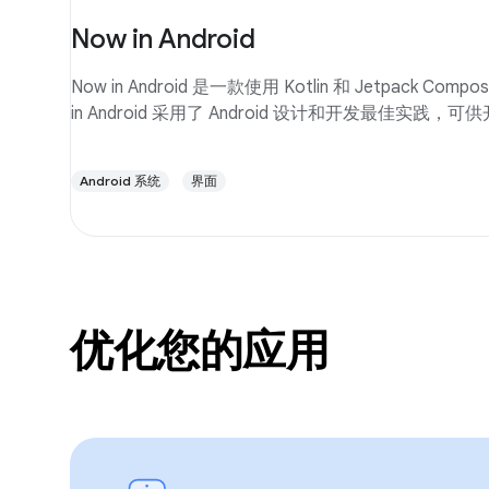
Now in Android
Now in Android 是一款使用 Kotlin 和 Jetpack Com
in Android 采用了 Android 设计和开发最佳实践，
Android 系统
界面
优化您的应用