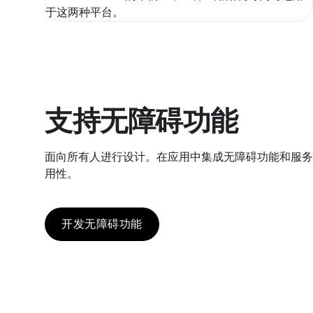
于这两种平台。
支持无障碍功能
面向所有人进行设计。在应用中集成无障碍功能和服务
用性。
开发无障碍功能