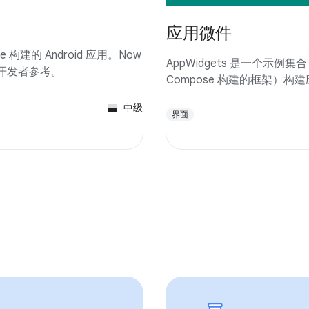
应用微件
pose 构建的 Android 应用。Now
AppWidgets 是一个示例集合
可供开发者参考。
Compose 构建的框架）构建应
中级
界面