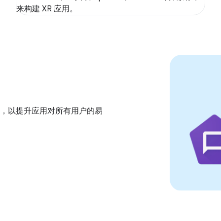
来构建 XR 应用。
，以提升应用对所有用户的易