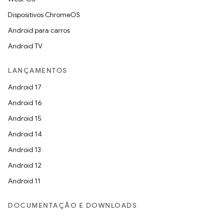
Dispositivos ChromeOS
Android para carros
Android TV
LANÇAMENTOS
Android 17
Android 16
Android 15
Android 14
Android 13
Android 12
Android 11
DOCUMENTAÇÃO E DOWNLOADS