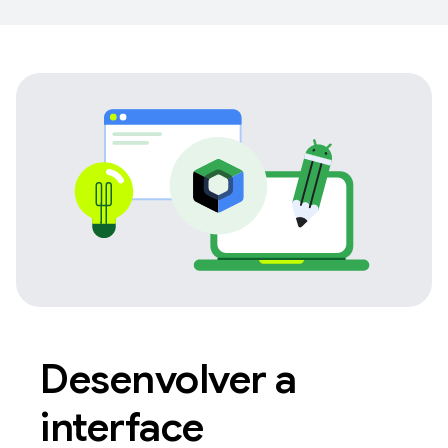
Desenvolver a
interface