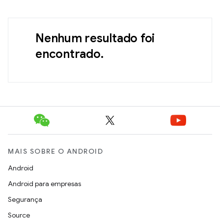
Nenhum resultado foi
encontrado.
MAIS SOBRE O ANDROID
Android
Android para empresas
Segurança
Source