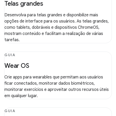
Telas grandes
Desenvolva para telas grandes e disponibilize mais
opções de interface para os usuários. As telas grandes,
como tablets, dobráveis e dispositivos ChromeOS,
mostram conteúdo e facilitam a realização de várias
tarefas.
GUIA
Wear OS
Crie apps para wearables que permitam aos usuários
ficar conectados, monitorar dados biométricos,
monitorar exercícios e aproveitar outros recursos úteis
em qualquer lugar.
GUIA