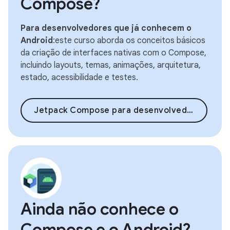
Compose?
Para desenvolvedores que já conhecem o
Android
:este curso aborda os conceitos básicos
da criação de interfaces nativas com o Compose,
incluindo layouts, temas, animações, arquitetura,
estado, acessibilidade e testes.
Jetpack Compose para desenvolvedores Android
Ainda não conhece o
Compose e o Android?