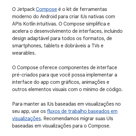
O Jetpack
Compose
é o kit de ferramentas
moderno do Android para criar IUs nativas com
APIs Kotlin intuitivas. O Compose simplifica e
acelera o desenvolvimento de interfaces, incluindo
design adaptável para todos os formatos, de
smartphones, tablets e dobráveis a TVs e
wearables.
O Compose oferece componentes de interface
pré-criados para que você possa implementar a
interface do app com gráficos, animações e
outros elementos visuais com o mínimo de código.
Para manter as IUs baseadas em visualizações no
seu app, use os
fluxos de trabalho baseados em
visualizações
. Recomendamos migrar suas UIs
baseadas em visualizações para o Compose.