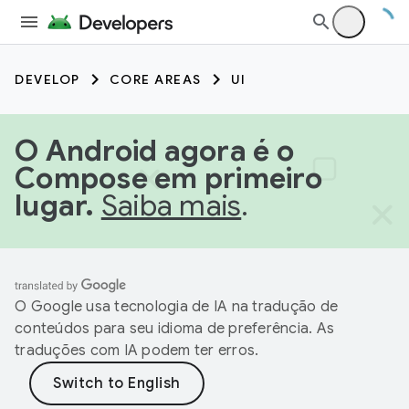
DEVELOP
CORE AREAS
UI
O Android agora é o
Compose em primeiro
lugar.
Saiba mais
.
O Google usa tecnologia de IA na tradução de
conteúdos para seu idioma de preferência. As
traduções com IA podem ter erros.