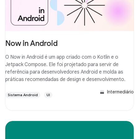
Now in Android
O Now in Android é um app criado com o Kotlin e o
Jetpack Compose. Ele foi projetado para servir de
referência para desenvolvedores Android e molda as
práticas recomendadas de design e desenvolvimento.
Intermediário
Sistema Android
UI