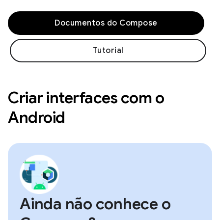
Documentos do Compose
Tutorial
Criar interfaces com o
Android
Ainda não conhece o