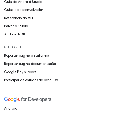
Guia do Android Studio
Guias do desenvolvedor
Referência da API
Baixar o Studio
Android NDK
SUPORTE
Reportar bug na plataforma
Reportar bug na documentação
Google Play support
Participar de estudos de pesquisa
Android