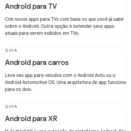
Android para TV
Crie novos apps para TVs com base no que você já sabe
sobre o Android. Outra opção é estender seus apps
atuais para serem exibidos em TVs.
GUIA
Android para carros
Leve seu app para veículos com o Android Auto ou o
Android Automotive OS. Uma arquitetura de app funciona
para os dois.
GUIA
Android para XR