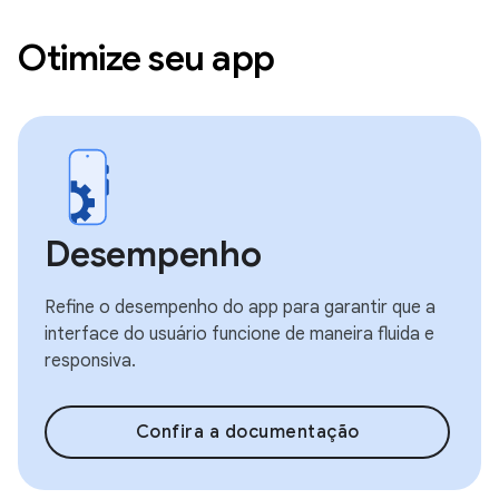
Otimize seu app
Desempenho
Refine o desempenho do app para garantir que a
interface do usuário funcione de maneira fluida e
responsiva.
Confira a documentação