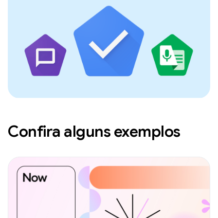
Confira alguns exemplos