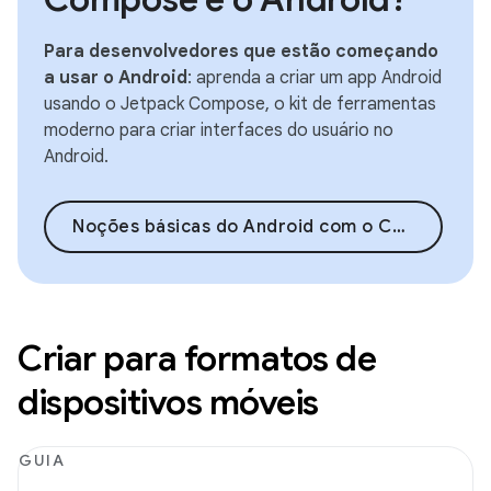
Para desenvolvedores que estão começando
a usar o Android
: aprenda a criar um app Android
usando o Jetpack Compose, o kit de ferramentas
moderno para criar interfaces do usuário no
Android.
Noções básicas do Android com o Compose
Criar para formatos de
dispositivos móveis
GUIA