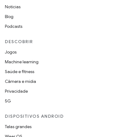
Notícias
Blog
Podcasts
DESCOBRIR
Jogos
Machine learning
Saúde e fitness
Câmera e mídia
Privacidade
5G
DISPOSITIVOS ANDROID
Telas grandes
Wear OS