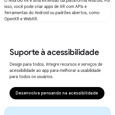
O Android XR é uma extensão da plataforma Android. Por
isso, você pode criar apps de XR com APIs e
ferramentas do Android ou padrões abertos, como
OpenXR e WebXR.
Suporte à acessibilidade
Design para todos. Integre recursos e serviços de
acessibilidade ao app para melhorar a usabilidade
para todos os usuários.
Desenvolva pensando na acessibilidade