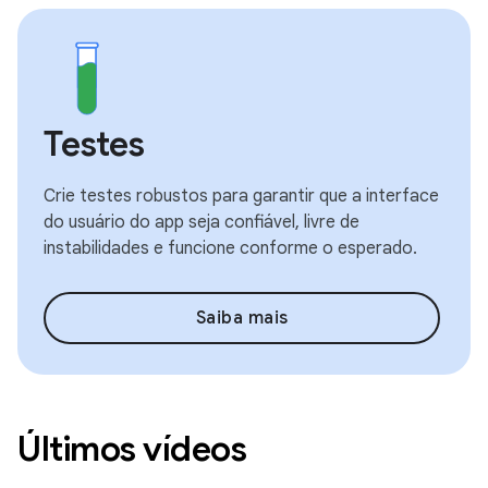
Testes
Crie testes robustos para garantir que a interface
do usuário do app seja confiável, livre de
instabilidades e funcione conforme o esperado.
Saiba mais
Últimos vídeos