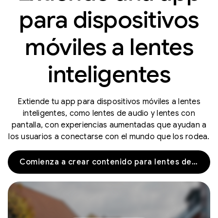
para dispositivos
móviles a lentes
inteligentes
Extiende tu app para dispositivos móviles a lentes
inteligentes, como lentes de audio y lentes con
pantalla, con experiencias aumentadas que ayudan a
los usuarios a conectarse con el mundo que los rodea.
Comienza a crear contenido para lentes de audio y lentes con pantalla