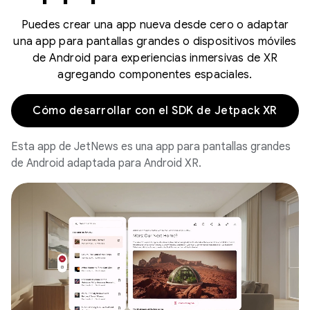
Puedes crear una app nueva desde cero o adaptar
una app para pantallas grandes o dispositivos móviles
de Android para experiencias inmersivas de XR
agregando componentes espaciales.
Cómo desarrollar con el SDK de Jetpack XR
Esta app de JetNews es una app para pantallas grandes
de Android adaptada para Android XR.