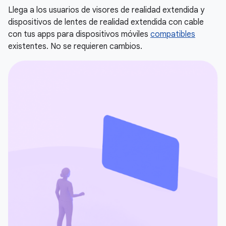
Llega a los usuarios de visores de realidad extendida y
dispositivos de lentes de realidad extendida con cable
con tus apps para dispositivos móviles
compatibles
existentes. No se requieren cambios.