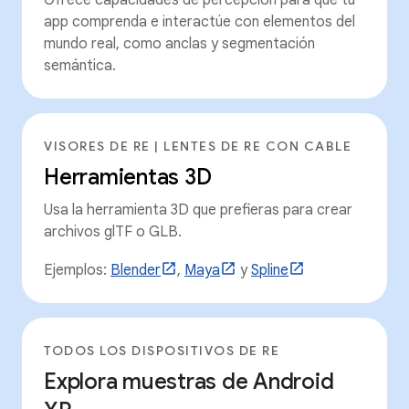
app comprenda e interactúe con elementos del
mundo real, como anclas y segmentación
semántica.
VISORES DE RE | LENTES DE RE CON CABLE
Herramientas 3D
Usa la herramienta 3D que prefieras para crear
archivos glTF o GLB.
Ejemplos:
Blender
,
Maya
y
Spline
TODOS LOS DISPOSITIVOS DE RE
Explora muestras de Android