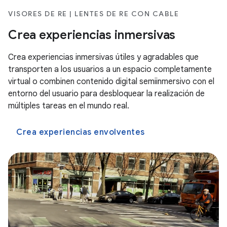
VISORES DE RE | LENTES DE RE CON CABLE
Crea experiencias inmersivas
Crea experiencias inmersivas útiles y agradables que
transporten a los usuarios a un espacio completamente
virtual o combinen contenido digital semiinmersivo con el
entorno del usuario para desbloquear la realización de
múltiples tareas en el mundo real.
Crea experiencias envolventes