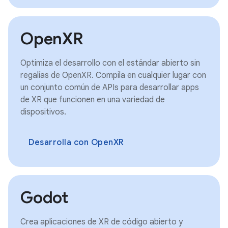
OpenXR
Optimiza el desarrollo con el estándar abierto sin
regalías de OpenXR. Compila en cualquier lugar con
un conjunto común de APIs para desarrollar apps
de XR que funcionen en una variedad de
dispositivos.
Desarrolla con OpenXR
Godot
Crea aplicaciones de XR de código abierto y