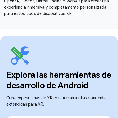
OpenXR, Godot, Unreal Engine o WebXR para crear una
experiencia inmersiva y completamente personalizada
para estos tipos de dispositivos XR.
Explora las herramientas de
desarrollo de Android
Crea experiencias de XR con herramientas conocidas,
extendidas para XR.