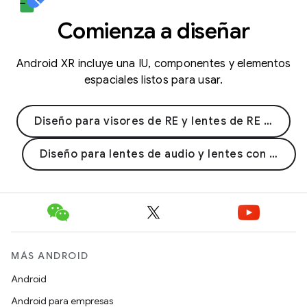
Comienza a diseñar
Android XR incluye una IU, componentes y elementos
espaciales listos para usar.
Diseño para visores de RE y lentes de RE con cable
Diseño para lentes de audio y lentes con pantalla
MÁS ANDROID
Android
Android para empresas