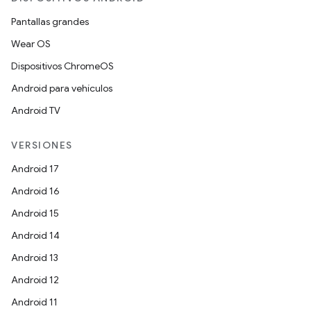
Pantallas grandes
Wear OS
Dispositivos ChromeOS
Android para vehículos
Android TV
VERSIONES
Android 17
Android 16
Android 15
Android 14
Android 13
Android 12
Android 11