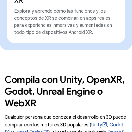
XR
Explora y aprende cómo las funciones y los
conceptos de XR se combinan en apps reales
para experiencias inmersivas y aumentadas en
todo tipo de dispositivos Android XR.
Compila con Unity, OpenXR,
Godot, Unreal Engine o
WebXR
Cualquier persona que conozca el desarrollo en 3D puede
compilar con los motores 3D populares (
Unity
,
Godot