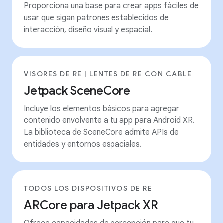
Proporciona una base para crear apps fáciles de
usar que sigan patrones establecidos de
interacción, diseño visual y espacial.
VISORES DE RE | LENTES DE RE CON CABLE
Jetpack SceneCore
Incluye los elementos básicos para agregar
contenido envolvente a tu app para Android XR.
La biblioteca de SceneCore admite APIs de
entidades y entornos espaciales.
TODOS LOS DISPOSITIVOS DE RE
ARCore para Jetpack XR
Ofrece capacidades de percepción para que tu