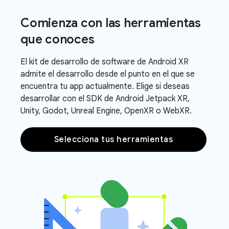
Comienza con las herramientas
que conoces
El kit de desarrollo de software de Android XR
admite el desarrollo desde el punto en el que se
encuentra tu app actualmente. Elige si deseas
desarrollar con el SDK de Android Jetpack XR,
Unity, Godot, Unreal Engine, OpenXR o WebXR.
Selecciona tus herramientas