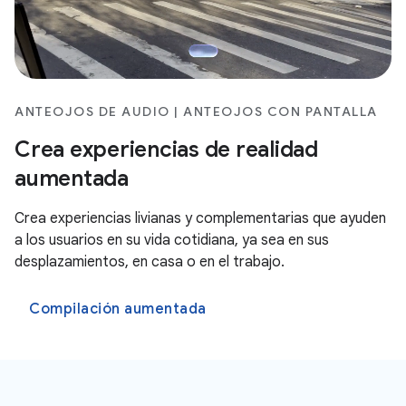
ANTEOJOS DE AUDIO | ANTEOJOS CON PANTALLA
Crea experiencias de realidad
aumentada
Crea experiencias livianas y complementarias que ayuden
a los usuarios en su vida cotidiana, ya sea en sus
desplazamientos, en casa o en el trabajo.
Compilación aumentada