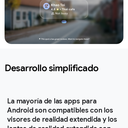
Desarrollo simplificado
La mayoría de las apps para
Android son compatibles con los
visores de realidad extendida y los