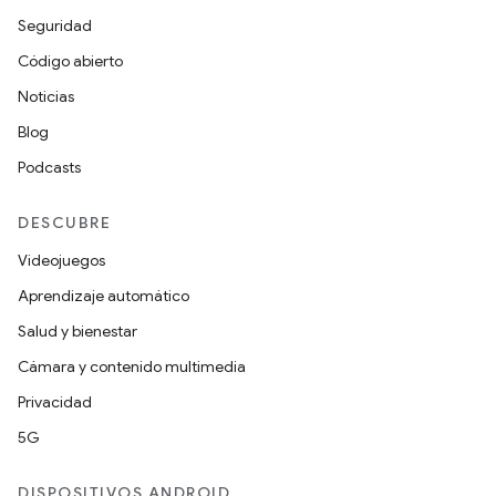
Seguridad
Código abierto
Noticias
Blog
Podcasts
DESCUBRE
Videojuegos
Aprendizaje automático
Salud y bienestar
Cámara y contenido multimedia
Privacidad
5G
DISPOSITIVOS ANDROID