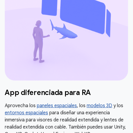
App diferenciada para RA
Aprovecha los
paneles espaciales
, los
modelos 3D
y los
entornos espaciales
para diseñar una experiencia
inmersiva para visores de realidad extendida y lentes de
realidad extendida con cable. También puedes usar Unity,