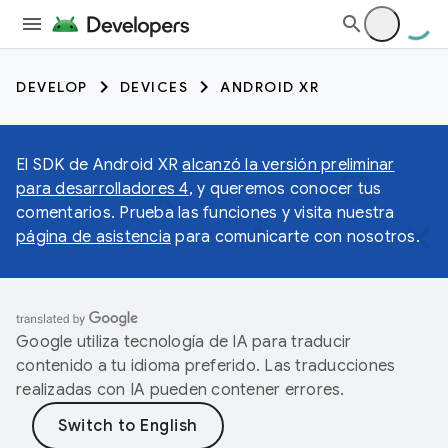
DEVELOP
DEVICES
ANDROID XR
El SDK de Android XR
alcanzó la versión preliminar
para desarrolladores 4
, y queremos conocer tus
comentarios. Prueba las funciones y visita nuestra
página de asistencia
para comunicarte con nosotros.
Google utiliza tecnología de IA para traducir
contenido a tu idioma preferido. Las traducciones
realizadas con IA pueden contener errores.